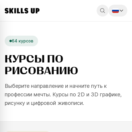
Россия
Беларусь
64 курсов
Қазақстан
КУРСЫ ПО
English
РИСОВАНИЮ
Выберите направление и начните путь к
профессии мечты. Курсы по 2D и 3D графике,
рисунку и цифровой живописи.