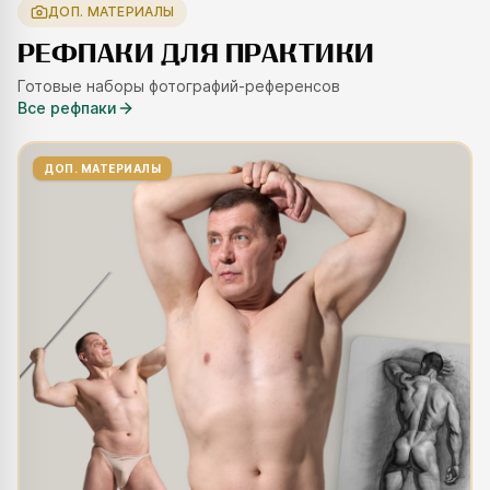
ДОП. МАТЕРИАЛЫ
РЕФПАКИ ДЛЯ ПРАКТИКИ
Готовые наборы фотографий-референсов
Все рефпаки
ДОП. МАТЕРИАЛЫ