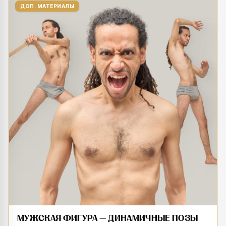
ДОП. МАТЕРИАЛЫ
МУЖСКАЯ ФИГУРА — ДИНАМИЧНЫЕ ПОЗЫ