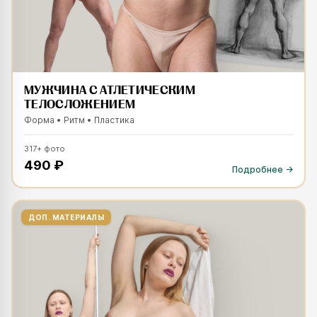
МУЖЧИНА С АТЛЕТИЧЕСКИМ
ТЕЛОСЛОЖЕНИЕМ
ESC
Форма • Ритм • Пластика
317
+
фото
490 ₽
Подробнее →
ДОП. МАТЕРИАЛЫ