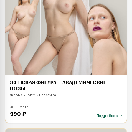
ЖЕНСКАЯ ФИГУРА — АКАДЕМИЧЕСКИЕ
ПОЗЫ
Форма • Ритм • Пластика
309
+
фото
990 ₽
Подробнее →