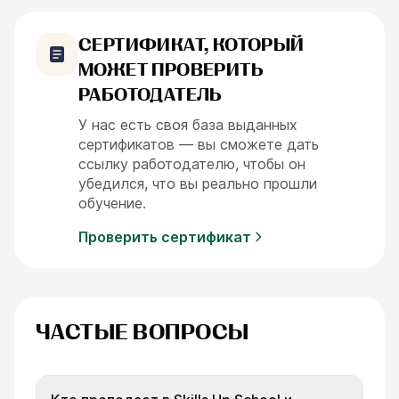
СЕРТИФИКАТ, КОТОРЫЙ
МОЖЕТ ПРОВЕРИТЬ
РАБОТОДАТЕЛЬ
У нас есть своя база выданных
сертификатов — вы сможете дать
ссылку работодателю, чтобы он
убедился, что вы реально прошли
обучение.
Проверить сертификат
ЧАСТЫЕ ВОПРОСЫ