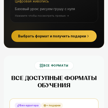
Цифровая живопись
Базовый урок: рисуем грушу с нуля
Нажмите чтобы посмотреть превью
→
Выбрать формат и получить подарки
ВСЕ ФОРМАТЫ
ВСЕ ДОСТУПНЫЕ ФОРМАТЫ
ОБУЧЕНИЯ
Без куратора
+ подарки