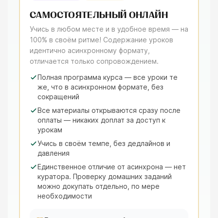
САМОСТОЯТЕЛЬНЫЙ ОНЛАЙН
Учись в любом месте и в удобное время — на
100% в своём ритме! Содержание уроков
идентично асинхронному формату,
отличается только сопровождением.
Полная программа курса — все уроки те
же, что в асинхронном формате, без
сокращений
Все материалы открываются сразу после
оплаты — никаких доплат за доступ к
урокам
Учись в своём темпе, без дедлайнов и
давления
Единственное отличие от асинхрона — нет
куратора. Проверку домашних заданий
можно докупать отдельно, по мере
необходимости