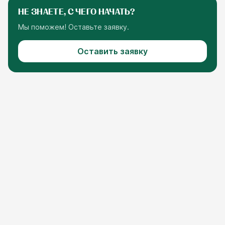
НЕ ЗНАЕТЕ, С ЧЕГО НАЧАТЬ?
Мы поможем! Оставьте заявку.
Оставить заявку