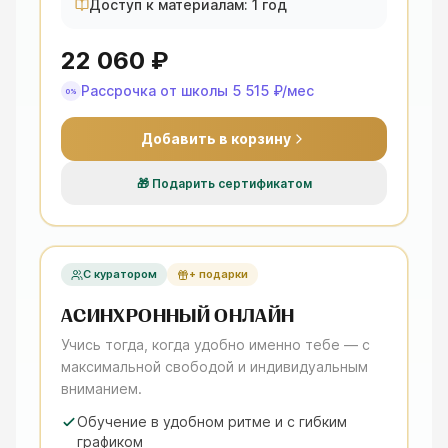
Доступ к материалам: 1 год
22 060 ₽
Рассрочка от школы
5 515 ₽
/мес
0%
Добавить в корзину
🎁
Подарить сертификатом
С куратором
+ подарки
АСИНХРОННЫЙ ОНЛАЙН
Учись тогда, когда удобно именно тебе — с
максимальной свободой и индивидуальным
вниманием.
Обучение в удобном ритме и с гибким
графиком