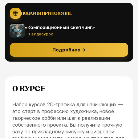
ПОДАРКИ ПРИ ПОКУПКЕ
«
Композиционный скетчинг
»
+ 1 видеоурок
Подробнее
→
О КУРСЕ
Набор курсов 2D-графика для начинающих —
это старт в профессию художника, новое
творческое хобби или шаг к реализации
собственного проекта. Вы получите прочную
базу по прикладному рисунку и цифровой