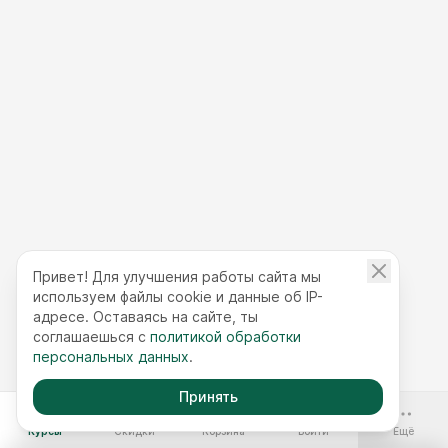
Привет! Для улучшения работы сайта мы
используем файлы cookie и данные об IP-
адресе. Оставаясь на сайте, ты
соглашаешься с
политикой обработки
персональных данных
.
Принять
-70%
Курсы
Скидки
Корзина
Войти
Ещё