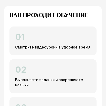
КАК ПРОХОДИТ ОБУЧЕНИЕ
01
Смотрите видеоуроки в удобное время
02
Выполняете задания и закрепляете
навыки