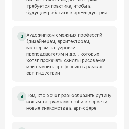
требуется практика, чтобы в
будущем работать в арт-индустрии
Художникам смежных профессий
3
(дизайнерам, архитекторам,
мастерам татуировки,
преподавателям и др.), которые
хотят прокачать скиллы рисования
или сменить профессию в рамках
арт-индустрии
Тем, кто хочет разнообразить рутину
4
новым творческим хобби и обрести
новые знакомства в арт-сфере