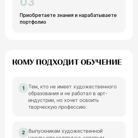
03
Приобретаете знания и нарабатываете
портфолио
КОМУ ПОДХОДИТ ОБУЧЕНИЕ
Тем, кто не имеет художественного
1
образования и не работал в арт-
индустрии, но хочет освоить
творческую профессию
Выпускникам художественной
2
школы или колледжа, которым