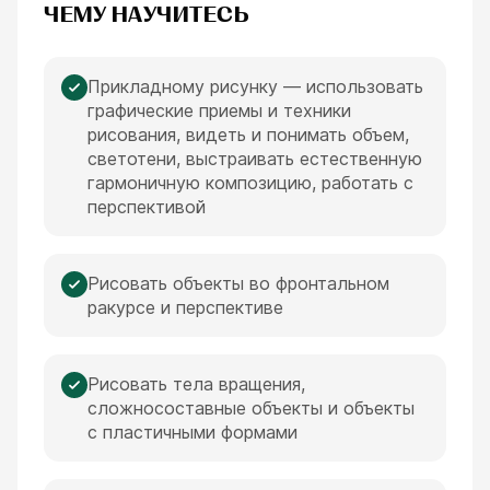
ЧЕМУ НАУЧИТЕСЬ
Прикладному рисунку — использовать
графические приемы и техники
рисования, видеть и понимать объем,
светотени, выстраивать естественную
гармоничную композицию, работать с
перспективой
Рисовать объекты во фронтальном
ракурсе и перспективе
Рисовать тела вращения,
сложносоставные объекты и объекты
с пластичными формами