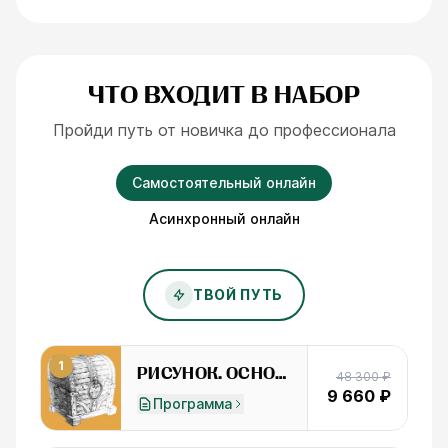
ЧТО ВХОДИТ В НАБОР
Пройди путь от новичка до профессионала
Самостоятельный онлайн
Асинхронный онлайн
ТВОЙ ПУТЬ
1
РИСУНОК. ОСНОВЫ
48 300 ₽
9 660 ₽
Программа