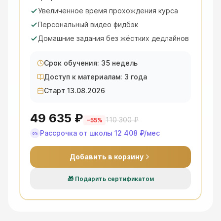
Увеличенное время прохождения курса
Персональный видео фидбэк
Домашние задания без жёстких дедлайнов
Срок обучения: 35 недель
Доступ к материалам: 3 года
Старт 13.08.2026
49 635 ₽
110 300 ₽
−
55
%
Рассрочка от школы
12 408 ₽
/мес
0%
Добавить в корзину
🎁
Подарить сертификатом