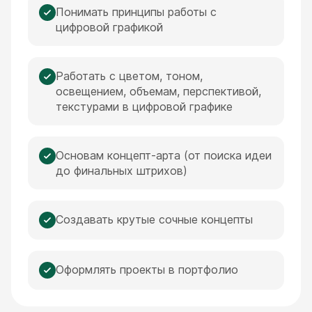
Понимать принципы работы с
цифровой графикой
Работать с цветом, тоном,
освещением, объемам, перспективой,
текстурами в цифровой графике
Основам концепт-арта (от поиска идеи
до финальных штрихов)
Создавать крутые сочные концепты
Оформлять проекты в портфолио