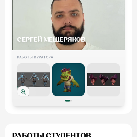
СЕРГЕЙ МЕЩЕРЯКОВ
РАБОТЫ КУРАТОРА
РАБОТЫ СТУДЕНТОВ