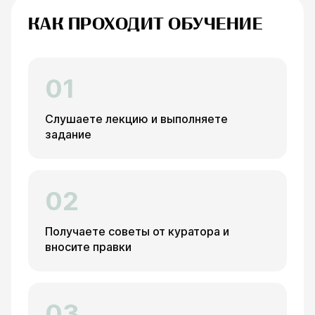
КАК ПРОХОДИТ ОБУЧЕНИЕ
01
Слушаете лекцию и выполняете
задание
02
Получаете советы от куратора и
вносите правки
03