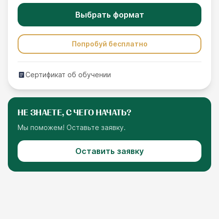
Выбрать формат
Попробуй бесплатно
Сертификат об обучении
НЕ ЗНАЕТЕ, С ЧЕГО НАЧАТЬ?
Мы поможем! Оставьте заявку.
Оставить заявку