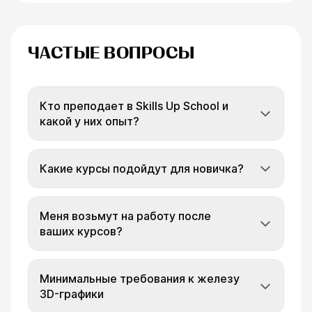
ЧАСТЫЕ ВОПРОСЫ
Кто преподает в Skills Up School и
какой у них опыт?
Какие курсы подойдут для новичка?
Меня возьмут на работу после
ваших курсов?
Минимальные требования к железу
3D-графики