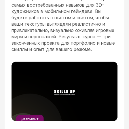
самых востребованных навыков для 3D-
художников в мобильном геймдеве. Вы
будете работать с цветом и светом, чтобы
ваши текстуры выглядели реалистично и
привлекательно, визуально оживляя игровые
миры и персонажей. Результат курса — три
законченных проекта для портфолио и новые
скиллы и опыт для вашего резюме.
ESC
ФРАГМЕНТ
УРОКА
1