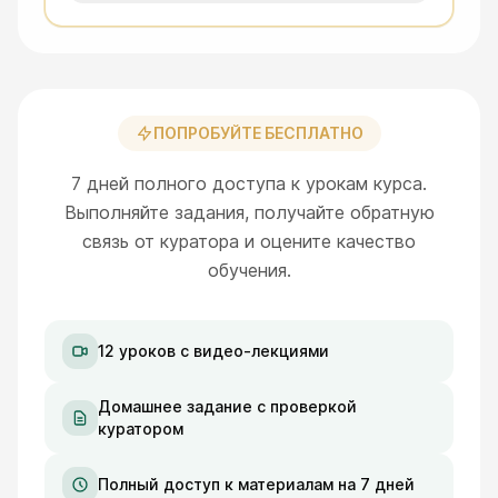
ПОПРОБУЙТЕ БЕСПЛАТНО
7 дней полного доступа к урокам курса.
Выполняйте задания, получайте обратную
связь от куратора и оцените качество
обучения.
12 уроков с видео-лекциями
Домашнее задание с проверкой
куратором
Полный доступ к материалам на 7 дней