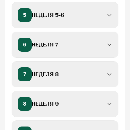
5
НЕДЕЛЯ 5-6
6
НЕДЕЛЯ 7
7
НЕДЕЛЯ 8
8
НЕДЕЛЯ 9