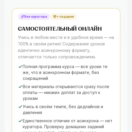
Без куратора
+ подарки
САМОСТОЯТЕЛЬНЫЙ ОНЛАЙН
Учись в любом месте и в удобное время — на
100% в своём ритме! Содержание уроков
идентично асинхронному формату,
отличается только сопровождением.
Полная программа курса — все уроки те
же, что в асинхронном формате, без
сокращений
Все материалы открываются сразу после
оплаты — никаких доплат за доступ к
урокам
Учись в своём темпе, без дедлайнов и
давления
Единственное отличие от асинхрона — нет
куратора. Проверку домашних заданий