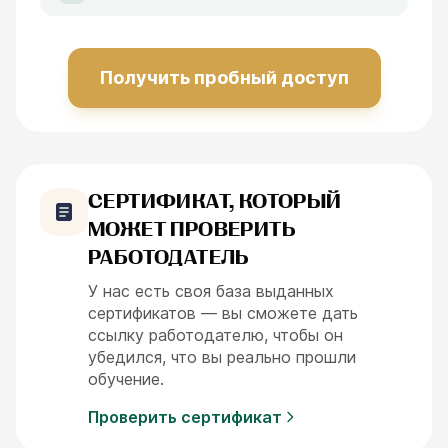
Получить пробный доступ
СЕРТИФИКАТ, КОТОРЫЙ
МОЖЕТ ПРОВЕРИТЬ
РАБОТОДАТЕЛЬ
У нас есть своя база выданных
сертификатов — вы сможете дать
ссылку работодателю, чтобы он
убедился, что вы реально прошли
обучение.
Проверить сертификат