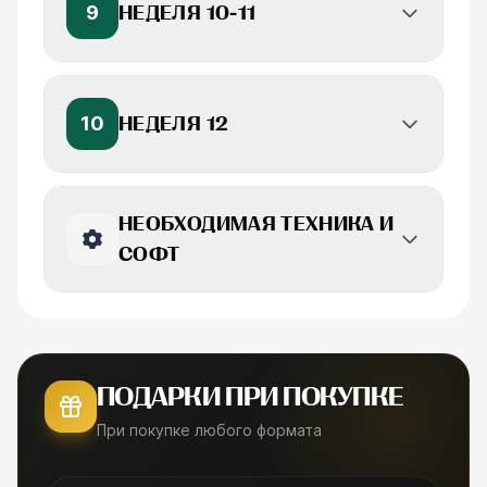
9
НЕДЕЛЯ 10-11
10
НЕДЕЛЯ 12
НЕОБХОДИМАЯ ТЕХНИКА И
СОФТ
ПОДАРКИ ПРИ ПОКУПКЕ
При покупке любого формата