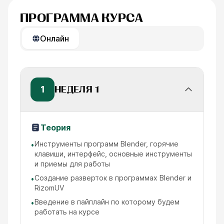
ПРОГРАММА КУРСА
Онлайн
1
НЕДЕЛЯ 1
Теория
Инструменты программ Blender, горячие
•
клавиши, интерфейс, основные инструменты
и приемы для работы
Создание разверток в программах Blender и
•
RizomUV
Введение в пайплайн по которому будем
•
работать на курсе