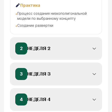
Практика
Процесс создания низкополигональной
•
модели по выбранному концепту
Создание развертки
•
2
НЕДЕЛЯ 2
3
НЕДЕЛЯ 3
4
НЕДЕЛЯ 4