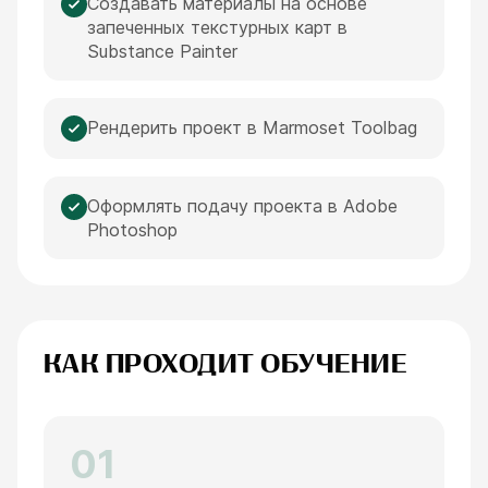
Создавать материалы на основе
запеченных текстурных карт в
Substance Painter
Рендерить проект в Marmoset Toolbag
Оформлять подачу проекта в Adobe
Photoshop
КАК ПРОХОДИТ ОБУЧЕНИЕ
01