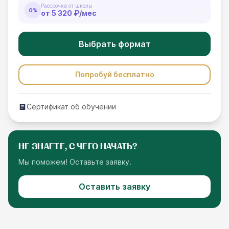
Рассрочка от школы
0%
от
5 320 ₽
/мес
Выбрать формат
Попробуй бесплатно
Сертификат об обучении
НЕ ЗНАЕТЕ, С ЧЕГО НАЧАТЬ?
Мы поможем! Оставьте заявку.
Оставить заявку