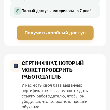
Полный доступ к материалам на 7 дней
Получить пробный доступ
СЕРТИФИКАТ, КОТОРЫЙ
МОЖЕТ ПРОВЕРИТЬ
РАБОТОДАТЕЛЬ
У нас есть своя база выданных
сертификатов — вы сможете дать
ссылку работодателю, чтобы он
убедился, что вы реально прошли
обучение.