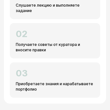
Слушаете лекцию и выполняете
задание
02
Получаете советы от куратора и
вносите правки
03
Приобретаете знания и нарабатываете
портфолио