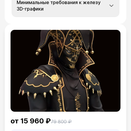
Минимальные требования к железу
3D-графики
от
15 960 ₽
79 800 ₽