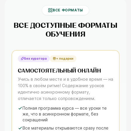
ВСЕ ФОРМАТЫ
ВСЕ ДОСТУПНЫЕ ФОРМАТЫ
ОБУЧЕНИЯ
Без куратора
+ подарки
САМОСТОЯТЕЛЬНЫЙ ОНЛАЙН
Учись в любом месте и в удобное время — на
100% в своём ритме! Содержание уроков
идентично асинхронному формату,
отличается только сопровождением.
Полная программа курса — все уроки те
же, что в асинхронном формате, без
сокращений
Все материалы открываются сразу после