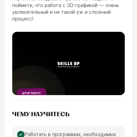
поймете, что работа с 3D-графикой — очень
увлекательный и не такой уж и сложный
процесс!
ESC
ФРАГМЕНТ
УРОКА
1
МИНУТА
ЧЕМУ НАУЧИТЕСЬ
Работать в программах, необходимых