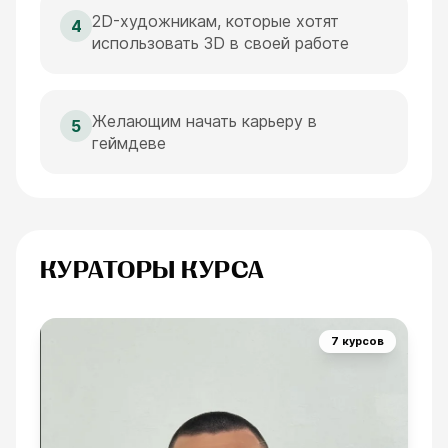
2D-художникам, которые хотят
4
использовать 3D в своей работе
Желающим начать карьеру в
5
геймдеве
КУРАТОРЫ КУРСА
7 курсов