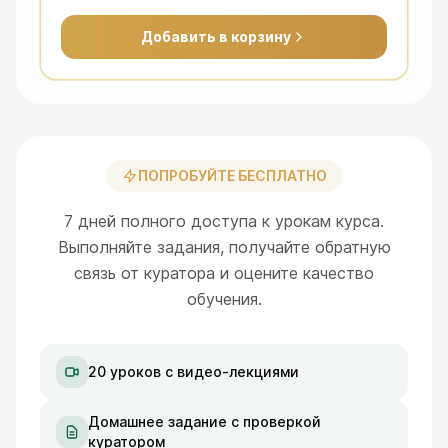
Добавить в корзину
ПОПРОБУЙТЕ БЕСПЛАТНО
7 дней полного доступа к урокам курса.
Выполняйте задания, получайте обратную
связь от куратора и оцените качество
обучения.
20 уроков с видео-лекциями
Домашнее задание с проверкой
куратором