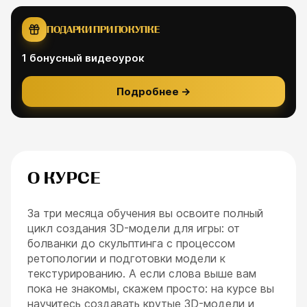
ПОДАРКИ ПРИ ПОКУПКЕ
1
бонусный видеоурок
Подробнее
→
О КУРСЕ
За три месяца обучения вы освоите полный
цикл создания 3D-модели для игры: от
болванки до скульптинга с процессом
ретопологии и подготовки модели к
текстурированию. А если слова выше вам
пока не знакомы, скажем просто: на курсе вы
научитесь создавать крутые 3D-модели и