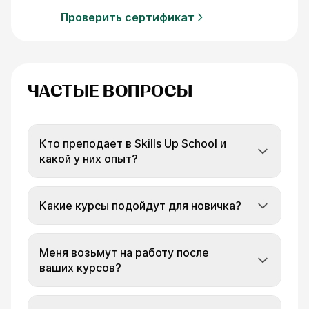
Проверить сертификат
ЧАСТЫЕ ВОПРОСЫ
Кто преподает в Skills Up School и
какой у них опыт?
Какие курсы подойдут для новичка?
Меня возьмут на работу после
ваших курсов?