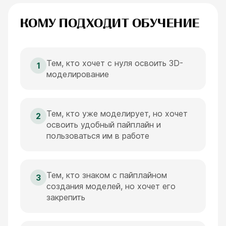
КОМУ ПОДХОДИТ ОБУЧЕНИЕ
Тем, кто хочет с нуля освоить 3D-
1
моделирование
Тем, кто уже моделирует, но хочет
2
освоить удобный пайплайн и
пользоваться им в работе
Тем, кто знаком с пайплайном
3
создания моделей, но хочет его
закрепить