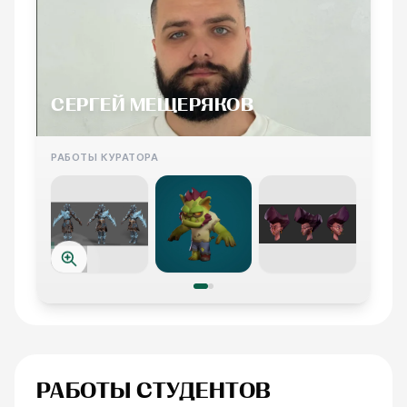
СЕРГЕЙ МЕЩЕРЯКОВ
РАБОТЫ КУРАТОРА
РАБОТЫ СТУДЕНТОВ