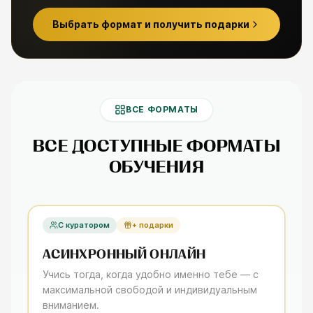
Выбрать формат и получить подарки
ВСЕ ФОРМАТЫ
ВСЕ ДОСТУПНЫЕ ФОРМАТЫ
ОБУЧЕНИЯ
С куратором
+ подарки
АСИНХРОННЫЙ ОНЛАЙН
Учись тогда, когда удобно именно тебе — с
максимальной свободой и индивидуальным
вниманием.