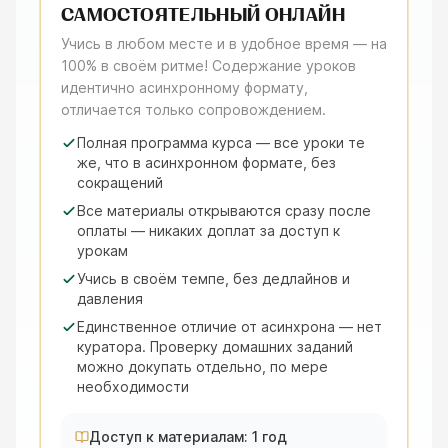
САМОСТОЯТЕЛЬНЫЙ ОНЛАЙН
Учись в любом месте и в удобное время — на
100% в своём ритме! Содержание уроков
идентично асинхронному формату,
отличается только сопровождением.
Полная программа курса — все уроки те
же, что в асинхронном формате, без
сокращений
Все материалы открываются сразу после
оплаты — никаких доплат за доступ к
урокам
Учись в своём темпе, без дедлайнов и
давления
Единственное отличие от асинхрона — нет
куратора. Проверку домашних заданий
можно докупать отдельно, по мере
необходимости
Доступ к материалам: 1 год