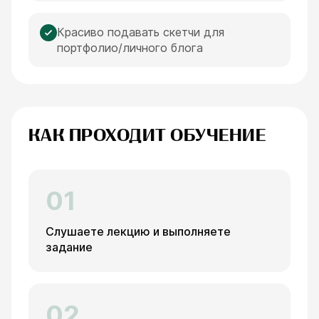
Красиво подавать скетчи для
портфолио/личного блога
КАК ПРОХОДИТ ОБУЧЕНИЕ
01
Слушаете лекцию и выполняете
задание
02