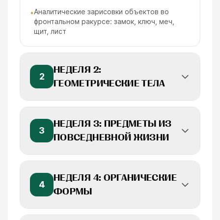
Аналитические зарисовки объектов во
•
фронтальном ракурсе: замок, ключ, меч,
щит, лист
НЕДЕЛЯ 2:
2
ГЕОМЕТРИЧЕСКИЕ ТЕЛА
НЕДЕЛЯ 3: ПРЕДМЕТЫ ИЗ
3
ПОВСЕДНЕВНОЙ ЖИЗНИ
НЕДЕЛЯ 4: ОРГАНИЧЕСКИЕ
4
ФОРМЫ