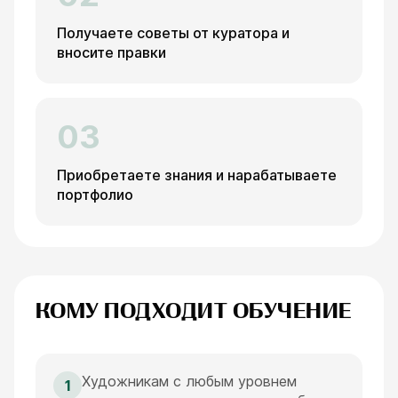
Получаете советы от куратора и
вносите правки
03
Приобретаете знания и нарабатываете
портфолио
КОМУ ПОДХОДИТ ОБУЧЕНИЕ
Художникам с любым уровнем
1