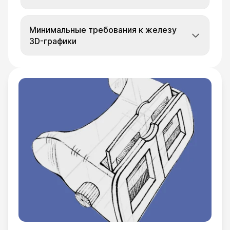
Минимальные требования к железу
3D-графики