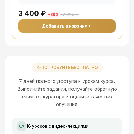
3 400 ₽
17 000 ₽
−
80
%
Добавить в корзину
ПОПРОБУЙТЕ БЕСПЛАТНО
7 дней полного доступа к урокам курса.
Выполняйте задания, получайте обратную
связь от куратора и оцените качество
обучения.
16 уроков с видео-лекциями