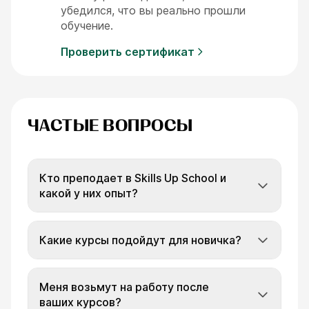
убедился, что вы реально прошли
обучение.
Проверить сертификат
ЧАСТЫЕ ВОПРОСЫ
Кто преподает в Skills Up School и
какой у них опыт?
Какие курсы подойдут для новичка?
Меня возьмут на работу после
ваших курсов?