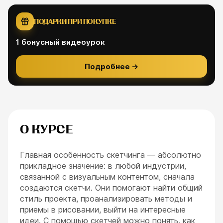
ПОДАРКИ ПРИ ПОКУПКЕ
1
бонусный видеоурок
Подробнее
→
О КУРСЕ
Главная особенность скетчинга — абсолютно
прикладное значение: в любой индустрии,
связанной с визуальным контентом, сначала
создаются скетчи. Они помогают найти общий
стиль проекта, проанализировать методы и
приемы в рисовании, выйти на интересные
идеи. С помощью скетчей можно понять, как