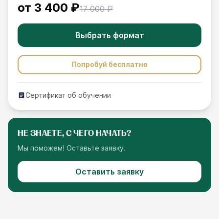
от
3 400 ₽
17 000 ₽
Выбрать формат
Попробуй бесплатно
Сертификат об обучении
НЕ ЗНАЕТЕ, С ЧЕГО НАЧАТЬ?
Мы поможем! Оставьте заявку.
Оставить заявку