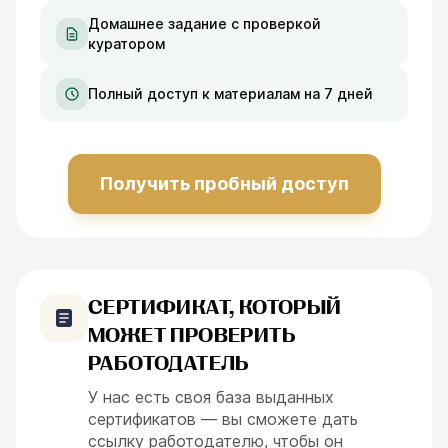
Домашнее задание с проверкой
куратором
Полный доступ к материалам на 7 дней
Получить пробный доступ
СЕРТИФИКАТ, КОТОРЫЙ
МОЖЕТ ПРОВЕРИТЬ
РАБОТОДАТЕЛЬ
У нас есть своя база выданных
сертификатов — вы сможете дать
ссылку работодателю, чтобы он