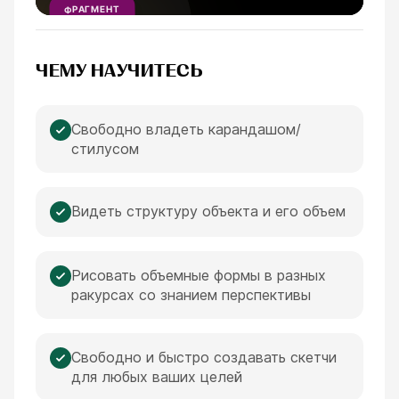
ФРАГМЕНТ
УРОКА
1
МИНУТА
ЧЕМУ НАУЧИТЕСЬ
Свободно владеть карандашом/
стилусом
Видеть структуру объекта и его объем
Рисовать объемные формы в разных
ракурсах со знанием перспективы
Свободно и быстро создавать скетчи
для любых ваших целей