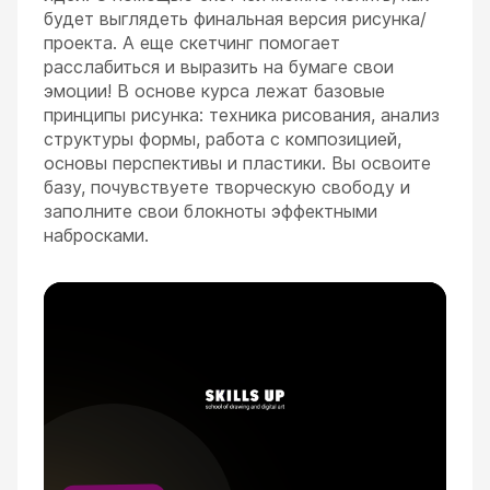
будет выглядеть финальная версия рисунка/
проекта. А еще скетчинг помогает
расслабиться и выразить на бумаге свои
эмоции! В основе курса лежат базовые
принципы рисунка: техника рисования, анализ
структуры формы, работа с композицией,
ESC
основы перспективы и пластики. Вы освоите
базу, почувствуете творческую свободу и
заполните свои блокноты эффектными
набросками.