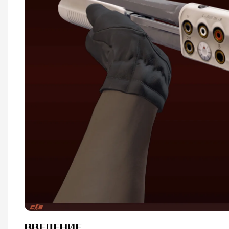
ВВЕДЕНИЕ