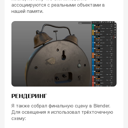
ассоциируются с реальными объектами в
нашей памяти.
РЕНДЕРИНГ
Я также собрал финальную сцену в Blender.
Для освещения я использовал трёхточечную
схему: