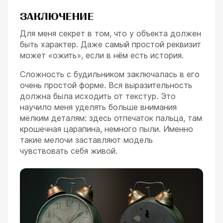
ЗАКЛЮЧЕНИЕ
Для меня секрет в том, что у объекта должен
быть характер. Даже самый простой реквизит
может «ожить», если в нём есть история.
Сложность с будильником заключалась в его
очень простой форме. Вся выразительность
должна была исходить от текстур. Это
научило меня уделять больше внимания
мелким деталям: здесь отпечаток пальца, там
крошечная царапина, немного пыли. Именно
такие мелочи заставляют модель
чувствовать себя живой.