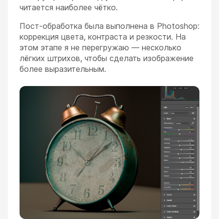
читается наиболее чётко.
Пост-обработка была выполнена в Photoshop:
коррекция цвета, контраста и резкости. На
этом этапе я не перегружаю — несколько
лёгких штрихов, чтобы сделать изображение
более выразительным.