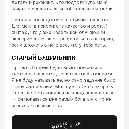
деталь и реквизит. Это подтолкнуло меня
начать создавать свои собственные модели.
Сейчас я сосредоточен на личных проектах.
Для меня в приоритете качество и рост. Я
считаю, что даже небольшой обучающий
эксперимент может превратиться в историю,
если вложить в него всё, что у тебя есть.
СТАРЫЙ БУДИЛЬНИК
Проект «Старый будильник» появился из
тестового задания для известной компании.
Я не буду называть её, но само задание было
очень интересным. Мне нужно было выбрать
стиль, и я остановился на «видавшем виды»
— он показался мне самым богатым с точки
зрения экспериментов.