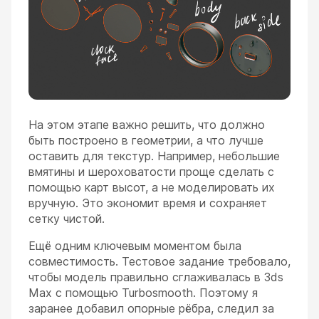
На этом этапе важно решить, что должно
быть построено в геометрии, а что лучше
оставить для текстур. Например, небольшие
вмятины и шероховатости проще сделать с
помощью карт высот, а не моделировать их
вручную. Это экономит время и сохраняет
сетку чистой.
Ещё одним ключевым моментом была
совместимость. Тестовое задание требовало,
чтобы модель правильно сглаживалась в 3ds
Max с помощью Turbosmooth. Поэтому я
заранее добавил опорные рёбра, следил за