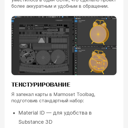
более аккуратным и удобным в обращении.
ТЕКСТУРИРОВАНИЕ
Я запекал карты в Marmoset Toolbag,
подготовив стандартный набор:
Material ID — для удобства в
Substance 3D