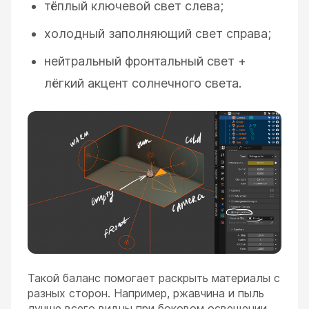
тёплый ключевой свет слева;
холодный заполняющий свет справа;
нейтральный фронтальный свет +
лёгкий акцент солнечного света.
Такой баланс помогает раскрыть материалы с
разных сторон. Например, ржавчина и пыль
лучше всего видны при боковом освещении.