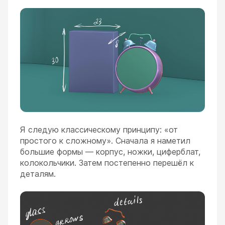
Я следую классическому принципу: «от
простого к сложному». Сначала я наметил
большие формы — корпус, ножки, циферблат,
колокольчики. Затем постепенно перешёл к
деталям.