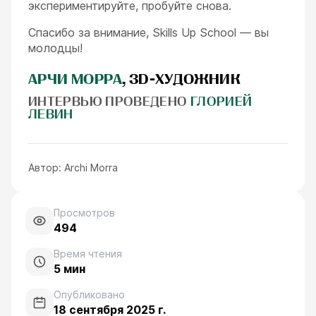
экспериментируйте, пробуйте снова.
Спасибо за внимание, Skills Up School — вы
молодцы!
АРЧИ МОРРА
, 3D-ХУДОЖНИК
ИНТЕРВЬЮ ПРОВЕДЕНО
ГЛОРИЕЙ
ЛЕВИН
Автор:
Archi Morra
Просмотров
494
Время чтения
5
мин
Опубликовано
18 сентября 2025 г.