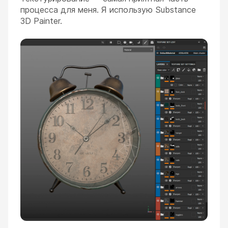
процесса для меня. Я использую Substance
3D Painter.