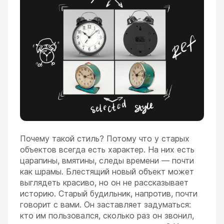
Почему такой стиль? Потому что у старых
объектов всегда есть характер. На них есть
царапины, вмятины, следы времени — почти
как шрамы. Блестящий новый объект может
выглядеть красиво, но он не рассказывает
историю. Старый будильник, напротив, почти
говорит с вами. Он заставляет задуматься:
кто им пользовался, сколько раз он звонил,