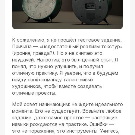
К сожалению, я не прошёл тестовое задание.
Причина — «недостаточный реализм текстур»
(ирония, правда?). Но я не считаю это
неудачей. Напротив, это был ценный опыт. Я
понял, что нужно улучшить, и получил
отличную практику. Я уверен, что в будущем
найду свою команду талантливых
художников, чтобы вместе создавать
отличные проекты.
Мой совет начинающим: не ждите идеального
момента. Его не существует. Возьмите любое
задание, даже самое простое — настоящие
навыки рождаются на практике. Ошибки —
это не поражения, это инструменты. Учитесь,