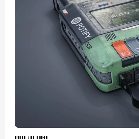
ВВЕДЕНИЕ