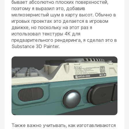
бывает абсолютно плоских поверхностей,
поэтому я выразил это, добавив
мелкозернистый шум в карту высот. Обычно в
игровых проектах это делается в игровом
движке, но поскольку на этот раз я
использовал текстуры 4K для
предварительного рендеринга, я сделал это в
Substance 3D Painter.
Также важно учитывать, как изготавливаются