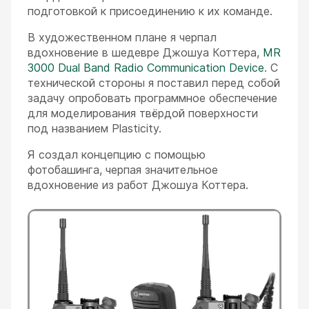
подготовкой к присоединению к их команде.
В художественном плане я черпал
вдохновение в шедевре Джошуа Коттера,
MR
3000 Dual Band Radio Communication Device
. С
технической стороны я поставил перед собой
задачу опробовать программное обеспечение
для моделирования твёрдой поверхности
под названием Plasticity.
Я создал концепцию с помощью
фотобашинга, черпая значительное
вдохновение из работ Джошуа Коттера.