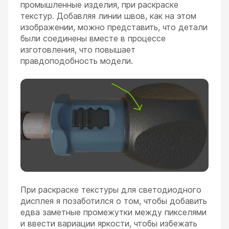
промышленные изделия, при раскраске
текстур. Добавляя линии швов, как на этом
изображении, можно представить, что детали
были соединены вместе в процессе
изготовления, что повышает
правдоподобность модели.
При раскраске текстуры для светодиодного
дисплея я позаботился о том, чтобы добавить
едва заметные промежутки между пикселями
и ввести вариации яркости, чтобы избежать