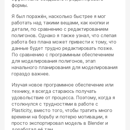
формы.
Я был поражён, насколько быстрее я мог
работать над такими вещами, как кнопки и
детали, по сравнению с редактированием
полигонов. Однако я также узнал, что слепая
работа без плана может привести к тому, что
данные будет трудно редактировать позже.
По сравнению с программным обеспечением
для моделирования полигонов, этап
начального планирования для моделирования
гораздо важнее.
Изучая новое программное обеспечение или
технику, я всегда стараюсь получать
удовольствие от процесса. Поэтому, когда я
столкнулся с трудностями в работе с
Plasticity, вместо того, чтобы тратить много
времени на борьбу и потерю мотивации, я
просто экспортировал модель в Blender и
доработал её там.