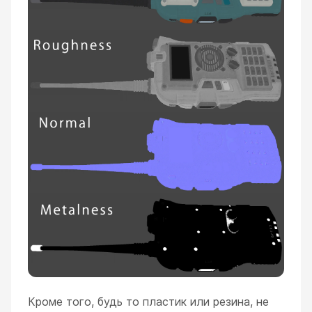
Кроме того, будь то пластик или резина, не