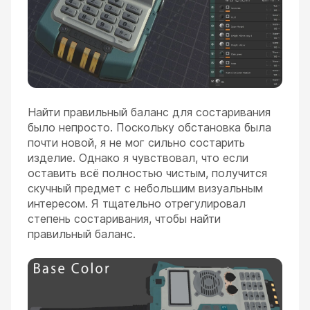
Найти правильный баланс для состаривания
было непросто. Поскольку обстановка была
почти новой, я не мог сильно состарить
изделие. Однако я чувствовал, что если
оставить всё полностью чистым, получится
скучный предмет с небольшим визуальным
интересом. Я тщательно отрегулировал
степень состаривания, чтобы найти
правильный баланс.