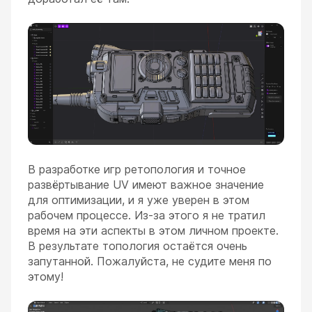
В разработке игр ретопология и точное
развёртывание UV имеют важное значение
для оптимизации, и я уже уверен в этом
рабочем процессе. Из-за этого я не тратил
время на эти аспекты в этом личном проекте.
В результате топология остаётся очень
запутанной. Пожалуйста, не судите меня по
этому!