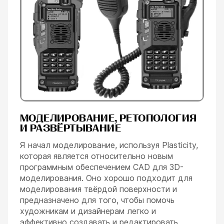
МОДЕЛИРОВАНИЕ, РЕТОПОЛОГИЯ
И РАЗВЁРТЫВАНИЕ
Я начал моделирование, используя Plasticity,
которая является относительно новым
программным обеспечением CAD для 3D-
моделирования. Оно хорошо подходит для
моделирования твёрдой поверхности и
предназначено для того, чтобы помочь
художникам и дизайнерам легко и
эффективно создавать и редактировать