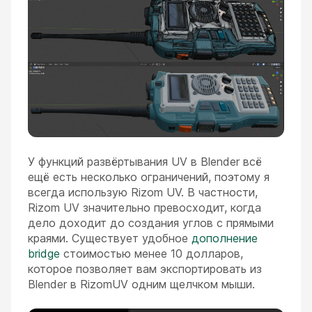
У функций развёртывания UV в Blender всё
ещё есть несколько ограничений, поэтому я
всегда использую Rizom UV. В частности,
Rizom UV значительно превосходит, когда
дело доходит до создания углов с прямыми
краями. Существует удобное
дополнение
bridge
стоимостью менее 10 долларов,
которое позволяет вам экспортировать из
Blender в RizomUV одним щелчком мыши.