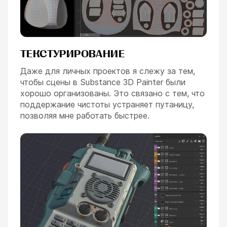
ТЕКСТУРИРОВАНИЕ
Даже для личных проектов я слежу за тем,
чтобы сцены в Substance 3D Painter были
хорошо организованы. Это связано с тем, что
поддержание чистоты устраняет путаницу,
позволяя мне работать быстрее.