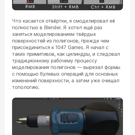
Что касается отвёртки, я смоделировал её
полностью в Blender. Я хотел ещё раз
заняться моделированием твёрдых
поверхностей из полигонов, прежде чем
присоединиться к 1047 Games. Я начал с
таких примитивов, как цилиндры, и следовал
традиционному рабочему процессу
моделирования полигонов — вырезал формы
с помощью булевых операций для основных
изменений поверхности, а затем уже очищал
топологию.