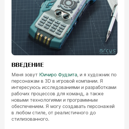
ВВЕДЕНИЕ
Меня зовут
Юичиро Фудзита
, и я художник по
персонажам в 3D в игровой компании. Я
интересуюсь исследованиями и разработками
рабочих процессов для команд, а также
новыми технологиями и программным
обеспечением. Я могу создавать персонажей
в любом стиле, от реалистичного до
стилизованного.