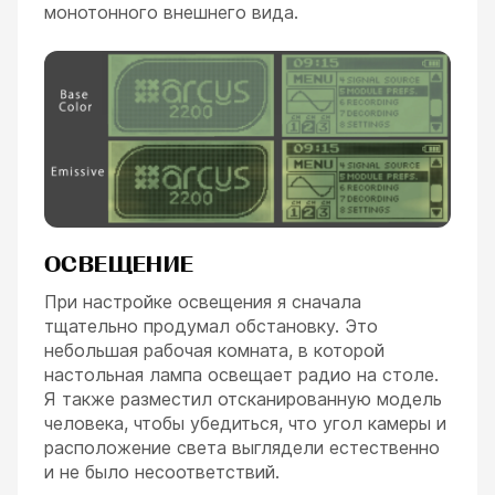
монотонного внешнего вида.
ОСВЕЩЕНИЕ
При настройке освещения я сначала
тщательно продумал обстановку. Это
небольшая рабочая комната, в которой
настольная лампа освещает радио на столе.
Я также разместил отсканированную модель
человека, чтобы убедиться, что угол камеры и
расположение света выглядели естественно
и не было несоответствий.