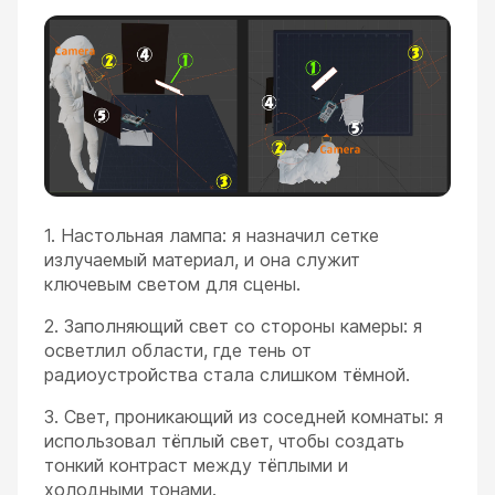
1. Настольная лампа: я назначил сетке
излучаемый материал, и она служит
ключевым светом для сцены.
2. Заполняющий свет со стороны камеры: я
осветлил области, где тень от
радиоустройства стала слишком тёмной.
3. Свет, проникающий из соседней комнаты: я
использовал тёплый свет, чтобы создать
тонкий контраст между тёплыми и
холодными тонами.