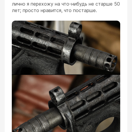
лично я перехожу на что-нибудь не старше 50
лет; просто нравится, что постарше.