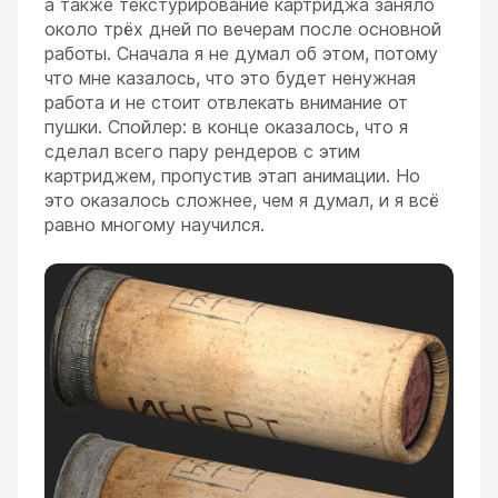
а также текстурирование картриджа заняло
около трёх дней по вечерам после основной
работы. Сначала я не думал об этом, потому
что мне казалось, что это будет ненужная
работа и не стоит отвлекать внимание от
пушки. Спойлер: в конце оказалось, что я
сделал всего пару рендеров с этим
картриджем, пропустив этап анимации. Но
это оказалось сложнее, чем я думал, и я всё
равно многому научился.