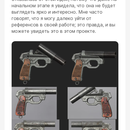
начальном этапе я увидела, что она не будет
выглядеть ярко и интересно. Мне часто
говорят, что я могу далеко уйти от
референсов в своей работе; это правда, и вы
можете увидеть это в этом проекте.