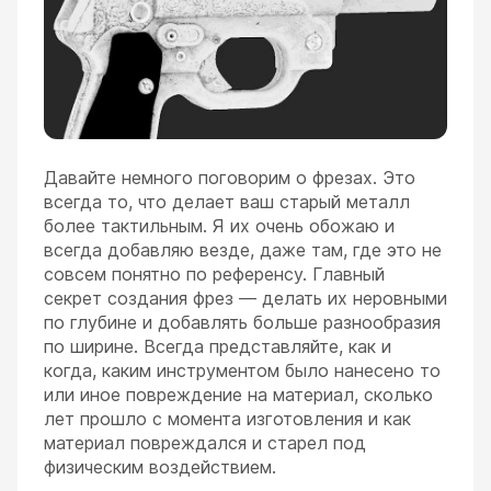
Давайте немного поговорим о фрезах. Это
всегда то, что делает ваш старый металл
более тактильным. Я их очень обожаю и
всегда добавляю везде, даже там, где это не
совсем понятно по референсу. Главный
секрет создания фрез — делать их неровными
по глубине и добавлять больше разнообразия
по ширине. Всегда представляйте, как и
когда, каким инструментом было нанесено то
или иное повреждение на материал, сколько
лет прошло с момента изготовления и как
материал повреждался и старел под
физическим воздействием.