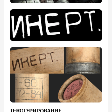
ТЕКСТУРИРОВАНИЕ