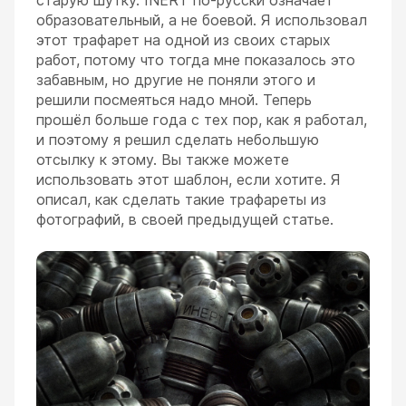
старую шутку. INERT по-русски означает
образовательный, а не боевой. Я использовал
этот трафарет на одной из своих старых
работ, потому что тогда мне показалось это
забавным, но другие не поняли этого и
решили посмеяться надо мной. Теперь
прошёл больше года с тех пор, как я работал,
и поэтому я решил сделать небольшую
отсылку к этому. Вы также можете
использовать этот шаблон, если хотите. Я
описал, как сделать такие трафареты из
фотографий, в своей предыдущей статье.