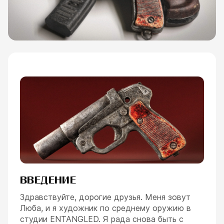
ВВЕДЕНИЕ
Здравствуйте, дорогие друзья. Меня зовут
Люба, и я художник по среднему оружию в
студии ENTANGLED. Я рада снова быть с