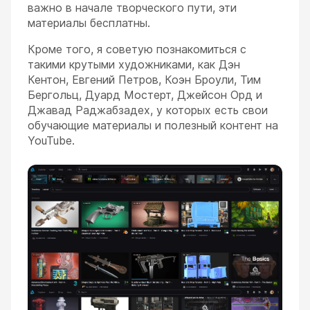
важно в начале творческого пути, эти
материалы бесплатны.
Кроме того, я советую познакомиться с
такими крутыми художниками, как Дэн
Кентон, Евгений Петров, Коэн Броули, Тим
Бергольц, Дуард Мостерт, Джейсон Орд и
Джавад Раджабзадех, у которых есть свои
обучающие материалы и полезный контент на
YouTube.