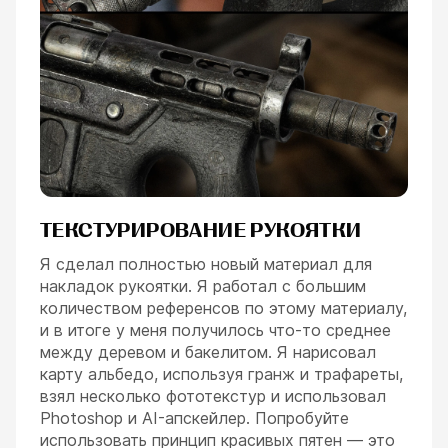
ТЕКСТУРИРОВАНИЕ РУКОЯТКИ
Я сделал полностью новый материал для
накладок рукоятки. Я работал с большим
количеством референсов по этому материалу,
и в итоге у меня получилось что-то среднее
между деревом и бакелитом. Я нарисовал
карту альбедо, используя гранж и трафареты,
взял несколько фототекстур и использовал
Photoshop и AI-апскейлер. Попробуйте
использовать принцип красивых пятен — это