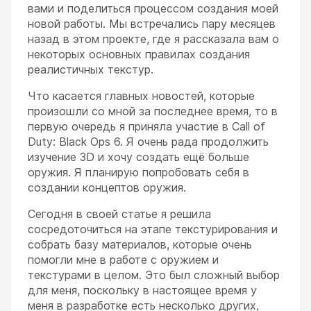
вами и поделиться процессом создания моей
новой работы. Мы встречались пару месяцев
назад в этом проекте, где я рассказала вам о
некоторых основных правилах создания
реалистичных текстур.
Что касается главных новостей, которые
ESC
произошли со мной за последнее время, то в
первую очередь я приняла участие в Call of
Duty: Black Ops 6. Я очень рада продолжить
изучение 3D и хочу создать ещё больше
оружия. Я планирую попробовать себя в
создании концептов оружия.
Сегодня в своей статье я решила
сосредоточиться на этапе текстурирования и
собрать базу материалов, которые очень
помогли мне в работе с оружием и
текстурами в целом. Это был сложный выбор
для меня, поскольку в настоящее время у
меня в разработке есть несколько других,