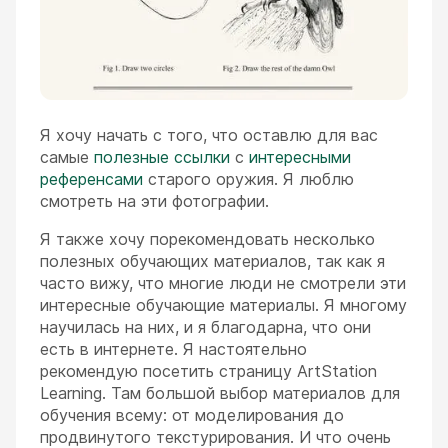
Я хочу начать с того, что оставлю для вас
самые
полезные ссылки
с
интересными
референсами
старого оружия. Я люблю
смотреть на эти фотографии.
Я также хочу порекомендовать несколько
полезных обучающих материалов, так как я
часто вижу, что многие люди не смотрели эти
интересные обучающие материалы. Я многому
научилась на них, и я благодарна, что они
есть в интернете. Я настоятельно
рекомендую посетить страницу ArtStation
Learning. Там большой выбор материалов для
обучения всему: от моделирования до
продвинутого текстурирования. И что очень