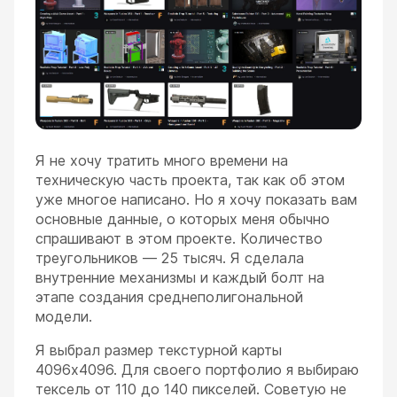
Я не хочу тратить много времени на
техническую часть проекта, так как об этом
уже многое написано. Но я хочу показать вам
основные данные, о которых меня обычно
спрашивают в этом проекте. Количество
треугольников — 25 тысяч. Я сделала
внутренние механизмы и каждый болт на
этапе создания среднеполигональной
модели.
Я выбрал размер текстурной карты
4096x4096. Для своего портфолио я выбираю
тексель от 110 до 140 пикселей. Советую не