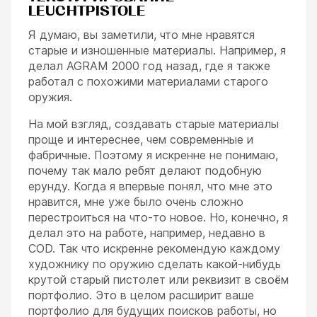
LEUCHTPISTOLE
Я думаю, вы заметили, что мне нравятся
старые и изношенные материалы. Например, я
делал AGRAM 2000 год назад, где я также
работал с похожими материалами старого
оружия.
На мой взгляд, создавать старые материалы
проще и интереснее, чем современные и
фабричные. Поэтому я искренне не понимаю,
почему так мало ребят делают подобную
ерунду. Когда я впервые понял, что мне это
нравится, мне уже было очень сложно
перестроиться на что-то новое. Но, конечно, я
делал это на работе, например, недавно в
COD. Так что искренне рекомендую каждому
художнику по оружию сделать какой-нибудь
крутой старый пистолет или реквизит в своём
портфолио. Это в целом расширит ваше
портфолио для будущих поисков работы, но