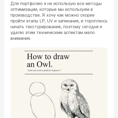
Для портфолио я не использую все методы
оптимизации, которые мы используем в
производстве. Я хочу как можно скорее
пройти этапы LP, UV и запекания, и тороплюсь
начать текстурирование, поэтому сегодня я
уделю этим техническим аспектам мало
внимания.