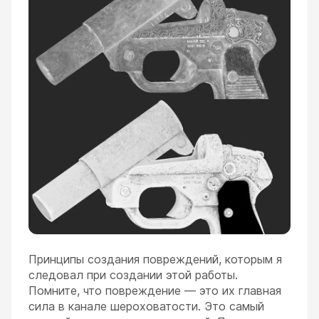
Принципы создания повреждений, которым я
следовал при создании этой работы.
Помните, что повреждение — это их главная
сила в канале шероховатости. Это самый