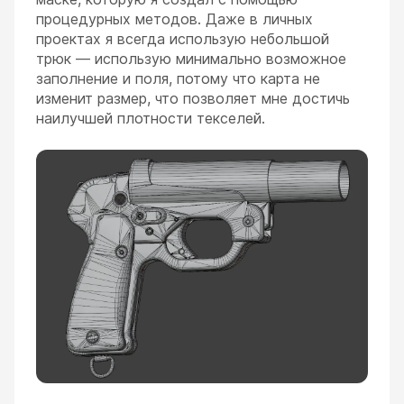
процедурных методов. Даже в личных
проектах я всегда использую небольшой
трюк — использую минимально возможное
заполнение и поля, потому что карта не
изменит размер, что позволяет мне достичь
наилучшей плотности текселей.