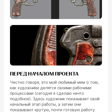
ПЕРЕД НАЧАЛОМ ПРОЕКТА
Честно говоря, это мой любимый мем о том,
как художники делятся своими рабочими
процессами (сегодня я сделаю нечто
подобное). Здесь художник показывает свой
начальный этап работы, а затем они
показывают крутую, почти готовую работу.