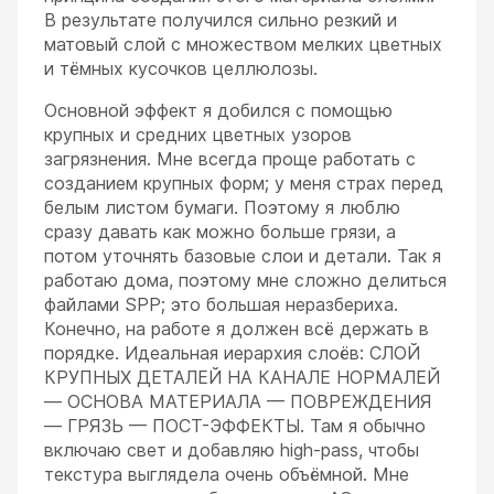
В результате получился сильно резкий и
матовый слой с множеством мелких цветных
и тёмных кусочков целлюлозы.
Основной эффект я добился с помощью
крупных и средних цветных узоров
загрязнения. Мне всегда проще работать с
созданием крупных форм; у меня страх перед
белым листом бумаги. Поэтому я люблю
сразу давать как можно больше грязи, а
потом уточнять базовые слои и детали. Так я
работаю дома, поэтому мне сложно делиться
файлами SPP; это большая неразбериха.
Конечно, на работе я должен всё держать в
порядке. Идеальная иерархия слоёв: СЛОЙ
КРУПНЫХ ДЕТАЛЕЙ НА КАНАЛЕ НОРМАЛЕЙ
— ОСНОВА МАТЕРИАЛА — ПОВРЕЖДЕНИЯ
— ГРЯЗЬ — ПОСТ-ЭФФЕКТЫ. Там я обычно
включаю свет и добавляю high-pass, чтобы
текстура выглядела очень объёмной. Мне