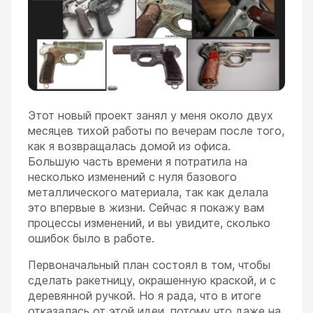
Этот новый проект занял у меня около двух
месяцев тихой работы по вечерам после того,
как я возвращалась домой из офиса.
Большую часть времени я потратила на
несколько изменений с нуля базового
металлического материала, так как делала
это впервые в жизни. Сейчас я покажу вам
процессы изменений, и вы увидите, сколько
ошибок было в работе.
Первоначальный план состоял в том, чтобы
сделать ракетницу, окрашенную краской, и с
деревянной ручкой. Но я рада, что в итоге
отказалась от этой идеи, потому что даже на