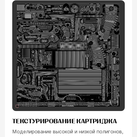
ТЕКСТУРИРОВАНИЕ КАРТРИДЖА
Моделирование высокой и низкой полигонов,