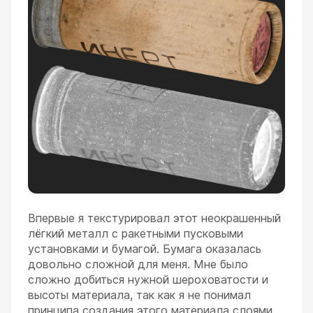
Впервые я текстурировал этот неокрашенный
лёгкий металл с ракетными пусковыми
установками и бумагой. Бумага оказалась
довольно сложной для меня. Мне было
сложно добиться нужной шероховатости и
высоты материала, так как я не понимал
принципа создания этого материала слоями.