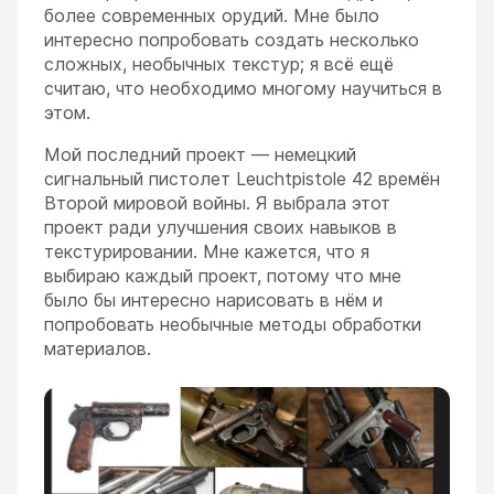
более современных орудий. Мне было
интересно попробовать создать несколько
сложных, необычных текстур; я всё ещё
считаю, что необходимо многому научиться в
этом.
Мой последний проект — немецкий
сигнальный пистолет Leuchtpistole 42 времён
Второй мировой войны. Я выбрала этот
проект ради улучшения своих навыков в
текстурировании. Мне кажется, что я
выбираю каждый проект, потому что мне
было бы интересно нарисовать в нём и
попробовать необычные методы обработки
материалов.