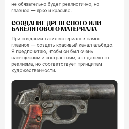
не обязательно будет реалистично, но
главное — ярко и красиво.
СОЗДАНИЕ ДРЕВЕСНОГО ИЛИ
БАКЕЛИТОВОГО МАТЕРИАЛА
При создании таких материалов самое
главное — создать красивый канал альбедо.
Я предпочитаю, чтобы он был очень
насыщенным и контрастным, что далеко от
реализма, но соответствует принципам
художественности.