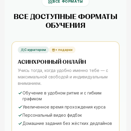
ВСЕ ФОРМАТЫ
ВСЕ ДОСТУПНЫЕ ФОРМАТЫ
ОБУЧЕНИЯ
С куратором
+ подарки
АСИНХРОННЫЙ ОНЛАЙН
Учись тогда, когда удобно именно тебе — с
максимальной свободой и индивидуальным
вниманием.
Обучение в удобном ритме и с гибким
графиком
Увеличенное время прохождения курса
Персональный видео фидбэк
Домашние задания без жёстких дедлайнов