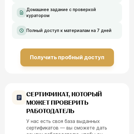
Домашнее задание с проверкой
куратором
Полный доступ к материалам на 7 дней
Получить пробный доступ
СЕРТИФИКАТ, КОТОРЫЙ
МОЖЕТ ПРОВЕРИТЬ
РАБОТОДАТЕЛЬ
У нас есть своя база выданных
сертификатов — вы сможете дать