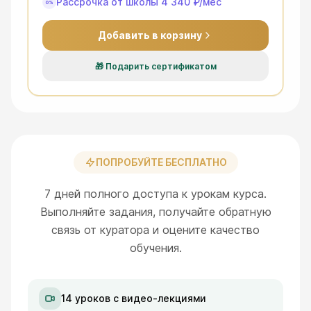
Рассрочка от школы
4 340 ₽
/мес
0%
Добавить в корзину
🎁
Подарить сертификатом
ПОПРОБУЙТЕ БЕСПЛАТНО
7 дней полного доступа к урокам курса.
Выполняйте задания, получайте обратную
связь от куратора и оцените качество
обучения.
14 уроков с видео-лекциями