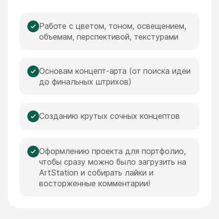
Работе с цветом, тоном, освещением,
объемам, перспективой, текстурами
Основам концепт-арта (от поиска идеи
до финальных штрихов)
Созданию крутых сочных концептов
Оформлению проекта для портфолио,
чтобы сразу можно было загрузить на
ArtStation и собирать лайки и
восторженные комментарии!