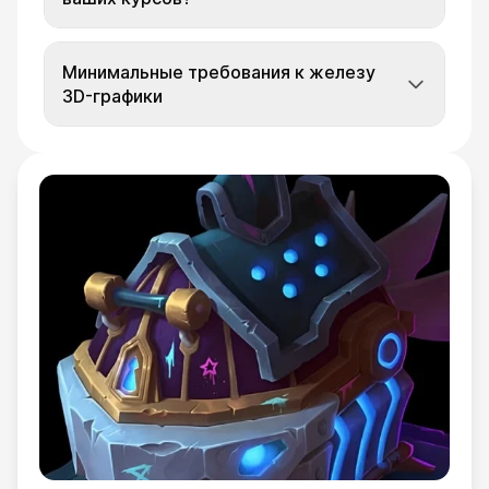
Минимальные требования к железу
3D-графики