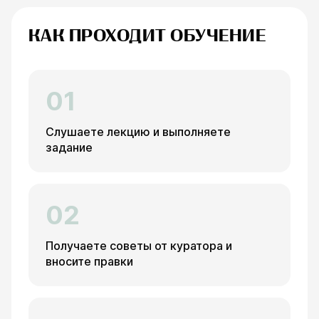
КАК ПРОХОДИТ ОБУЧЕНИЕ
01
Слушаете лекцию и выполняете
задание
02
Получаете советы от куратора и
вносите правки