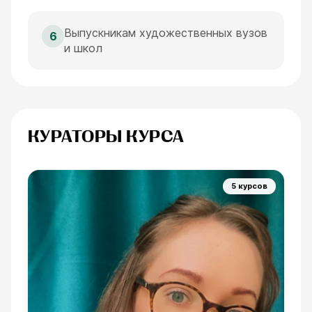
Выпускникам художественных вузов
6
и школ
КУРАТОРЫ КУРСА
5 курсов