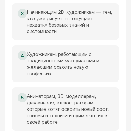
Начинающим 2D-художникам — тем,
3
кто уже рисует, но ощущает
нехватку базовых знаний и
системности
Художникам, работающим с
4
традиционными материалами и
желающим освоить новую
профессию
Аниматорам, 3D-моделлерам,
5
дизайнерам, иллюстраторам,
которые хотят освоить новый софт,
приемы и техники и применять их в
своей работе