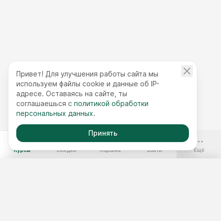
Привет! Для улучшения работы сайта мы
используем файлы cookie и данные об IP-
адресе. Оставаясь на сайте, ты
соглашаешься с
политикой обработки
персональных данных
.
Принять
-70%
Курсы
Скидки
Корзина
Войти
Ещё
Бесплатные курсы
Годовой доступ