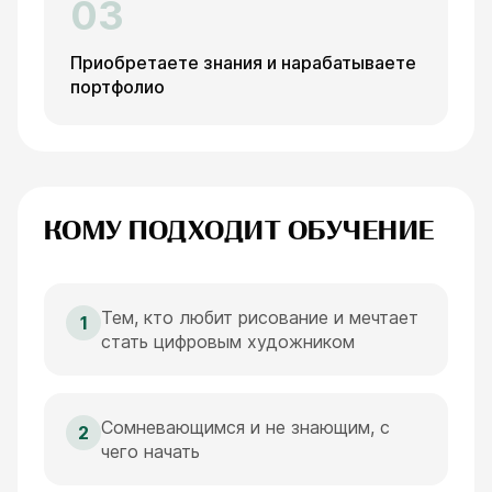
03
Приобретаете знания и нарабатываете
портфолио
КОМУ ПОДХОДИТ ОБУЧЕНИЕ
Тем, кто любит рисование и мечтает
1
стать цифровым художником
Сомневающимся и не знающим, с
2
чего начать