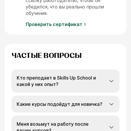
ссылку работодателю, чтобы он
убедился, что вы реально прошли
обучение.
Проверить сертификат
ЧАСТЫЕ ВОПРОСЫ
Кто преподает в Skills Up School и
какой у них опыт?
Какие курсы подойдут для новичка?
Меня возьмут на работу после
ваших курсов?