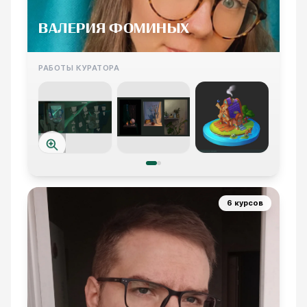
ВАЛЕРИЯ ФОМИНЫХ
РАБОТЫ КУРАТОРА
6 курсов