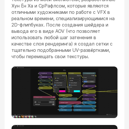
Хун Ён Ха и СрРафлсом, которые являются
отличными художниками по работе с VFX в
реальном времени, специализирующимися на
2D-флипбуках. После создания шейдера и
вывода его в виде AOV (что позволяет
использовать любой шаг затенения в
качестве слоя рендеринга) я создал сетки с
тщательно подобранными UV-развёртками,
чтобы перемещать свои текстуры.