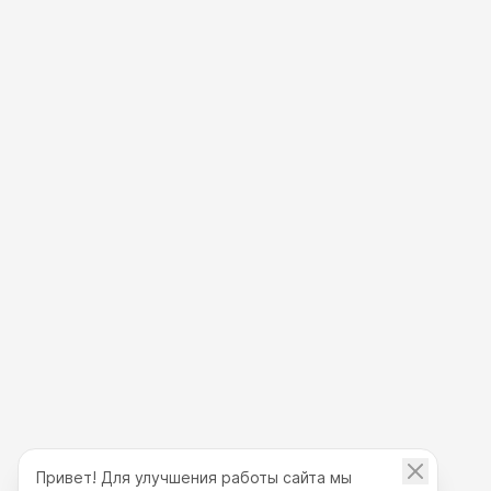
Привет! Для улучшения работы сайта мы