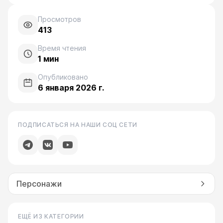
Просмотров
413
Время чтения
1
мин
Опубликовано
6 января 2026 г.
ПОДПИСАТЬСЯ НА НАШИ СОЦ СЕТИ
Персонажи
ЕЩЁ ИЗ КАТЕГОРИИ