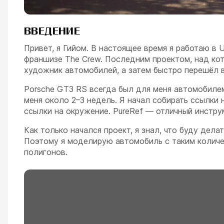
ВВЕДЕНИЕ
Привет, я Гийом. В настоящее время я работаю в 
франшизе The Crew. Последним проектом, над кото
художник автомобилей, а затем быстро перешёл в
Porsche GT3 RS всегда был для меня автомобилем 
меня около 2–3 недель. Я начал собирать ссылки 
ссылки на окружение. PureRef — отличный инстру
Как только начался проект, я знал, что буду делат
Поэтому я моделирую автомобиль с таким количес
полигонов.