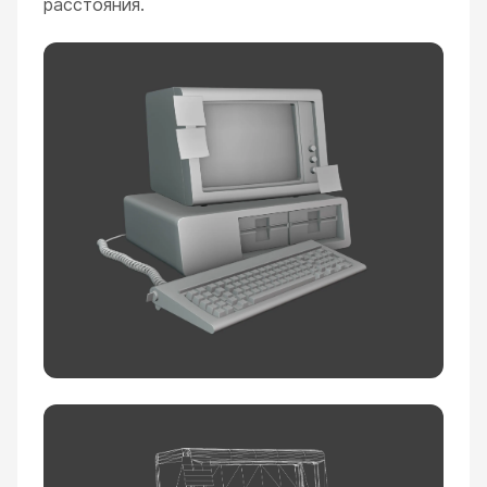
расстояния.