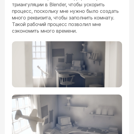
триангуляции в Blender, чтобы ускорить
процесс, поскольку мне нужно было создать
много реквизита, чтобы заполнить комнату.
Такой рабочий процесс позволил мне
сэкономить много времени.