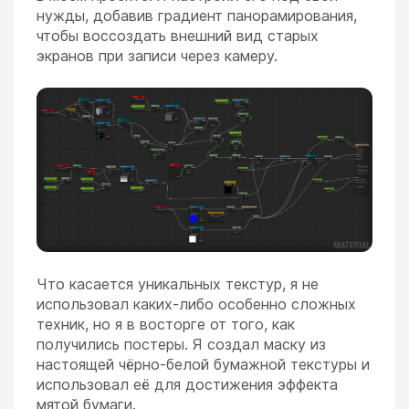
нужды, добавив градиент панорамирования,
чтобы воссоздать внешний вид старых
экранов при записи через камеру.
Что касается уникальных текстур, я не
использовал каких-либо особенно сложных
техник, но я в восторге от того, как
получились постеры. Я создал маску из
настоящей чёрно-белой бумажной текстуры и
использовал её для достижения эффекта
мятой бумаги.