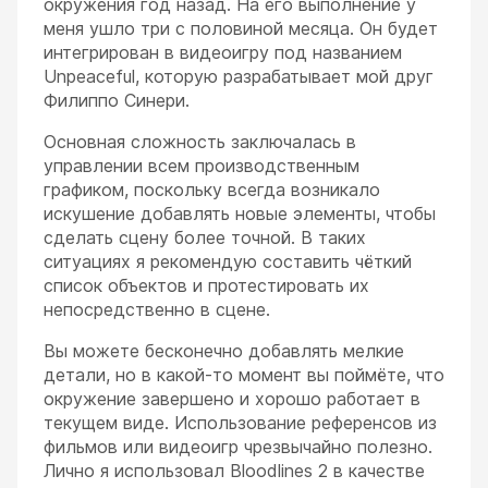
окружения год назад. На его выполнение у
меня ушло три с половиной месяца. Он будет
интегрирован в видеоигру под названием
Unpeaceful, которую разрабатывает мой друг
Филиппо Синери.
Основная сложность заключалась в
управлении всем производственным
графиком, поскольку всегда возникало
искушение добавлять новые элементы, чтобы
сделать сцену более точной. В таких
ситуациях я рекомендую составить чёткий
список объектов и протестировать их
непосредственно в сцене.
Вы можете бесконечно добавлять мелкие
детали, но в какой-то момент вы поймёте, что
окружение завершено и хорошо работает в
текущем виде. Использование референсов из
фильмов или видеоигр чрезвычайно полезно.
Лично я использовал Bloodlines 2 в качестве