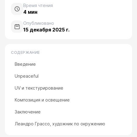
Время чтения
4
мин
Опубликовано
15 декабря 2025 г.
СОДЕРЖАНИЕ
Введение
Unpeaceful
UV и текстурирование
Композиция и освещение
Заключение
Леандро Грассо, художник по окружению