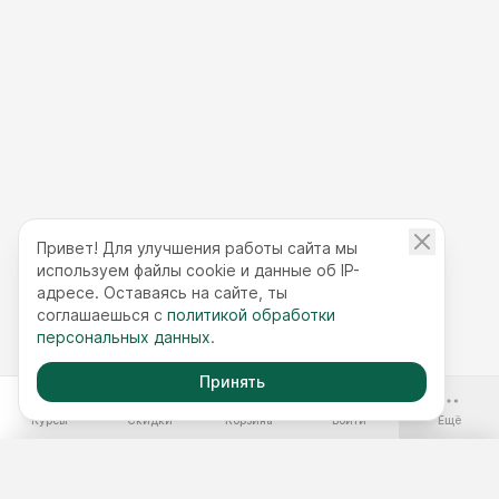
Привет! Для улучшения работы сайта мы
используем файлы cookie и данные об IP-
адресе. Оставаясь на сайте, ты
соглашаешься с
политикой обработки
персональных данных
.
Принять
-70%
Курсы
Скидки
Корзина
Войти
Ещё
Бесплатные курсы