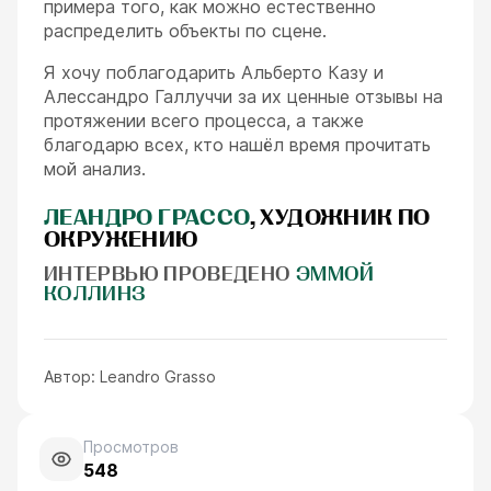
примера того, как можно естественно
распределить объекты по сцене.
Я хочу поблагодарить Альберто Казу и
Алессандро Галлуччи за их ценные отзывы на
протяжении всего процесса, а также
благодарю всех, кто нашёл время прочитать
мой анализ.
ЛЕАНДРО ГРАССО
, ХУДОЖНИК ПО
ОКРУЖЕНИЮ
ИНТЕРВЬЮ ПРОВЕДЕНО
ЭММОЙ
КОЛЛИНЗ
Автор:
Leandro Grasso
Просмотров
548