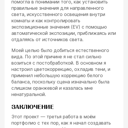
помогла в понимании того, как установить
правильные значения для направленного
света, искусственного освещения внутри
комнаты и как контролировать
экспозиционные значения (EV) с помощью
автоматической экспозиции, приближаясь или
отдаляясь от источников света.
Моей целью было добиться естественного
вида. По этой причине я не стал сильно
возиться с постобработкой. В основном я
настроил цветокоррекцию, охладив тени, и
применил небольшую коррекцию белого
баланса, поскольку сцена изначально была
слишком оранжевой и казалась мне
ненатуральной.
ЗАКЛЮЧЕНИЕ
Этот проект — третья работа в моём
портфолио с тех пор, как я начал создавать