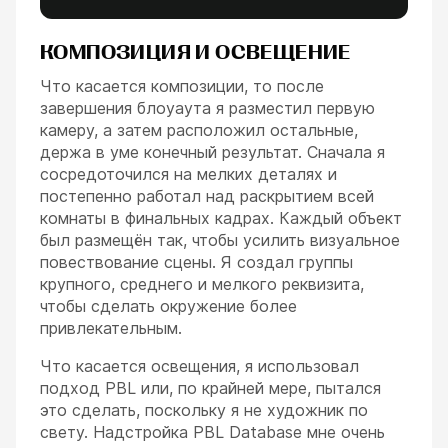
КОМПОЗИЦИЯ И ОСВЕЩЕНИЕ
Что касается композиции, то после
завершения блоуаута я разместил первую
камеру, а затем расположил остальные,
держа в уме конечный результат. Сначала я
сосредоточился на мелких деталях и
постепенно работал над раскрытием всей
комнаты в финальных кадрах. Каждый объект
был размещён так, чтобы усилить визуальное
повествование сцены. Я создал группы
крупного, среднего и мелкого реквизита,
чтобы сделать окружение более
привлекательным.
Что касается освещения, я использовал
подход PBL или, по крайней мере, пытался
это сделать, поскольку я не художник по
свету. Надстройка PBL Database мне очень