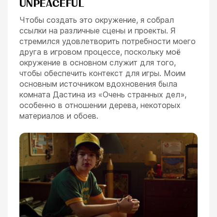
UNPEACEFUL
Чтобы создать это окружение, я собрал
ссылки на различные сцены и проекты. Я
стремился удовлетворить потребности моего
друга в игровом процессе, поскольку моё
окружение в основном служит для того,
чтобы обеспечить контекст для игры. Моим
основным источником вдохновения была
комната Дастина из «Очень странных дел»,
особенно в отношении дерева, некоторых
материалов и обоев.