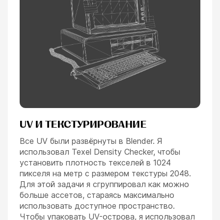
UV И ТЕКСТУРИРОВАНИЕ
Все UV были развёрнуты в Blender. Я
использовал Texel Density Checker, чтобы
установить плотность текселей в 1024
пикселя на метр с размером текстуры 2048.
Для этой задачи я сгруппировал как можно
больше ассетов, стараясь максимально
использовать доступное пространство.
Чтобы упаковать UV-острова, я использовал