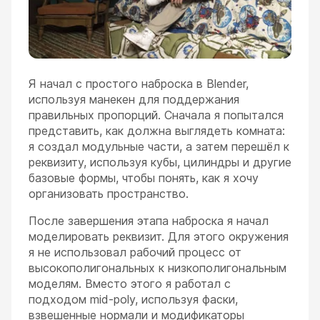
Я начал с простого наброска в Blender,
используя манекен для поддержания
правильных пропорций. Сначала я попытался
представить, как должна выглядеть комната:
я создал модульные части, а затем перешёл к
реквизиту, используя кубы, цилиндры и другие
базовые формы, чтобы понять, как я хочу
организовать пространство.
После завершения этапа наброска я начал
моделировать реквизит. Для этого окружения
я не использовал рабочий процесс от
высокополигональных к низкополигональным
моделям. Вместо этого я работал с
подходом mid-poly, используя фаски,
взвешенные нормали и модификаторы