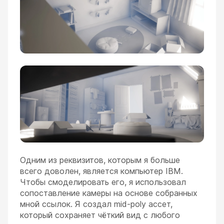
Одним из реквизитов, которым я больше
всего доволен, является компьютер IBM.
Чтобы смоделировать его, я использовал
сопоставление камеры на основе собранных
мной ссылок. Я создал mid-poly ассет,
который сохраняет чёткий вид с любого