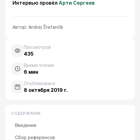
Интервью провёл
Арти Сергеев
Автор:
Andrej Štefančík
Просмотров
435
Время чтения
6
мин
Опубликовано
8 октября 2019 г.
СОДЕРЖАНИЕ
Введение
Сбор референсов