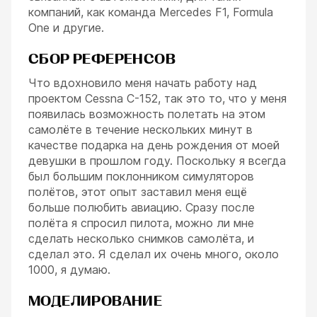
компаний, как команда Mercedes F1, Formula
One и другие.
СБОР РЕФЕРЕНСОВ
Что вдохновило меня начать работу над
проектом Cessna C-152, так это то, что у меня
появилась возможность полетать на этом
самолёте в течение нескольких минут в
качестве подарка на день рождения от моей
девушки в прошлом году. Поскольку я всегда
был большим поклонником симуляторов
полётов, этот опыт заставил меня ещё
больше полюбить авиацию. Сразу после
полёта я спросил пилота, можно ли мне
сделать несколько снимков самолёта, и
сделал это. Я сделал их очень много, около
1000, я думаю.
МОДЕЛИРОВАНИЕ