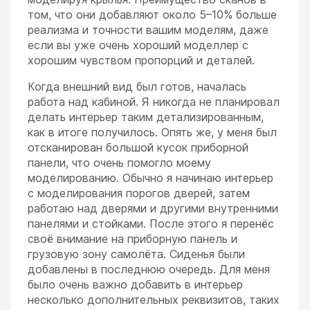
том, что они добавляют около 5–10% больше
реализма и точности вашим моделям, даже
если вы уже очень хороший моделлер с
хорошим чувством пропорций и деталей.
Когда внешний вид был готов, началась
работа над кабиной. Я никогда не планировал
делать интерьер таким детализированным,
как в итоге получилось. Опять же, у меня был
отсканирован большой кусок приборной
панели, что очень помогло моему
моделированию. Обычно я начинаю интерьер
с моделирования порогов дверей, затем
работаю над дверями и другими внутренними
панелями и стойками. После этого я перенёс
своё внимание на приборную панель и
грузовую зону самолёта. Сиденья были
добавлены в последнюю очередь. Для меня
было очень важно добавить в интерьер
несколько дополнительных реквизитов, таких