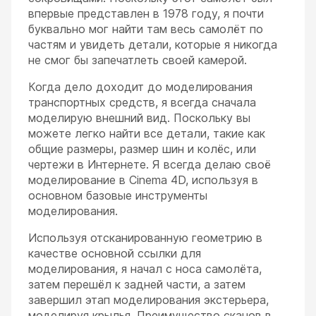
впервые представлен в 1978 году, я почти
буквально мог найти там весь самолёт по
частям и увидеть детали, которые я никогда
не смог бы запечатлеть своей камерой.
Когда дело доходит до моделирования
транспортных средств, я всегда сначала
моделирую внешний вид. Поскольку вы
можете легко найти все детали, такие как
общие размеры, размер шин и колёс, или
чертежи в Интернете. Я всегда делаю своё
моделирование в Cinema 4D, используя в
основном базовые инструменты
моделирования.
Используя отсканированную геометрию в
качестве основной ссылки для
моделирования, я начал с носа самолёта,
затем перешёл к задней части, а затем
завершил этап моделирования экстерьера,
моделируя крылья. Преимущество сканов в