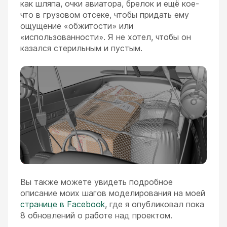
как шляпа, очки авиатора, брелок и ещё кое-
что в грузовом отсеке, чтобы придать ему
ощущение «обжитости» или
«использованности». Я не хотел, чтобы он
казался стерильным и пустым.
Вы также можете увидеть подробное
описание моих шагов моделирования на моей
странице в Facebook
, где я опубликовал пока
8 обновлений о работе над проектом.