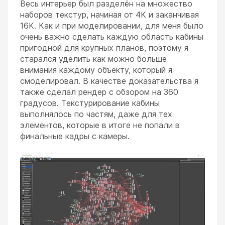
Весь интерьер был разделён на множество
наборов текстур, начиная от 4K и заканчивая
16K. Как и при моделировании, для меня было
очень важно сделать каждую область кабины
пригодной для крупных планов, поэтому я
старался уделить как можно больше
внимания каждому объекту, который я
смоделировал. В качестве доказательства я
также сделал рендер с обзором на 360
градусов. Текстурирование кабины
выполнялось по частям, даже для тех
элементов, которые в итоге не попали в
финальные кадры с камеры.