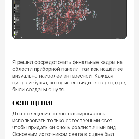
Я решил сосредоточить финальные кадры на
области приборной панели, так как нашёл её
визуально наиболее интересной. Каждая
цифра и буква, которые вы видите на рендере,
были созданы с нуля.
ОСВЕЩЕНИЕ
Для освещения сцены планировалось
использовать только естественный свет,
чтобы придать ей очень реалистичный вид.
Основным источником света в сцене был