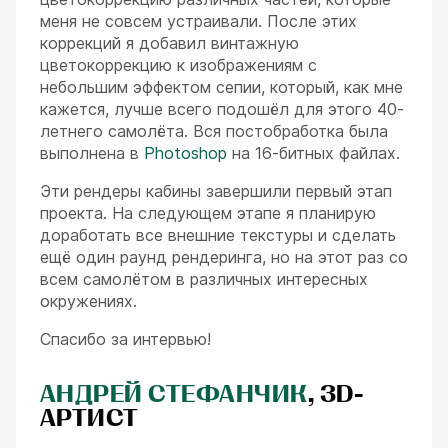
меня не совсем устраивали. После этих
коррекций я добавил винтажную
цветокоррекцию к изображениям с
небольшим эффектом сепии, который, как мне
кажется, лучше всего подошёл для этого 40-
летнего самолёта. Вся постобработка была
выполнена в
Photoshop
на 16-битных файлах.
Эти рендеры кабины завершили первый этап
проекта. На следующем этапе я планирую
доработать все внешние текстуры и сделать
ещё один раунд рендеринга, но на этот раз со
всем самолётом в различных интересных
окружениях.
Спасибо за интервью!
АНДРЕЙ СТЕФАНЧИК
, 3D-
АРТИСТ