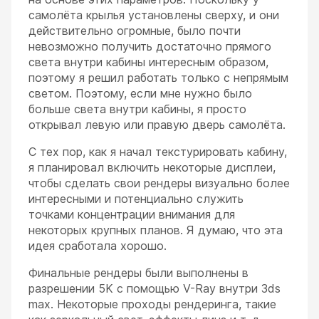
самолёта крылья установлены сверху, и они
действительно огромные, было почти
невозможно получить достаточно прямого
света внутри кабины интересным образом,
поэтому я решил работать только с непрямым
светом. Поэтому, если мне нужно было
больше света внутри кабины, я просто
открывал левую или правую дверь самолёта.
С тех пор, как я начал текстурировать кабину,
я планировал включить некоторые дисплеи,
чтобы сделать свои рендеры визуально более
интересными и потенциально служить
точками концентрации внимания для
некоторых крупных планов. Я думаю, что эта
идея сработала хорошо.
Финальные рендеры были выполнены в
разрешении 5K с помощью V-Ray внутри 3ds
max. Некоторые проходы рендеринга, такие