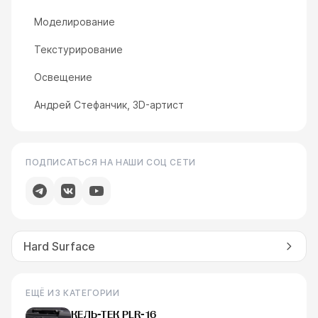
Моделирование
Текстурирование
Освещение
Андрей Стефанчик, 3D-артист
ПОДПИСАТЬСЯ НА НАШИ СОЦ СЕТИ
Hard Surface
ЕЩЁ ИЗ КАТЕГОРИИ
КЕЛЬ-ТЕК PLR-16