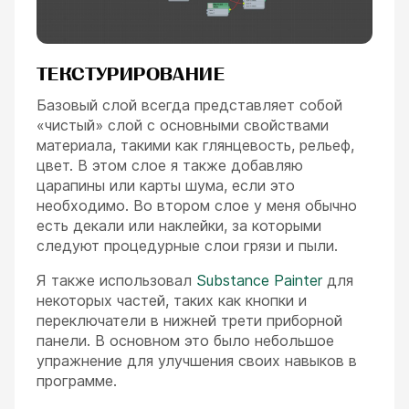
ТЕКСТУРИРОВАНИЕ
Базовый слой всегда представляет собой
«чистый» слой с основными свойствами
материала, такими как глянцевость, рельеф,
цвет. В этом слое я также добавляю
царапины или карты шума, если это
необходимо. Во втором слое у меня обычно
есть декали или наклейки, за которыми
следуют процедурные слои грязи и пыли.
Я также использовал
Substance Painter
для
некоторых частей, таких как кнопки и
переключатели в нижней трети приборной
панели. В основном это было небольшое
упражнение для улучшения своих навыков в
программе.