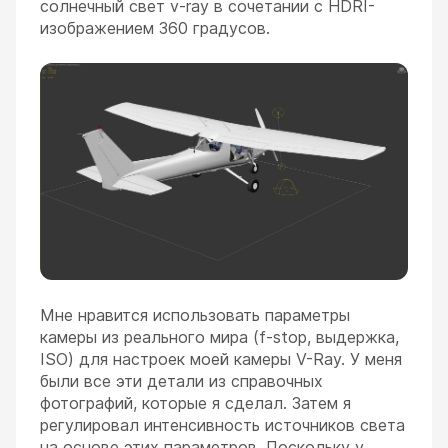
солнечный свет v-ray в сочетании с HDRI-
изображением 360 градусов.
Мне нравится использовать параметры
камеры из реального мира (f-stop, выдержка,
ISO) для настроек моей камеры V-Ray. У меня
были все эти детали из справочных
фотографий, которые я сделал. Затем я
регулировал интенсивность источников света
на основе этих параметров. Поскольку у