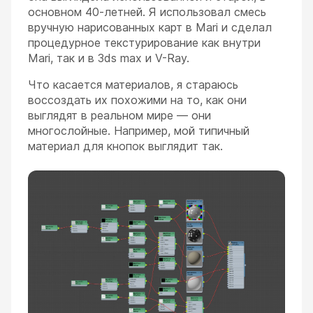
основном 40-летней. Я использовал смесь
вручную нарисованных карт в Mari и сделал
процедурное текстурирование как внутри
Mari, так и в 3ds max и V-Ray.
Что касается материалов, я стараюсь
воссоздать их похожими на то, как они
выглядят в реальном мире — они
многослойные. Например, мой типичный
материал для кнопок выглядит так.