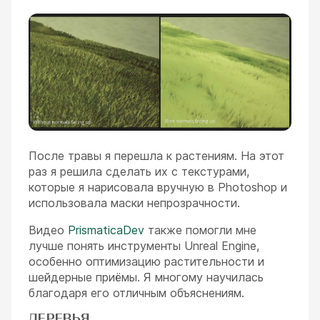
После травы я перешла к растениям. На этот
раз я решила сделать их с текстурами,
которые я нарисовала вручную в Photoshop и
использовала маски непрозрачности.
Видео
PrismaticaDev
также помогли мне
лучше понять инструменты Unreal Engine,
особенно оптимизацию растительности и
шейдерные приёмы. Я многому научилась
благодаря его отличным объяснениям.
ДЕРЕВЬЯ