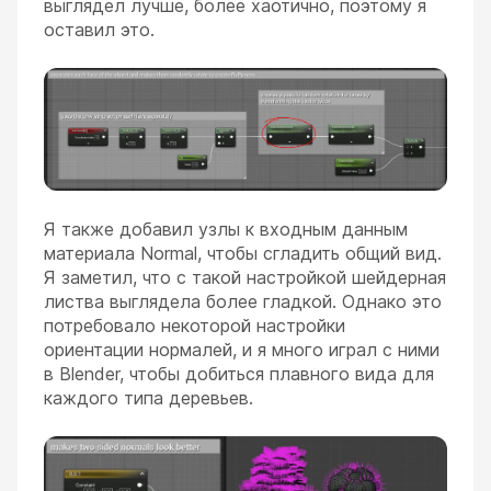
выглядел лучше, более хаотично, поэтому я
оставил это.
Я также добавил узлы к входным данным
материала Normal, чтобы сгладить общий вид.
Я заметил, что с такой настройкой шейдерная
листва выглядела более гладкой. Однако это
потребовало некоторой настройки
ориентации нормалей, и я много играл с ними
в Blender, чтобы добиться плавного вида для
каждого типа деревьев.