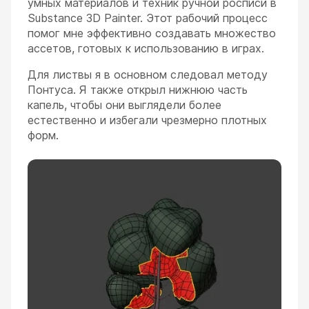
умных материалов и техник ручной росписи в
Substance 3D Painter. Этот рабочий процесс
помог мне эффективно создавать множество
ассетов, готовых к использованию в играх.
Для листвы я в основном следовал методу
Понтуса. Я также открыл нижнюю часть
капель, чтобы они выглядели более
естественно и избегали чрезмерно плотных
форм.