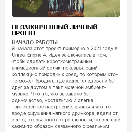
НЕЗАКОНЧЕННЫЙ ЛИЧНЫЙ
ПРОЕКТ
НАЧАЛО РАБОТЫ
Я начала этот проект примерно в 2021 году в
Unreal Engine 4. Идея заключалась в том,
чтобы сделать короткометражный
анимационный ролик, показывающий
коллекцию природных сред, по которым кто-
то может бродить, где кадры следовали бы
друг за другом в такт мрачной эмбиент-
музыке. Что-то, что вызывало бы
одиночество, ностальгию и слегка
таинственное настроение, вызывая что-то
вроде ощущения мягкого дримкора, вдали от
всего, оторванного от реальности, но всё ещё
каким-то образом связанного с реальным