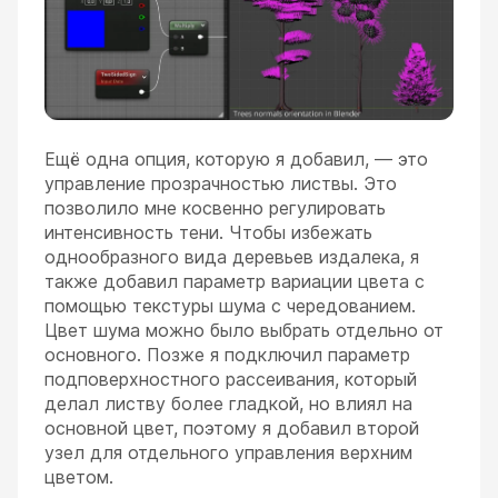
Ещё одна опция, которую я добавил, — это
управление прозрачностью листвы. Это
позволило мне косвенно регулировать
интенсивность тени. Чтобы избежать
однообразного вида деревьев издалека, я
также добавил параметр вариации цвета с
помощью текстуры шума с чередованием.
Цвет шума можно было выбрать отдельно от
основного. Позже я подключил параметр
подповерхностного рассеивания, который
делал листву более гладкой, но влиял на
основной цвет, поэтому я добавил второй
узел для отдельного управления верхним
цветом.