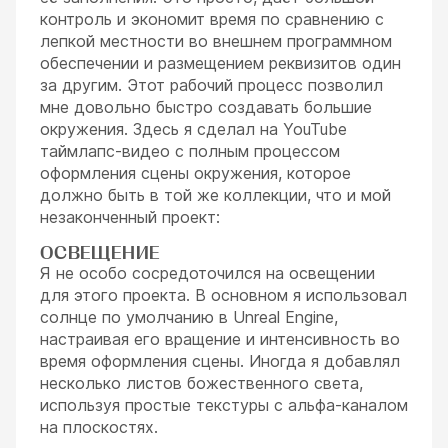
контроль и экономит время по сравнению с
лепкой местности во внешнем программном
обеспечении и размещением реквизитов один
за другим. Этот рабочий процесс позволил
мне довольно быстро создавать большие
окружения. Здесь я сделал на YouTube
таймлапс-видео с полным процессом
оформления сцены окружения, которое
должно быть в той же коллекции, что и мой
незаконченный проект:
ОСВЕЩЕНИЕ
Я не особо сосредоточился на освещении
для этого проекта. В основном я использовал
солнце по умолчанию в Unreal Engine,
настраивая его вращение и интенсивность во
время оформления сцены. Иногда я добавлял
несколько листов божественного света,
используя простые текстуры с альфа-каналом
на плоскостях.