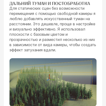
ДАЛЬНИЙ ТУМАН И ПОСТОБРАБОТКА
Для статических сцен без возможности
перемещения с помощью свободной камеры я
люблю добавлять искусственный туман на
расстоянии. Это дешевле, проще в настройке
и визуально эффективно. Я использовал
плоскости с базовым цветом и
прозрачностью и разместил несколько из них
в зависимости от вида камеры, чтобы создать
эффект затухания вдали.