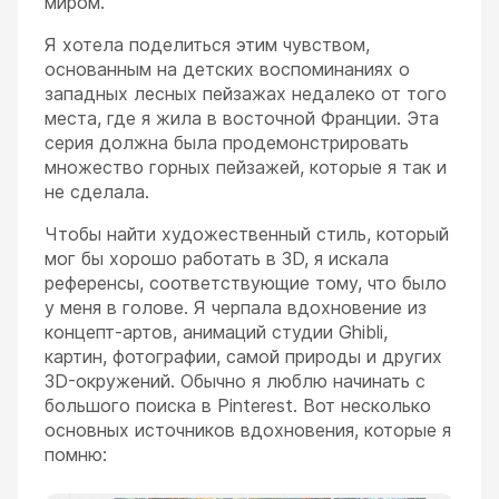
миром.
Я хотела поделиться этим чувством,
основанным на детских воспоминаниях о
западных лесных пейзажах недалеко от того
места, где я жила в восточной Франции. Эта
серия должна была продемонстрировать
множество горных пейзажей, которые я так и
не сделала.
Чтобы найти художественный стиль, который
мог бы хорошо работать в 3D, я искала
референсы, соответствующие тому, что было
у меня в голове. Я черпала вдохновение из
концепт-артов, анимаций студии Ghibli,
картин, фотографии, самой природы и других
3D-окружений. Обычно я люблю начинать с
большого поиска в Pinterest. Вот несколько
основных источников вдохновения, которые я
помню: