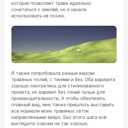
которая позволяет траве идеально
сочетаться с землёй, но я начала
использовать её позже.
Я также попробовала разные версии
травяных полей, с тенями и без. Оба варианта
хорошо смотрелись для стилизованного
проекта, но вариант без теней лучше для
производительности. А чтобы обеспечить
плавный вид, мне также пришлось выставить
все нормали моих травяных сеток
направленными вверх. Без этого шага всё
выглядело совсем не так хорошо.