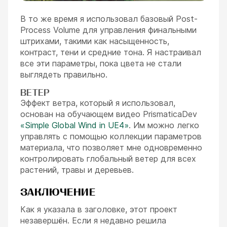
В то же время я использовал базовый Post-
Process Volume для управления финальными
штрихами, такими как насыщенность,
контраст, тени и средние тона. Я настраивал
все эти параметры, пока цвета не стали
выглядеть правильно.
ВЕТЕР
Эффект ветра, который я использовал,
основан на обучающем видео PrismaticaDev
«Simple Global Wind in UE4»
. Им можно легко
управлять с помощью коллекции параметров
материала, что позволяет мне одновременно
контролировать глобальный ветер для всех
растений, травы и деревьев.
ЗАКЛЮЧЕНИЕ
Как я указала в заголовке, этот проект
незавершён. Если я недавно решила