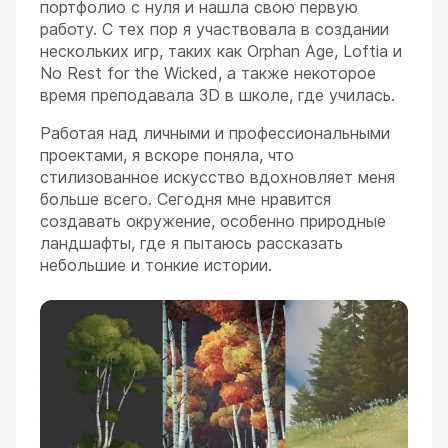
портфолио с нуля и нашла свою первую
работу. С тех пор я участвовала в создании
нескольких игр, таких как
Orphan Age
,
Loftia
и
No Rest for the Wicked
, а также некоторое
время преподавала 3D в школе, где училась.
Работая над личными и профессиональными
проектами, я вскоре поняла, что
стилизованное искусство вдохновляет меня
больше всего. Сегодня мне нравится
создавать окружение, особенно природные
ландшафты, где я пытаюсь рассказать
небольшие и тонкие истории.