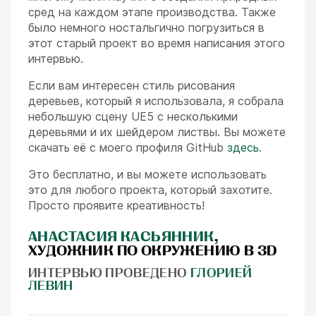
сред на каждом этапе производства. Также
было немного ностальгично погрузиться в
этот старый проект во время написания этого
интервью.
Если вам интересен стиль рисования
деревьев, который я использовала, я собрала
небольшую сцену UE5 с несколькими
деревьями и их шейдером листвы. Вы можете
скачать её с моего профиля GitHub
здесь
.
Это бесплатно, и вы можете использовать
это для любого проекта, который захотите.
Просто проявите креативность!
АНАСТАСИЯ КАСЬЯННИК
,
ХУДОЖНИК ПО ОКРУЖЕНИЮ В 3D
ИНТЕРВЬЮ ПРОВЕДЕНО
ГЛОРИЕЙ
ЛЕВИН