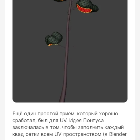
Ещё один простой приём, который хорошо
сработал, был для UV. Идея Понтуса
заключалась в том, чтобы заполнить каждый
квад сетки всем UV-пространством (в Blender