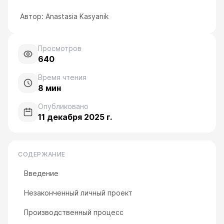
Автор:
Anastasia Kasyanik
Просмотров
640
Время чтения
8
мин
Опубликовано
11 декабря 2025 г.
СОДЕРЖАНИЕ
Введение
Незаконченный личный проект
Производственный процесс