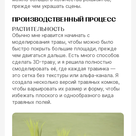
прежде чем украшать сцены.
ПРОИЗВОДСТВЕННЫЙ ПРОЦЕСС
РАСТИТЕЛЬНОСТЬ
Обычно мне нравится начинать с
моделирования травы, чтобы можно было
быстро покрыть большие площади, прежде
чем двигаться дальше. Есть много способов
сделать 3D-траву, и я решила полностью
смоделировать её, где каждая травинка —
это сетка без текстуры или альфа-канала. Я
создала несколько версий травяных комков,
чтобы варьировать их размер и форму, чтобы
избежать плоского и однообразного вида
травяных полей.