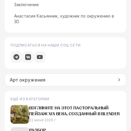
Заключение
Анастасия Касьянник, художник по окружению в
3D
ПОДПИСАТЬСЯ НА НАШИ СОЦ СЕТИ
Арт окружения
ЕЩЁ ИЗ КАТЕГОРИИ
ВЗГЛЯНИТЕ НА ЭТОТ ПАСТОРАЛЬНЫЙ
ПЕЙЗАЖ XIX ВЕКА, СОЗДАННЫЙ В BLENDER
22 июня 2026 г.
РАЗБОР.