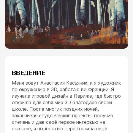
ВВЕДЕНИЕ
Меня зовут Анастасия Касьяник, и я художник
по окружению в 3D, работаю во Франции. Я
изучала игровой дизайн в Париже, где быстро
открыла для себя мир 3D благодаря своей
школе. После многих поздних ночей,
заканчивая студенческие проекты, получив
степень и дав своё первое интервью на
портале, я полностью перестроила своё