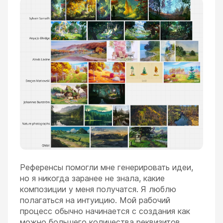
Референсы помогли мне генерировать идеи,
но я никогда заранее не знала, какие
композиции у меня получатся. Я люблю
полагаться на интуицию. Мой рабочий
процесс обычно начинается с создания как
можно большего количества реквизитов,