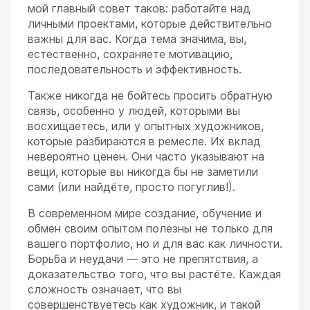
мой главный совет таков: работайте над
личными проектами, которые действительно
важны для вас. Когда тема значима, вы,
естественно, сохраняете мотивацию,
последовательность и эффективность.
Также никогда не бойтесь просить обратную
связь, особенно у людей, которыми вы
восхищаетесь, или у опытных художников,
которые разбираются в ремесле. Их вклад
невероятно ценен. Они часто указывают на
вещи, которые вы никогда бы не заметили
сами (или найдёте, просто погуглив!).
В современном мире создание, обучение и
обмен своим опытом полезны не только для
вашего портфолио, но и для вас как личности.
Борьба и неудачи — это не препятствия, а
доказательство того, что вы растёте. Каждая
сложность означает, что вы
совершенствуетесь как художник, и такой