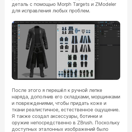
деталь с помощью Morph Targets и ZModeler
для исправления любых проблем.
После этого я перешёл к ручной лепке
наряда, дополнив его складками, морщинками
и повреждениями, чтобы придать коже и
ткани реалистичное, естественное ощущение.
Я также создал аксессуары, ботинки и
оружие непосредственно в ZBrush. Поскольку
доступных эталонных изображений было