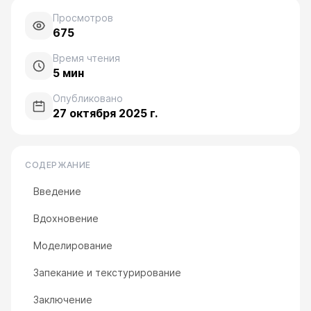
Просмотров
675
Время чтения
5
мин
Опубликовано
27 октября 2025 г.
СОДЕРЖАНИЕ
Введение
Вдохновение
Моделирование
Запекание и текстурирование
Заключение