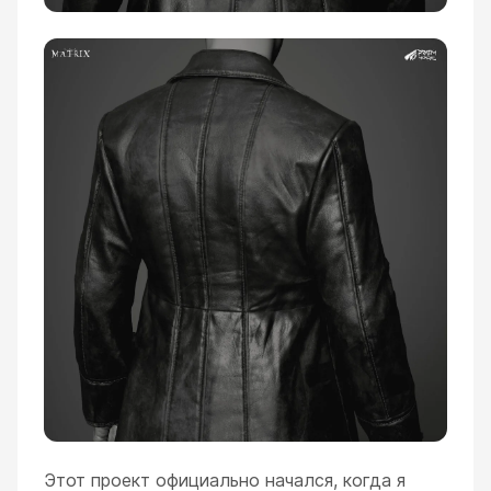
Этот проект официально начался, когда я