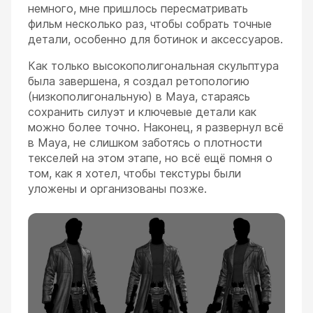
немного, мне пришлось пересматривать
фильм несколько раз, чтобы собрать точные
детали, особенно для ботинок и аксессуаров.
Как только высокополигональная скульптура
была завершена, я создал ретопологию
(низкополигональную) в Maya, стараясь
сохранить силуэт и ключевые детали как
можно более точно. Наконец, я развернул всё
в Maya, не слишком заботясь о плотности
текселей на этом этапе, но всё ещё помня о
том, как я хотел, чтобы текстуры были
уложены и организованы позже.