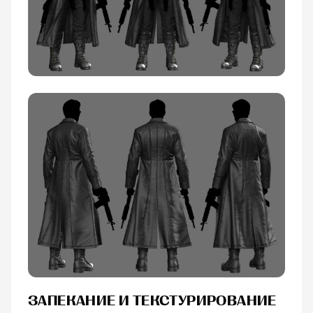
ЗАПЕКАНИЕ И ТЕКСТУРИРОВАНИЕ