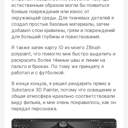
естественным образом могли бы появиться
боевые повреждения или износ от
окружающей среды. Для тканевых деталей я
создал простые базовые материалы, затем
добавил слои кривизны, грязи и повреждений
для большей глубины и повествования.
Я также запек карту ID из моего ZBrush
polypaint, что помогло мне быстро выделить и
раскрасить более тёмные швы и линии на
пальто и брюках. По тому же принципу я
работал и с футболкой.
В конце концов, я решил рендерить прямо в
Substance 3D Painter, потому что освещение и
общая атмосфера идеально соответствовали
виду фильма, и мне очень понравилось, как он
передал персонажа.