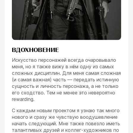
ВДОХНОВЕНИЕ
Искусство персонажей всегда очаровывало
меня, но я также вижу в нём одну из самых
сложных дисциплин. Для меня самая сложная
(и самая важная) часть — передать истинную
сущность и личность персонажа, а не только
его сходство. Тем не менее это невероятно
rewarding.
С каждым новым проектом я узнаю так много
нового и сразу же чувствую воодушевление
начать следующий. Мне также повезло иметь
талантливых друзей и коллег-художников по