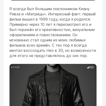
Я всегда был большим поклонником Киану
Ривза и «Матрицы». Интересный факт: первый
фильм вышел в 1999 году, когда я родился.
Примерно через 10 лет я пересмотрел его и
был поражён его креативностью, визуальным
оформлением и повествованием. Он
мгновенно стал одним из моих любимых
фильмов всех времён. С тех пор я всегда
мечтал воссоздать Нео в 3D, но возможности
для этого не представлялось до сих пор.