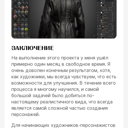
ЗАКЛЮЧЕНИЕ
На выполнение этого проекта у меня ушёл
примерно один месяц в свободное время. Я
очень доволен конечным результатом, хотя,
как художники, мы всегда чувствуем, что есть
возможности для улучшения. В течение всего
процесса я многому научился, и самой
большой задачей было добиться по-
настоящему реалистичного вида, что всегда
является самой сложной частью создания
персонажей.
Для начинающих художников-персонажистов