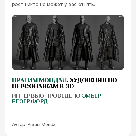
рост никто не может у вас отнять.
ПРАТИМ МОНДАЛ
, ХУДОЖНИК ПО
ПЕРСОНАЖАМ В 3D
ИНТЕРВЬЮ ПРОВЕДЕНО
ЭМБЕР
РЕЗЕРФОРД
Автор:
Pratim Mondal