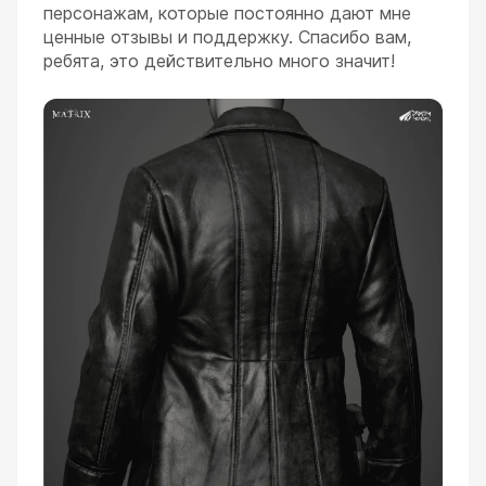
персонажам, которые постоянно дают мне
ценные отзывы и поддержку. Спасибо вам,
ребята, это действительно много значит!