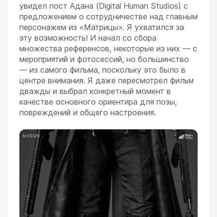
увидел пост Адана (Digital Human Studios) с
предложением о сотрудничестве над главным
персонажем из «Матрицы». Я ухватился за
эту возможность! И начал со сбора
множества референсов, некоторые из них — с
мероприятий и фотосессий, но большинство
— из самого фильма, поскольку это было в
центре внимания. Я даже пересмотрел фильм
дважды и выбрал конкретный момент в
качестве основного ориентира для позы,
повреждений и общего настроения.