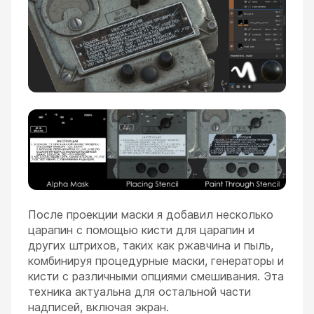
После проекции маски я добавил несколько
царапин с помощью кисти для царапин и
других штрихов, таких как ржавчина и пыль,
комбинируя процедурные маски, генераторы и
кисти с различными опциями смешивания. Эта
техника актуальна для остальной части
надписей, включая экран.