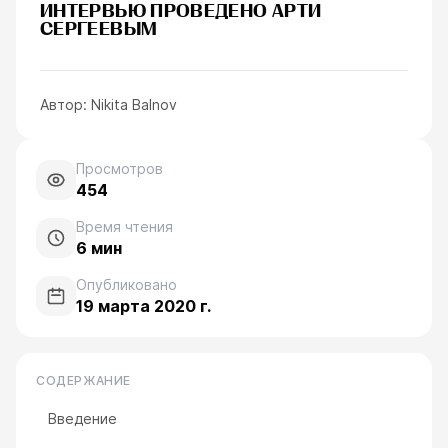
ИНТЕРВЬЮ ПРОВЕДЕНО
АРТИ
СЕРГЕЕВЫМ
Автор:
Nikita Balnov
Просмотров
454
Время чтения
6
мин
Опубликовано
19 марта 2020 г.
СОДЕРЖАНИЕ
Введение