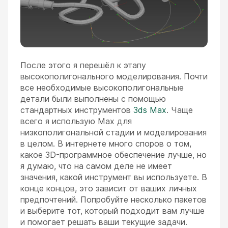
После этого я перешёл к этапу
высокополигонального моделирования. Почти
все необходимые высокополигональные
детали были выполнены с помощью
стандартных инструментов
3ds Max
. Чаще
всего я использую Max для
низкополигональной стадии и моделирования
в целом. В интернете много споров о том,
какое 3D-программное обеспечение лучше, но
я думаю, что на самом деле не имеет
значения, какой инструмент вы используете. В
конце концов, это зависит от ваших личных
предпочтений. Попробуйте несколько пакетов
и выберите тот, который подходит вам лучше
и помогает решать ваши текущие задачи.