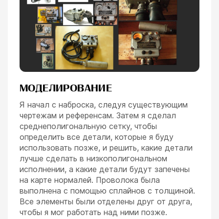
МОДЕЛИРОВАНИЕ
Я начал с наброска, следуя существующим
чертежам и референсам. Затем я сделал
среднеполигональную сетку, чтобы
определить все детали, которые я буду
использовать позже, и решить, какие детали
лучше сделать в низкополигональном
исполнении, а какие детали будут запечены
на карте нормалей. Проволока была
выполнена с помощью сплайнов с толщиной.
Все элементы были отделены друг от друга,
чтобы я мог работать над ними позже.