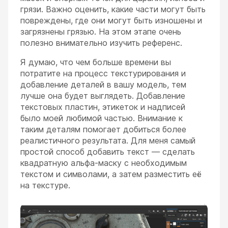
грязи. Важно оценить, какие части могут быть
повреждены, где они могут быть изношены и
загрязнены грязью. На этом этапе очень
полезно внимательно изучить референс.
Я думаю, что чем больше времени вы
потратите на процесс текстурирования и
добавление деталей в вашу модель, тем
лучше она будет выглядеть. Добавление
текстовых пластин, этикеток и надписей
было моей любимой частью. Внимание к
таким деталям помогает добиться более
реалистичного результата. Для меня самый
простой способ добавить текст — сделать
квадратную альфа-маску с необходимым
текстом и символами, а затем разместить её
на текстуре.