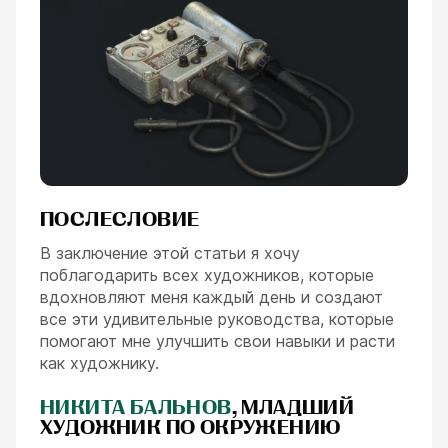
ПОСЛЕСЛОВИЕ
В заключение этой статьи я хочу
поблагодарить всех художников, которые
вдохновляют меня каждый день и создают
все эти удивительные руководства, которые
помогают мне улучшить свои навыки и расти
как художнику.
НИКИТА БАЛЬНОВ
, МЛАДШИЙ
ХУДОЖНИК ПО ОКРУЖЕНИЮ