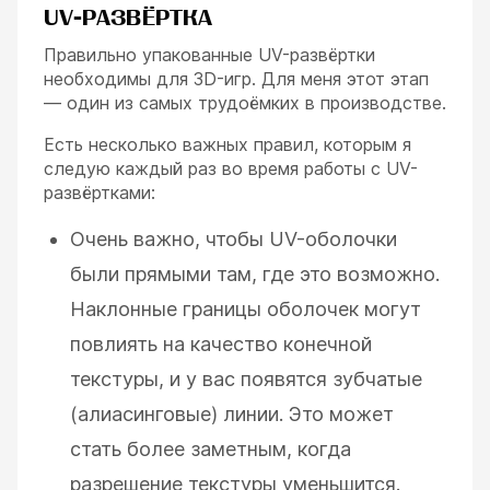
UV-РАЗВЁРТКА
Правильно упакованные UV-развёртки
необходимы для 3D-игр. Для меня этот этап
— один из самых трудоёмких в производстве.
Есть несколько важных правил, которым я
следую каждый раз во время работы с UV-
развёртками:
Очень важно, чтобы UV-оболочки
были прямыми там, где это возможно.
Наклонные границы оболочек могут
повлиять на качество конечной
текстуры, и у вас появятся зубчатые
(алиасинговые) линии. Это может
стать более заметным, когда
разрешение текстуры уменьшится.