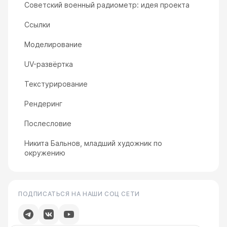
Советский военный радиометр: идея проекта
Ссылки
Моделирование
UV-развёртка
Текстурирование
Рендеринг
Послесловие
Никита Бальнов, младший художник по
окружению
ПОДПИСАТЬСЯ НА НАШИ СОЦ СЕТИ