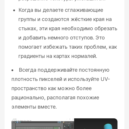
Когда вы делаете сглаживающие
группы и создаются жёсткие края на
стыках, эти края необходимо обрезать
и добавить немного отступов. Это
помогает избежать таких проблем, как
градиенты на картах нормалей.
Всегда поддерживайте постоянную
плотность пикселей и используйте UV-
пространство как можно более
рационально, располагая похожие
элементы вместе.