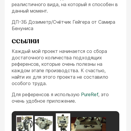
реалистичного вида, на который я способен в
данный момент.
ДП-3Б Дозиметр/Счётчик Гейгера от Самира
Бенуниса
ССЫЛКИ
Каждый мой проект начинается со сбора
достаточного количества подходящих
референсов, которые очень полезны на
каждом этапе производства. К счастью,
найти их для этого проекта не составило
особого труда.
Для референсов я использую
PureRef
, это
очень удобное приложение.