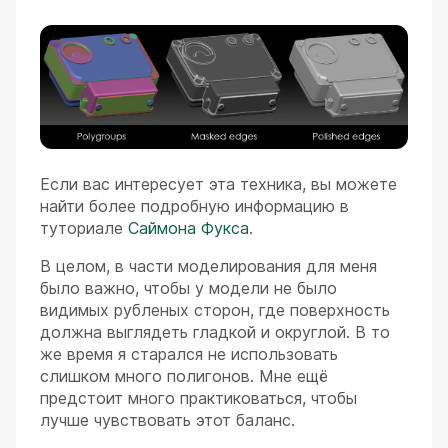
Если вас интересует эта техника, вы можете
найти более подробную информацию в
туториале
Саймона Фукса
.
В целом, в части моделирования для меня
было важно, чтобы у модели не было
видимых рубленых сторон, где поверхность
должна выглядеть гладкой и округлой. В то
же время я старался не использовать
слишком много полигонов. Мне ещё
предстоит много практиковаться, чтобы
лучше чувствовать этот баланс.