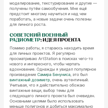
моделирование, текстурирование и другие —
получены путём самообучения. Мне ещё
предстоит многому научиться и над чем
поработать, а новые задачи очень полезны
для личного роста.
СОВЕТСКИЙ ВОЕННЫЙ
РАДИОМЕТР
: ИДЕЯ ПРОЕКТА
Помимо работы, я стараюсь находить время
для личных проектов. Я регулярно
просматриваю ArtStation в поисках чего-то
нового и интересного, чтобы черпать
вдохновение. Однажды я увидел популярное
произведение
Самира Бенуниса
, это был
винтажный дозиметр
, очень аутентичный.
Учитывая, что я действительно обожаю
винтажные вещи, выбор темы для
следующего личного проекта был очевиден.
Основными целями было использовать
меньше полигонов и добиться максимально