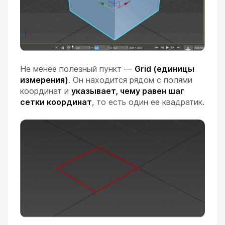
Не менее полезный пункт —
Grid (единицы
измерения)
. Он находится рядом с полями
координат и
указывает, чему равен шаг
сетки координат
, то есть один ее квадратик.