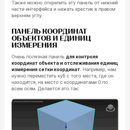
Также можно открепить эту панель от нижней
части интерфейса и нажать крестик в правом
верхнем углу.
ПАНЕЛЬ КООРДИНАТ
ОБЪЕКТОВ И ЕДИНИЦ
ИЗМЕРЕНИЯ
Очень полезная панель
для контроля
координат объекта и отслеживания единиц
измерения сетки координат
. Например, нам
нужно переместить куб с того места, где он
находится, на место с координатами 0 по
всем осям. Делается это так: