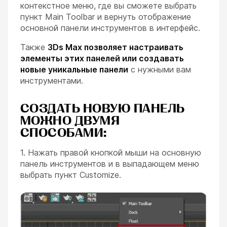
контекстное меню, где вы сможете выбрать
пункт Main Toolbar и вернуть отображение
основной панели инструментов в интерфейс.
Также
3Ds Max позволяет настраивать
элементы этих панелей или создавать
новые уникальные панели
с нужными вам
инструментами.
СОЗДАТЬ НОВУЮ ПАНЕЛЬ
МОЖНО ДВУМЯ
СПОСОБАМИ:
1. Нажать правой кнопкой мыши на основную
панель инструментов и в выпадающем меню
выбрать пункт Customize.