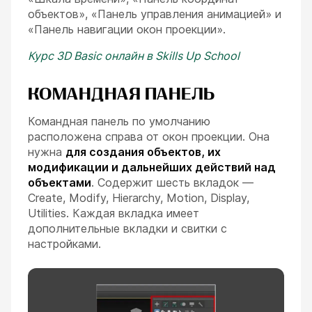
объектов», «Панель управления анимацией» и
«Панель навигации окон проекции».
Курс 3D Basic онлайн в Skills Up School
КОМАНДНАЯ ПАНЕЛЬ
Командная панель по умолчанию
расположена справа от окон проекции. Она
нужна
для создания объектов, их
модификации и дальнейших действий над
объектами
. Содержит шесть вкладок —
Create, Modify, Hierarchy, Motion, Display,
Utilities. Каждая вкладка имеет
дополнительные вкладки и свитки с
настройками.