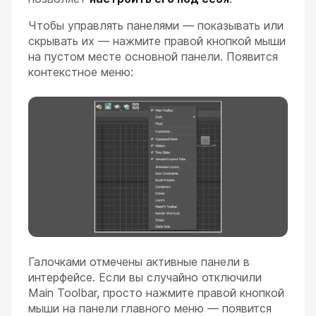
Чтобы управлять панелями — показывать или
скрывать их — нажмите правой кнопкой мыши
на пустом месте основной панели. Появится
контекстное меню:
Галочками отмечены активные панели в
интерфейсе. Если вы случайно отключили
Main Toolbar, просто нажмите правой кнопкой
мыши на панели главного меню — появится