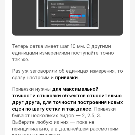
Теперь сетка имеет шаг 10 мм. С другими
единицами измерениями поступайте точно
так же.
Раз уж заговорили об единицах измерения, то
сразу настроим и
привязки
.
Привязки нужны
для максимальной
точности стыковки объектов относительно
друг друга, для точности построения новых
сцен по шагу сетки и так далее
. Привязки
бывают нескольких видов — 2, 2.5, 3.
Выберите любую из них — пока не
принципиально, а в дальнейшем рассмотрим