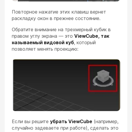
Повторное нажатие этих клавиш вернет
раскладку окон в прежнее состояние.
Обратите внимание на трехмерный кубик в
правом углу экрана — это
ViewCube, так
называемый видовой куб
, который
позволяет менять проекцию:
Если вы решите
убрать ViewCube
(например,
случайно задеваете при работе), сделать это