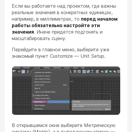
Если вы работаете над проектом, где важны
реальные значения в конкретных единицах,
например, в миллиметрах, то
перед началом
работы обязательно настройте эти
значения
. Иначе придется подгонять и
масштабировать сцену.
Перейдите в главное меню, выберите уже
знакомый пункт Customize — Unit Setup.
В открывшемся окне выберите Метрическую
систему (Metric), а в выпадающем списке —