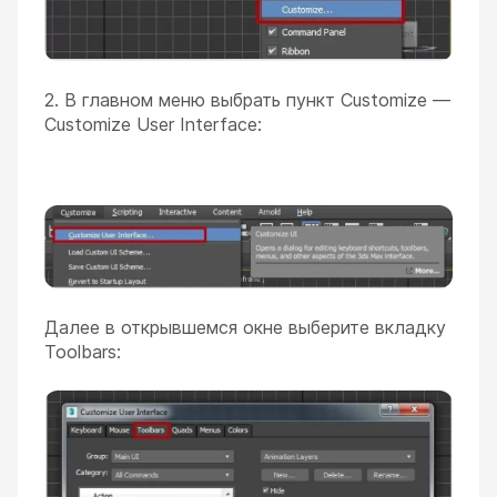
2. В главном меню выбрать пункт Customize —
Customize User Interface:
Далее в открывшемся окне выберите вкладку
Toolbars: