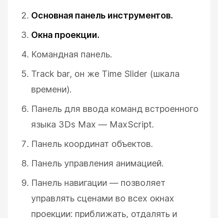
Основная панель инструментов.
Окна проекции.
Командная панель.
ESC
Track bar, он же Time Slider (шкала
времени).
Панель для ввода команд встроенного
языка 3Ds Max — MaxScript.
Панель координат объектов.
Панель управления анимацией.
Панель навигации — позволяет
управлять сценами во всех окнах
проекции: приближать, отдалять и