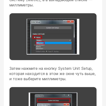
миллиметры.
Затем нажмите на кнопку System Unit Setup,
которая находится в этом же окне чуть выше,
и тоже выберите миллиметры.