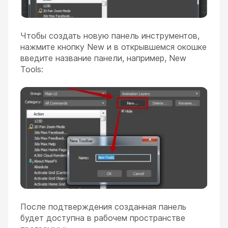
Чтобы создать новую панель инструментов,
нажмите кнопку New и в открывшемся окошке
введите название панели, например, New
Tools:
После подтверждения созданная панель
будет доступна в рабочем пространстве