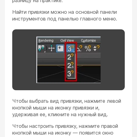
разницу на практике.
Найти привязки можно на основной панели
инструментов под панелью главного меню.
Чтобы выбрать вид привязки, нажмите левой
кнопкой мыши на иконку привязки и,
удерживая ее, кликните на нужный вид.
Чтобы настроить привязку, нажмите правой
кнопкой мыши на иконку — появится окно