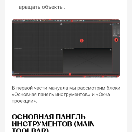
вращать объекты.
В первой части мануала мы рассмотрим блоки
«Основная панель инструментов» и «Окна
проекции».
ОСНОВНАЯ ПАНЕЛЬ
ИНСТРУМЕНТОВ (MAIN
TOOLBAR)