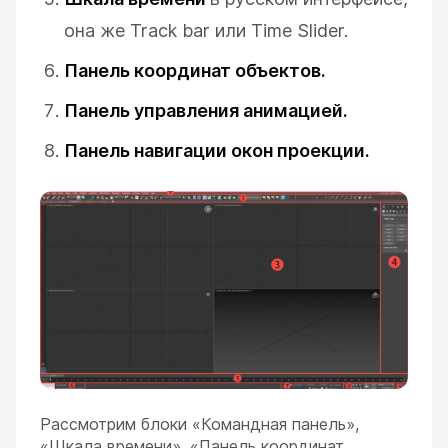
она же Track bar или Time Slider.
Панель координат объектов.
Панель управления анимацией.
Панель навигации окон проекции.
Рассмотрим блоки «Командная панель»,
«Шкала времени», «Панель координат