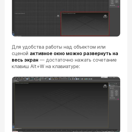
Для удобства работы над объектом или
сценой
активное окно можно развернуть на
весь экран
— достаточно нажать сочетание
клавиш Alt+W на клавиатуре: