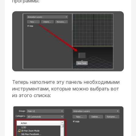
программы:
Теперь наполните эту панель необходимыми
инструментами, которые можно выбрать вот
из этого списка: