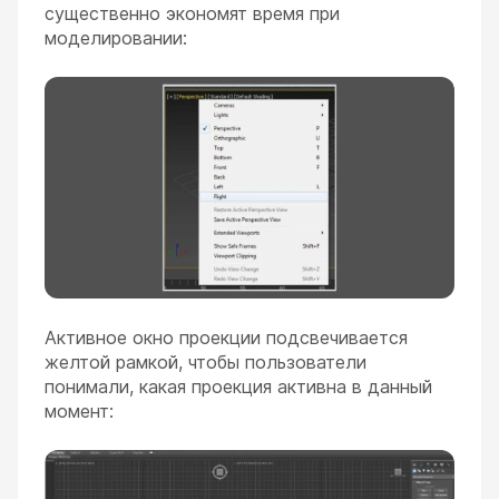
существенно экономят время при
моделировании:
Активное окно проекции подсвечивается
желтой рамкой, чтобы пользователи
понимали, какая проекция активна в данный
момент: