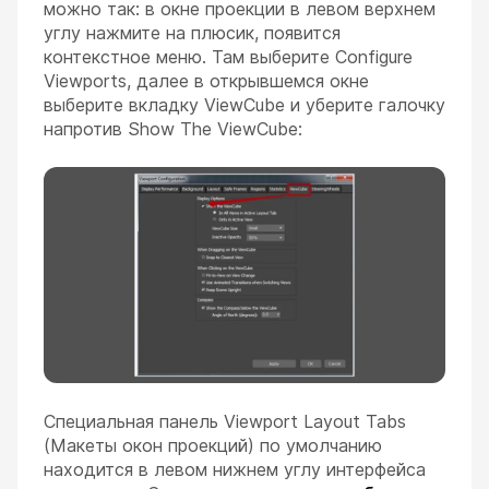
можно так: в окне проекции в левом верхнем
углу нажмите на плюсик, появится
контекстное меню. Там выберите Configure
Viewports, далее в открывшемся окне
выберите вкладку ViewCube и уберите галочку
напротив Show The ViewCube:
Специальная панель Viewport Layout Tabs
(Макеты окон проекций) по умолчанию
находится в левом нижнем углу интерфейса