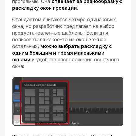
программы. Она
отвечает за разнообразную
раскладку окон проекции
.
Стандартом считаются четыре одинаковых
окна, но разработчик предлагает на выбор
предустановленные шаблоны. Если для
пользователя какое-то из окон важнее
остальных,
можно выбрать раскладку с
одним большим и тремя маленькими
окнами
и удобное расположение основного
окна: