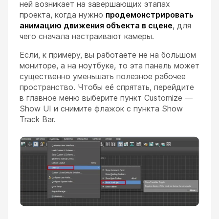
ней возникает на завершающих этапах
проекта, когда нужно
продемонстрировать
анимацию движения объекта в сцене
, для
чего сначала настраивают камеры.
Если, к примеру, вы работаете не на большом
мониторе, а на ноутбуке, то эта панель может
существенно уменьшать полезное рабочее
пространство. Чтобы её спрятать, перейдите
в главное меню выберите пункт Customize —
Show UI и снимите флажок с пункта Show
Track Bar.