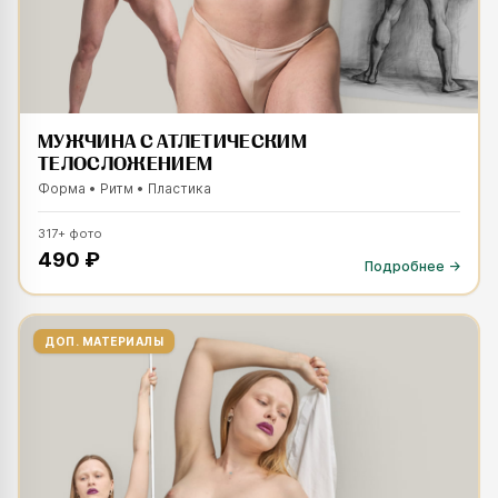
МУЖЧИНА С АТЛЕТИЧЕСКИМ
ТЕЛОСЛОЖЕНИЕМ
Форма • Ритм • Пластика
ESC
317
+
фото
490 ₽
Подробнее →
ДОП. МАТЕРИАЛЫ