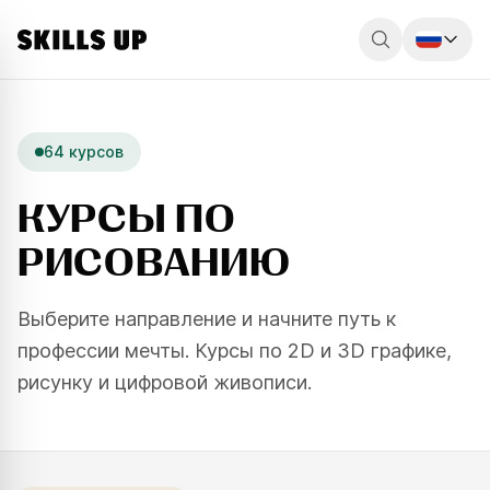
Россия
Беларусь
64 курсов
Қазақстан
КУРСЫ ПО
English
РИСОВАНИЮ
Выберите направление и начните путь к
профессии мечты. Курсы по 2D и 3D графике,
рисунку и цифровой живописи.