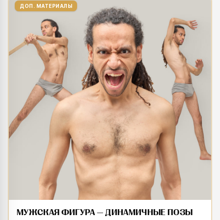
ДОП. МАТЕРИАЛЫ
МУЖСКАЯ ФИГУРА — ДИНАМИЧНЫЕ ПОЗЫ