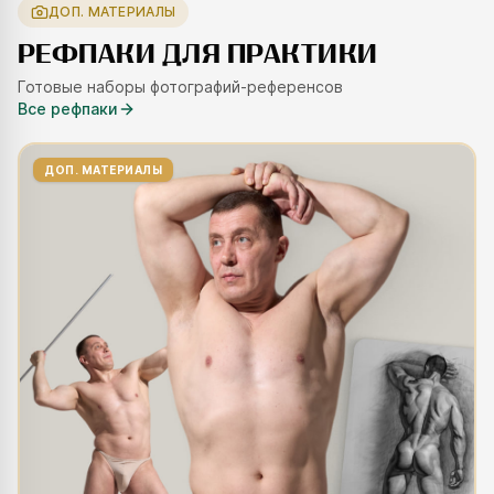
ДОП. МАТЕРИАЛЫ
РЕФПАКИ ДЛЯ ПРАКТИКИ
Готовые наборы фотографий-референсов
Все рефпаки
ДОП. МАТЕРИАЛЫ