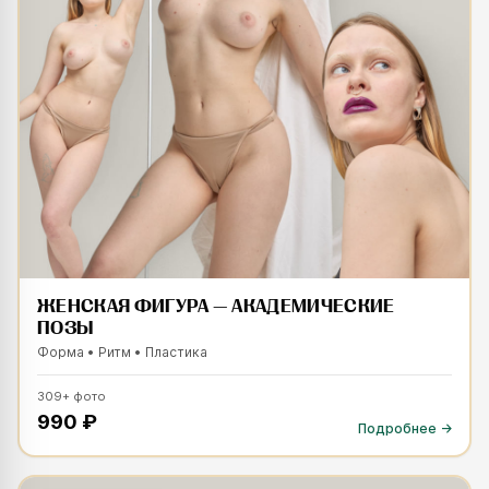
ЖЕНСКАЯ ФИГУРА — АКАДЕМИЧЕСКИЕ
ПОЗЫ
Форма • Ритм • Пластика
309
+
фото
990 ₽
Подробнее →