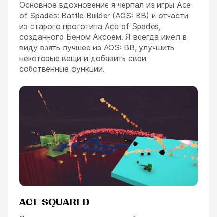
Основное вдохновение я черпал из игры Ace
of Spades: Battle Builder (AOS: BB) и отчасти
из старого прототипа Ace of Spades,
созданного Беном Аксоем. Я всегда имел в
виду взять лучшее из AOS: BB, улучшить
некоторые вещи и добавить свои
собственные функции.
ACE SQUARED