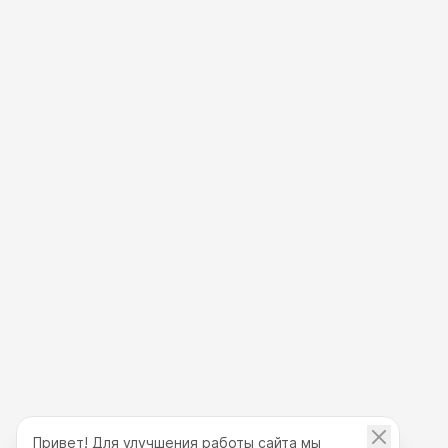
Привет! Для улучшения работы сайта мы