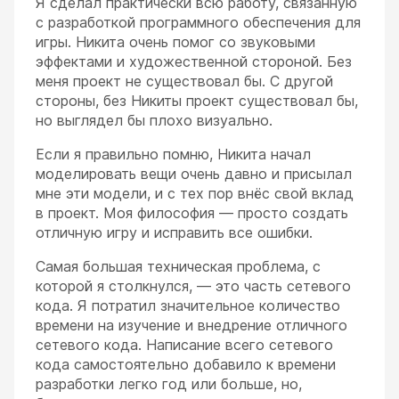
Я сделал практически всю работу, связанную
с разработкой программного обеспечения для
игры. Никита очень помог со звуковыми
эффектами и художественной стороной. Без
меня проект не существовал бы. С другой
стороны, без Никиты проект существовал бы,
но выглядел бы плохо визуально.
Если я правильно помню, Никита начал
моделировать вещи очень давно и присылал
мне эти модели, и с тех пор внёс свой вклад
в проект. Моя философия — просто создать
отличную игру и исправить все ошибки.
Самая большая техническая проблема, с
которой я столкнулся, — это часть сетевого
кода. Я потратил значительное количество
времени на изучение и внедрение отличного
сетевого кода. Написание всего сетевого
кода самостоятельно добавило к времени
разработки легко год или больше, но,