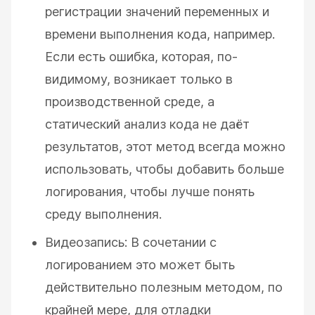
регистрации значений переменных и
времени выполнения кода, например.
Если есть ошибка, которая, по-
видимому, возникает только в
производственной среде, а
статический анализ кода не даёт
результатов, этот метод всегда можно
использовать, чтобы добавить больше
логирования, чтобы лучше понять
среду выполнения.
Видеозапись: В сочетании с
логированием это может быть
действительно полезным методом, по
крайней мере, для отладки