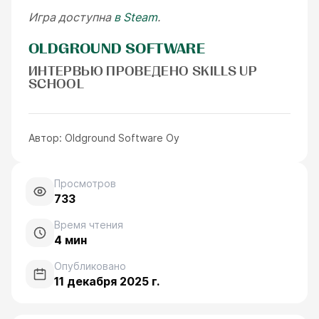
Игра доступна
в Steam
.
OLDGROUND SOFTWARE
ИНТЕРВЬЮ ПРОВЕДЕНО SKILLS UP
SCHOOL
Автор:
Oldground Software Oy
Просмотров
733
Время чтения
4
мин
Опубликовано
11 декабря 2025 г.