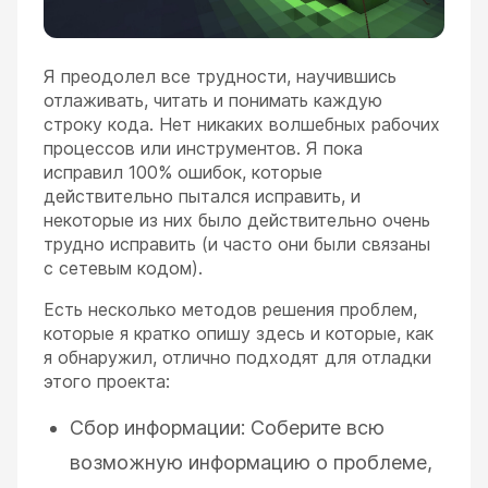
Я преодолел все трудности, научившись
отлаживать, читать и понимать каждую
строку кода. Нет никаких волшебных рабочих
процессов или инструментов. Я пока
исправил 100% ошибок, которые
действительно пытался исправить, и
некоторые из них было действительно очень
трудно исправить (и часто они были связаны
с сетевым кодом).
Есть несколько методов решения проблем,
которые я кратко опишу здесь и которые, как
я обнаружил, отлично подходят для отладки
этого проекта:
Сбор информации: Соберите всю
возможную информацию о проблеме,