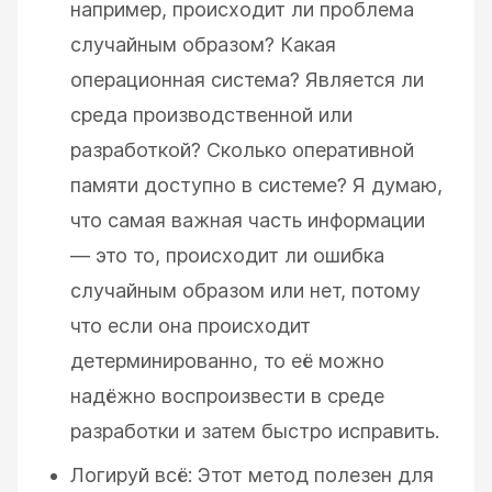
например, происходит ли проблема
случайным образом? Какая
операционная система? Является ли
среда производственной или
разработкой? Сколько оперативной
памяти доступно в системе? Я думаю,
что самая важная часть информации
— это то, происходит ли ошибка
случайным образом или нет, потому
что если она происходит
детерминированно, то её можно
надёжно воспроизвести в среде
разработки и затем быстро исправить.
Логируй всё: Этот метод полезен для