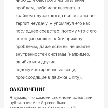
либо для быстрого исправления
проблем, либо использовать в
крайнем случае, когда всё остальное
терпит неудачу. Я упомянул его как
последнее средство, потому что с его
помощью можно найти причину
проблемы, даже если вы не знаете
внутренностей системы (например,
ошибка или другие
недокументированные вещи,
происходящие в движке Unity).
ЗАКЛЮЧЕНИЕ
Я думаю, что самыми сложными аспектами
публикации Ace Squared было
взаимодействие со Steam и их API.