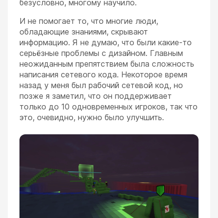
безусловно, многому научило.
И не помогает то, что многие люди,
обладающие знаниями, скрывают
информацию. Я не думаю, что были какие-то
серьёзные проблемы с дизайном. Главным
неожиданным препятствием была сложность
написания сетевого кода. Некоторое время
назад у меня был рабочий сетевой код, но
позже я заметил, что он поддерживает
только до 10 одновременных игроков, так что
это, очевидно, нужно было улучшить.