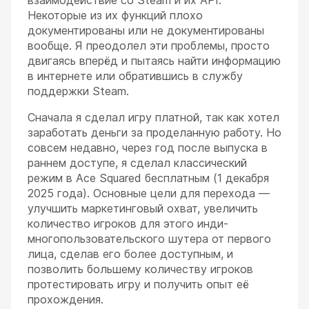
Некоторые из их функций плохо
документированы или не документированы
вообще. Я преодолел эти проблемы, просто
двигаясь вперёд и пытаясь найти информацию
в интернете или обратившись в службу
поддержки Steam.
Сначала я сделал игру платной, так как хотел
заработать деньги за проделанную работу. Но
совсем недавно, через год после выпуска в
раннем доступе, я сделал классический
режим в Ace Squared бесплатным (1 декабря
2025 года). Основные цели для перехода —
улучшить маркетинговый охват, увеличить
количество игроков для этого инди-
многопользовательского шутера от первого
лица, сделав его более доступным, и
позволить большему количеству игроков
протестировать игру и получить опыт её
прохождения.