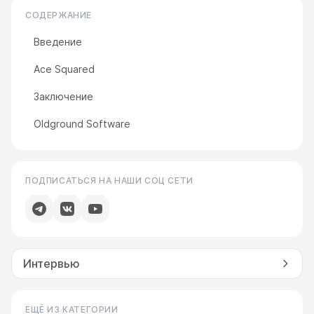
СОДЕРЖАНИЕ
Введение
Ace Squared
Заключение
Oldground Software
ПОДПИСАТЬСЯ НА НАШИ СОЦ СЕТИ
Интервью
ЕЩЁ ИЗ КАТЕГОРИИ