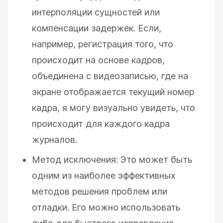
интерполяции сущностей или
компенсации задержек. Если,
например, регистрация того, что
происходит на основе кадров,
объединена с видеозаписью, где на
экране отображается текущий номер
кадра, я могу визуально увидеть, что
происходит для каждого кадра
журналов.
Метод исключения: Это может быть
одним из наиболее эффективных
методов решения проблем или
отладки. Его можно использовать