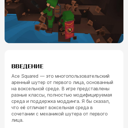
ВВЕДЕНИЕ
Ace Squared — это многопользовательский
аренный шутер от первого лица, основанный
на воксельной среде. В игре представлены
разные классы, полностью модифицируемая
среда и поддержка моддинга. Я бы сказал,
что её отличает воксельная среда в
сочетании с механикой шутера от первого
лица.