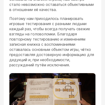
стало невозможно оставаться объективными
в отношении её качества.
Поэтому нам приходилось планировать
игровые тестирования с разными людьми
каждый раз, чтобы всегда получать свежие
взгляды на головоломки. Благодаря
повторному тестированию и изменениям
записная книжка с воспоминаниями
оставалась основным объектом игры, чётко
предоставляя достоверную информацию для
дедукций и, при необходимости,
рассуждений путём исключения.