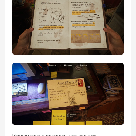
Игроки могут ожидать, что каждая