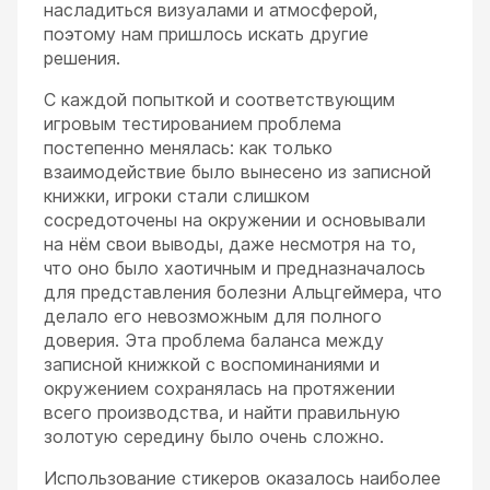
насладиться визуалами и атмосферой,
поэтому нам пришлось искать другие
решения.
С каждой попыткой и соответствующим
игровым тестированием проблема
постепенно менялась: как только
взаимодействие было вынесено из записной
книжки, игроки стали слишком
сосредоточены на окружении и основывали
на нём свои выводы, даже несмотря на то,
что оно было хаотичным и предназначалось
для представления болезни Альцгеймера, что
делало его невозможным для полного
доверия. Эта проблема баланса между
записной книжкой с воспоминаниями и
окружением сохранялась на протяжении
всего производства, и найти правильную
золотую середину было очень сложно.
Использование стикеров оказалось наиболее