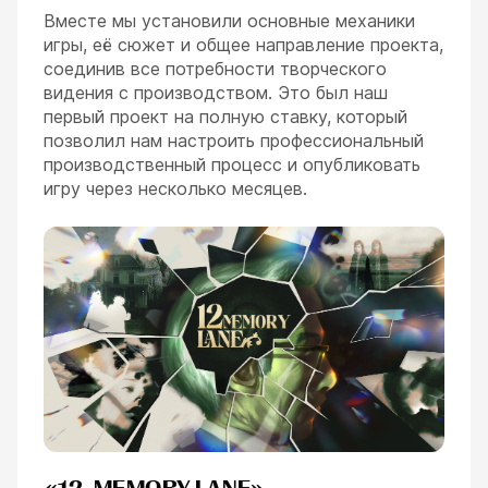
Вместе мы установили основные механики
игры, её сюжет и общее направление проекта,
соединив все потребности творческого
видения с производством. Это был наш
первый проект на полную ставку, который
позволил нам настроить профессиональный
производственный процесс и опубликовать
игру через несколько месяцев.