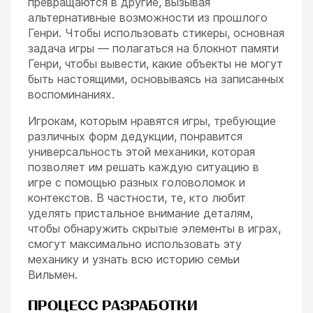
превращаются в другие, вызывая
альтернативные возможности из прошлого
Генри. Чтобы использовать стикеры, основная
задача игры — полагаться на блокнот памяти
Генри, чтобы вывести, какие объекты не могут
быть настоящими, основываясь на записанных
воспоминаниях.
Игрокам, которым нравятся игры, требующие
различных форм дедукции, понравится
универсальность этой механики, которая
позволяет им решать каждую ситуацию в
игре с помощью разных головоломок и
контекстов. В частности, те, кто любит
уделять пристальное внимание деталям,
чтобы обнаружить скрытые элементы в играх,
смогут максимально использовать эту
механику и узнать всю историю семьи
Вильмен.
ПРОЦЕСС РАЗРАБОТКИ