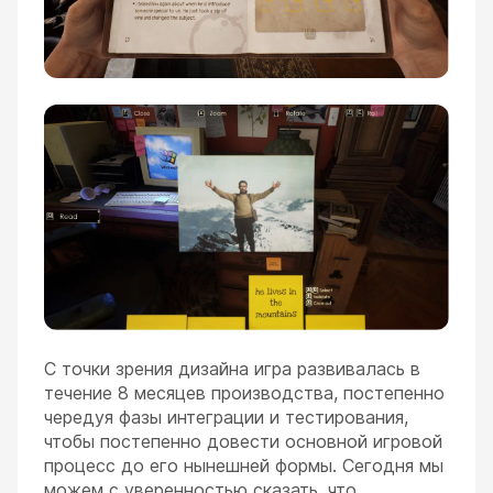
С точки зрения дизайна игра развивалась в
течение 8 месяцев производства, постепенно
чередуя фазы интеграции и тестирования,
чтобы постепенно довести основной игровой
процесс до его нынешней формы. Сегодня мы
можем с уверенностью сказать, что