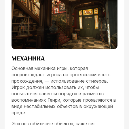
МЕХАНИКА
Основная механика игры, которая
сопровождает игрока на протяжении всего
прохождения, — использование стикеров.
Игрок должен использовать их, чтобы
попытаться навести порядок в размытых
воспоминаниях Генри, которые проявляются в
виде нестабильных объектов в окружающей
среде.
Эти нестабильные объекты, кажется,