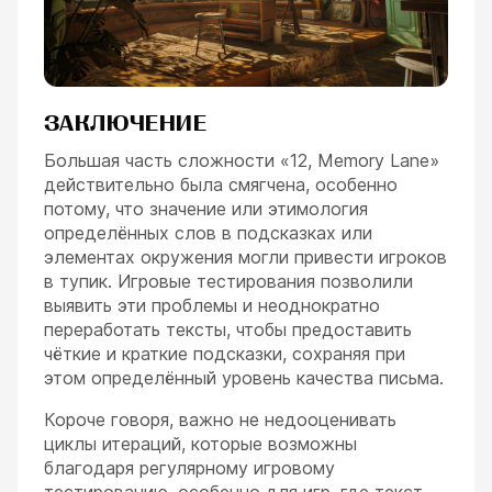
ЗАКЛЮЧЕНИЕ
Большая часть сложности «12, Memory Lane»
действительно была смягчена, особенно
потому, что значение или этимология
определённых слов в подсказках или
элементах окружения могли привести игроков
в тупик. Игровые тестирования позволили
выявить эти проблемы и неоднократно
переработать тексты, чтобы предоставить
чёткие и краткие подсказки, сохраняя при
этом определённый уровень качества письма.
Короче говоря, важно не недооценивать
циклы итераций, которые возможны
благодаря регулярному игровому