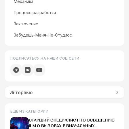
Механика
Процесс разработки
Заключение
Забудешь-Меня-Не-Студиос
ПОДПИСАТЬСЯ НА НАШИ СОЦ СЕТИ
Интервью
ЕЩЁ ИЗ КАТЕГОРИИ
СТАРШИЙ СПЕЦИАЛИСТ ПО ОСВЕЩЕНИЮ
ILM О ВЫЗОВАХ В ВИЗУАЛЬНЫХ