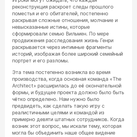
реконструкция раскроет следы прошлого
поместья и его обитателей, постепенно
раскрывая сложные отношения, молчание и
невысказанные истины, которые
сформировали семью Вильмен. По мере
продвижения расследования жизнь Генри
раскрывается через интимные фрагменты
историй, изображая более широкий семейный
портрет и его разломы.
Эта тема постепенно возникла во время
производства, когда основная команда «The
Architect» расширилась до её окончательной
формы, и будущее проекта должно было быть
чётко определено. Нам нужно было
предвидеть, как сделать такую игру с
реалистичными целями и командой из
примерно девяти штатных сотрудников. Когда
возник этот вопрос, мы искали тему, которая
могла бы объединить наше общее видение