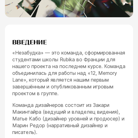
ВВЕДЕНИЕ
«Незабудка» — это команда, сформированная
студентами школы Rubika во Франции для
нашего проекта на последнем курсе. Команда
объединилась для работы над «12, Memory
Lane», который является нашим первым
завершённым и опубликованным игровым
проектом в группе.
Команда дизайнеров состоит из Закари
ESC
Макинтайра (ведущий и владелец видения),
Матье Кабо (дизайнер уровней и продюсер) и
Марин Редор (нарративный дизайнер и
писатель).