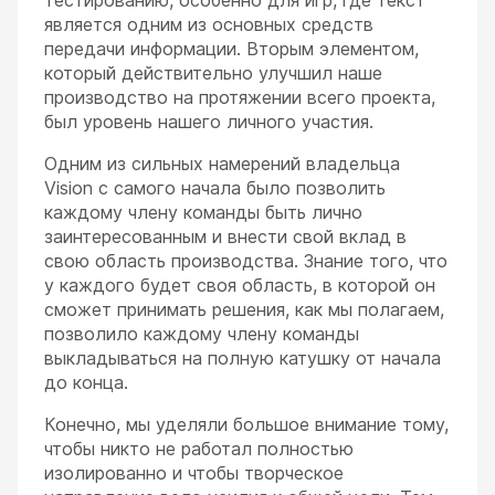
тестированию, особенно для игр, где текст
является одним из основных средств
передачи информации. Вторым элементом,
который действительно улучшил наше
производство на протяжении всего проекта,
был уровень нашего личного участия.
Одним из сильных намерений владельца
Vision с самого начала было позволить
каждому члену команды быть лично
заинтересованным и внести свой вклад в
свою область производства. Знание того, что
у каждого будет своя область, в которой он
сможет принимать решения, как мы полагаем,
позволило каждому члену команды
выкладываться на полную катушку от начала
до конца.
Конечно, мы уделяли большое внимание тому,
чтобы никто не работал полностью
изолированно и чтобы творческое