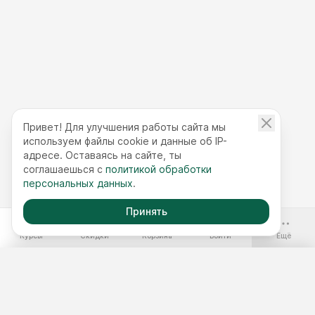
Привет! Для улучшения работы сайта мы
используем файлы cookie и данные об IP-
адресе. Оставаясь на сайте, ты
соглашаешься с
политикой обработки
персональных данных
.
Принять
-70%
Курсы
Скидки
Корзина
Войти
Ещё
Бесплатные курсы