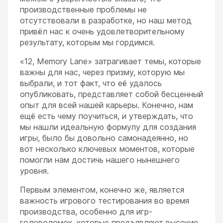
производственные проблемы не
отсутствовали в разработке, но наш метод
привёл нас к очень удовлетворительному
результату, которым мы гордимся.
«12, Memory Lane» затрагивает темы, которые
важны для нас, через призму, которую мы
выбрали, и тот факт, что её удалось
опубликовать, представляет собой бесценный
опыт для всей нашей карьеры. Конечно, нам
ещё есть чему поучиться, и утверждать, что
мы нашли идеальную формулу для создания
игры, было бы довольно самонадеянно, но
вот несколько ключевых моментов, которые
помогли нам достичь нашего нынешнего
уровня.
Первым элементом, конечно же, является
важность игрового тестирования во время
производства, особенно для игр-
головоломок, которые предъявляют высокие