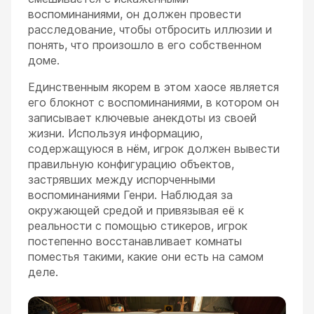
воспоминаниями, он должен провести
расследование, чтобы отбросить иллюзии и
понять, что произошло в его собственном
доме.
Единственным якорем в этом хаосе является
его блокнот с воспоминаниями, в котором он
записывает ключевые анекдоты из своей
жизни. Используя информацию,
содержащуюся в нём, игрок должен вывести
правильную конфигурацию объектов,
застрявших между испорченными
воспоминаниями Генри. Наблюдая за
окружающей средой и привязывая её к
реальности с помощью стикеров, игрок
постепенно восстанавливает комнаты
поместья такими, какие они есть на самом
деле.