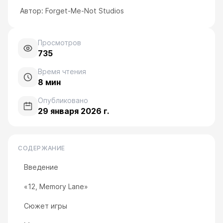
Автор:
Forget-Me-Not Studios
Просмотров
735
Время чтения
8
мин
Опубликовано
29 января 2026 г.
СОДЕРЖАНИЕ
Введение
«12, Memory Lane»
Сюжет игры