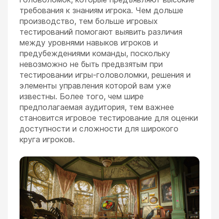
требования к знаниям игрока. Чем дольше
производство, тем больше игровых
тестирований помогают выявить различия
между уровнями навыков игроков и
предубеждениями команды, поскольку
невозможно не быть предвзятым при
тестировании игры-головоломки, решения и
элементы управления которой вам уже
известны. Более того, чем шире
предполагаемая аудитория, тем важнее
становится игровое тестирование для оценки
доступности и сложности для широкого
круга игроков.