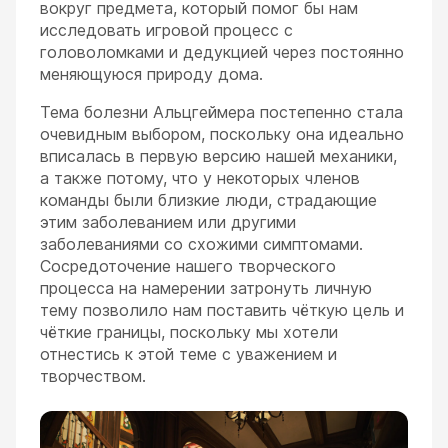
вокруг предмета, который помог бы нам
исследовать игровой процесс с
головоломками и дедукцией через постоянно
меняющуюся природу дома.
Тема болезни Альцгеймера постепенно стала
очевидным выбором, поскольку она идеально
вписалась в первую версию нашей механики,
а также потому, что у некоторых членов
команды были близкие люди, страдающие
этим заболеванием или другими
заболеваниями со схожими симптомами.
Сосредоточение нашего творческого
процесса на намерении затронуть личную
тему позволило нам поставить чёткую цель и
чёткие границы, поскольку мы хотели
отнестись к этой теме с уважением и
творчеством.