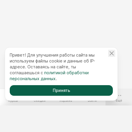
Привет! Для улучшения работы сайта мы
используем файлы cookie и данные об IP-
адресе. Оставаясь на сайте, ты
соглашаешься с
политикой обработки
персональных данных
.
Принять
-70%
Курсы
Скидки
Корзина
Войти
Ещё
Бесплатные курсы