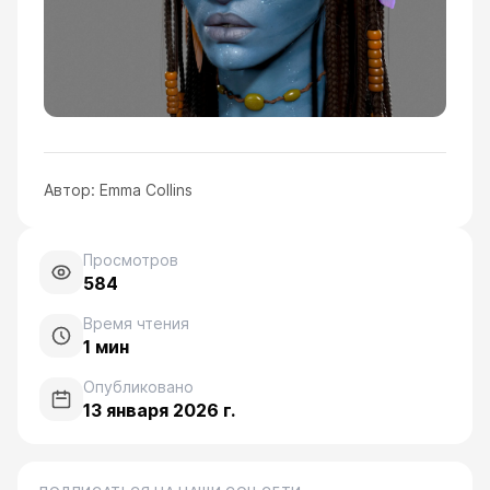
Автор:
Emma Collins
Просмотров
584
Время чтения
1
мин
Опубликовано
13 января 2026 г.