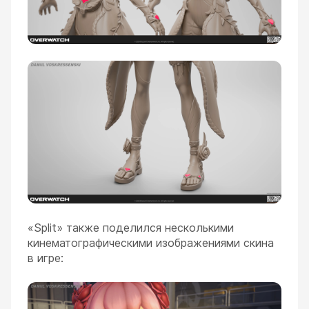
«Split» также поделился несколькими
кинематографическими изображениями скина
в игре: