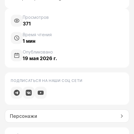
Просмотров
371
Время чтения
1
мин
Опубликовано
19 мая 2026 г.
ПОДПИСАТЬСЯ НА НАШИ СОЦ СЕТИ
Персонажи