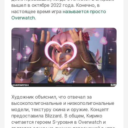
вышел в октябре 2022 года. Конечно, в
настоящее время игра
называется просто
Overwatch
.
Художник объяснил, что отвечал за
высокополигональные и низкополигональные
модели, текстуру скина и оружие. Концепт
предоставила Blizzard. В общем, Кирико
считается героем S-уровня в Overwatch и