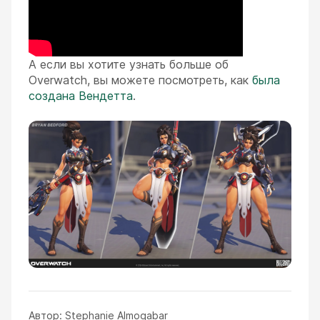
А если вы хотите узнать больше об
Overwatch, вы можете посмотреть, как
была
создана Вендетта
.
Автор:
Stephanie Almogabar