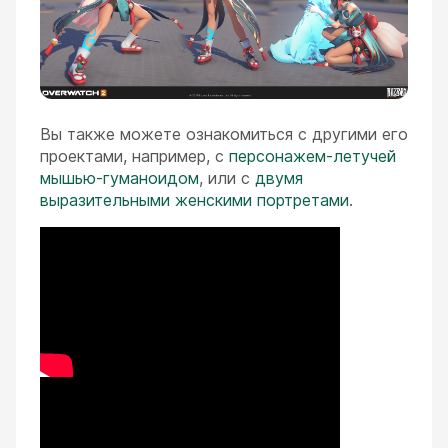
Вы также можете ознакомиться с другими его
проектами, например, с
персонажем-летучей
мышью-гуманоидом
, или с
двумя
выразительными женскими портретами
.