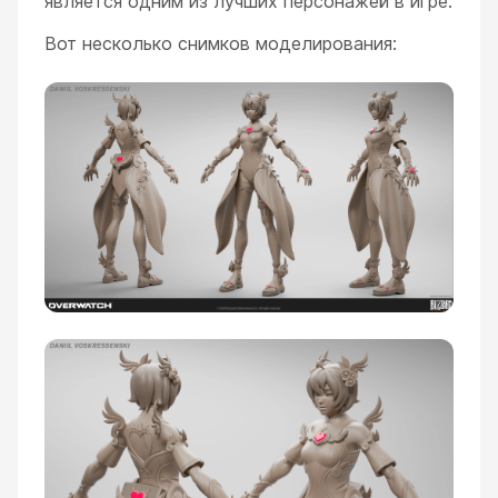
является одним из лучших персонажей в игре.
Вот несколько снимков моделирования: