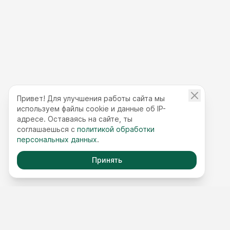
Привет! Для улучшения работы сайта мы
используем файлы cookie и данные об IP-
адресе. Оставаясь на сайте, ты
соглашаешься с
политикой обработки
персональных данных
.
Принять