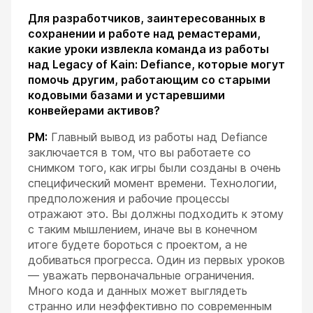
Для разработчиков, заинтересованных в
сохранении и работе над ремастерами,
какие уроки извлекла команда из работы
над Legacy of Kain: Defiance, которые могут
помочь другим, работающим со старыми
кодовыми базами и устаревшими
конвейерами активов?
РМ:
Главный вывод из работы над Defiance
заключается в том, что вы работаете со
снимком того, как игры были созданы в очень
специфический момент времени. Технологии,
предположения и рабочие процессы
отражают это. Вы должны подходить к этому
с таким мышлением, иначе вы в конечном
итоге будете бороться с проектом, а не
добиваться прогресса. Один из первых уроков
— уважать первоначальные ограничения.
Много кода и данных может выглядеть
странно или неэффективно по современным