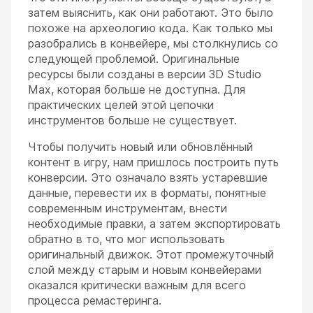
затем выяснить, как они работают. Это было
похоже на археологию кода. Как только мы
разобрались в конвейере, мы столкнулись со
следующей проблемой. Оригинальные
ресурсы были созданы в версии 3D Studio
Max, которая больше не доступна. Для
практических целей этой цепочки
инструментов больше не существует.
Чтобы получить новый или обновлённый
контент в игру, нам пришлось построить путь
конверсии. Это означало взять устаревшие
данные, перевести их в форматы, понятные
современным инструментам, внести
необходимые правки, а затем экспортировать
обратно в то, что мог использовать
оригинальный движок. Этот промежуточный
слой между старым и новым конвейерами
оказался критически важным для всего
процесса ремастеринга.