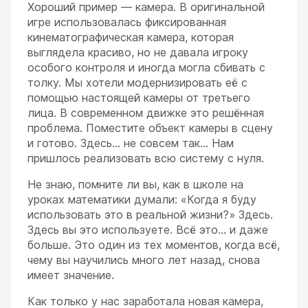
Хороший пример — камера. В оригинальной
игре использовалась фиксированная
кинематографическая камера, которая
выглядела красиво, но не давала игроку
особого контроля и иногда могла сбивать с
толку. Мы хотели модернизировать её с
помощью настоящей камеры от третьего
лица. В современном движке это решённая
проблема. Поместите объект камеры в сцену
и готово. Здесь... не совсем так... Нам
пришлось реализовать всю систему с нуля.
Не знаю, помните ли вы, как в школе на
уроках математики думали: «Когда я буду
использовать это в реальной жизни?» Здесь.
Здесь вы это используете. Всё это... и даже
больше. Это один из тех моментов, когда всё,
чему вы научились много лет назад, снова
имеет значение.
Как только у нас заработала новая камера,