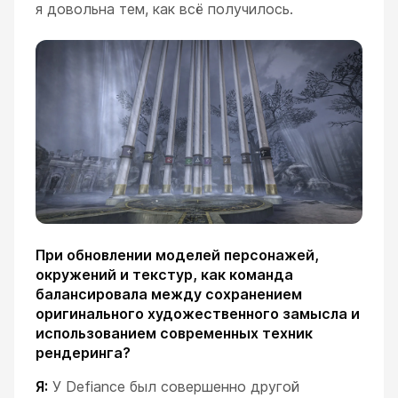
я довольна тем, как всё получилось.
При обновлении моделей персонажей,
окружений и текстур, как команда
балансировала между сохранением
оригинального художественного замысла и
использованием современных техник
рендеринга?
Я:
У Defiance был совершенно другой