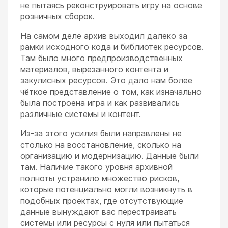
не пытаясь реконструировать игру на основе
розничных сборок.
На самом деле архив выходил далеко за
рамки исходного кода и библиотек ресурсов.
Там было много предпроизводственных
материалов, вырезанного контента и
закулисных ресурсов. Это дало нам более
чёткое представление о том, как изначально
была построена игра и как развивались
различные системы и контент.
Из-за этого усилия были направлены не
столько на восстановление, сколько на
организацию и модернизацию. Данные были
там. Наличие такого уровня архивной
полноты устранило множество рисков,
которые потенциально могли возникнуть в
подобных проектах, где отсутствующие
данные вынуждают вас перестраивать
системы или ресурсы с нуля или пытаться