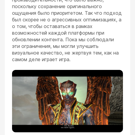
поскольку сохранение оригинального
ощущения было приоритетом. Так что подход
был скорее не о агрессивных оптимизациях, а
о том, чтобы оставаться в рамках
возможностей каждой платформы при
обновлении контента. Пока мы соблюдали
эти ограничения, мы могли улучшить
визуальное качество, не жертвуя тем, как на
самом деле играет игра.