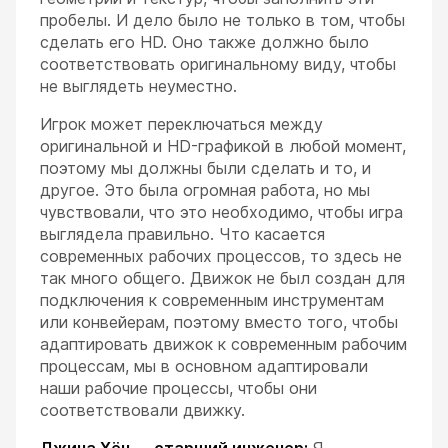
пробелы. И дело было не только в том, чтобы
сделать его HD. Оно также должно было
соответствовать оригинальному виду, чтобы
не выглядеть неуместно.
Игрок может переключаться между
оригинальной и HD-графикой в любой момент,
поэтому мы должны были сделать и то, и
другое. Это была огромная работа, но мы
чувствовали, что это необходимо, чтобы игра
выглядела правильно. Что касается
современных рабочих процессов, то здесь не
так много общего. Движок не был создан для
подключения к современным инструментам
или конвейерам, поэтому вместо того, чтобы
адаптировать движок к современным рабочим
процессам, мы в основном адаптировали
наши рабочие процессы, чтобы они
соответствовали движку.