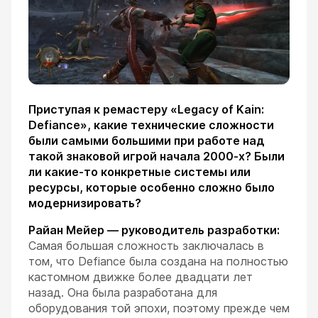
Приступая к ремастеру «Legacy of Kain:
Defiance», какие технические сложности
были самыми большими при работе над
такой знаковой игрой начала 2000-х? Были
ли какие-то конкретные системы или
ресурсы, которые особенно сложно было
модернизировать?
Райан Мейер — руководитель разработки:
Самая большая сложность заключалась в
том, что Defiance была создана на полностью
кастомном движке более двадцати лет
назад. Она была разработана для
оборудования той эпохи, поэтому прежде чем