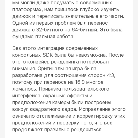
мы могли даже подумать о современных
платформах, нам пришлось глубоко изучить
движок и переписать значительные его части.
Одной из первых проблем был перенос
движка с 32-битного на 64-битный. Это была
фундаментальная работа.
Без этого интеграция современных
консольных SDK была бы невозможна. После
этого конвейер рендеринга потребовал
внимания. Оригинальная игра была
разработана для соотношения сторон 4:3,
поэтому при переносе на 16:9 многое
ломалось. Привязка пользовательского
интерфейса, экранные эффекты и
предположения камеры были построены
вокруг квадратного кадра. Исправление этого
означало отслеживание и корректировку этих
предположений и проверку того, что всё
продолжает правильно рендериться.