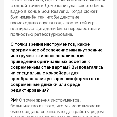
с одной точки в Доме капитула, как это было
видно в конце Soul Reaver 2. Когда сюжет
был изменён так, чтобы действие
происходило спустя годы после той игры,
планировка Цитадели была переработана и
полностью ретекстурирована.
С точки зрения инструментов, какое
программное обеспечение или внутренние
инструменты использовались для
приведения оригинальных ассетов к
современным стандартам? Вы полагались
на специальные конвейеры для
преобразования устаревших форматов в
современные движки или среды
редактирования?
РМ:
С точки зрения инструментов,
большинство из того, что мы использовали,
было создано специально для работы рядом