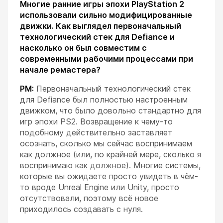
Многие ранние игры эпохи PlayStation 2
использовали сильно модифицированные
движки. Как выглядел первоначальный
технологический стек для Defiance и
насколько он был совместим с
современными рабочими процессами при
начале ремастера?
РМ:
Первоначальный технологический стек
для Defiance был полностью настроенным
движком, что было довольно стандартно для
игр эпохи PS2. Возвращение к чему-то
подобному действительно заставляет
осознать, сколько мы сейчас воспринимаем
как должное (или, по крайней мере, сколько я
воспринимаю как должное). Многие системы,
которые вы ожидаете просто увидеть в чём-
то вроде Unreal Engine или Unity, просто
отсутствовали, поэтому всё новое
приходилось создавать с нуля.