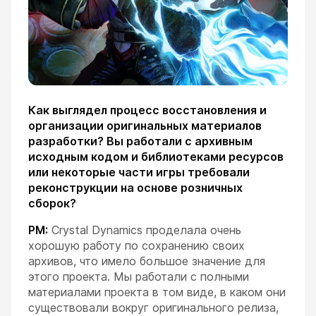
Как выглядел процесс восстановления и
организации оригинальных материалов
разработки? Вы работали с архивным
исходным кодом и библиотеками ресурсов
или некоторые части игры требовали
реконструкции на основе розничных
сборок?
РМ:
Crystal Dynamics проделала очень
хорошую работу по сохранению своих
архивов, что имело большое значение для
этого проекта. Мы работали с полными
материалами проекта в том виде, в каком они
существовали вокруг оригинального релиза,