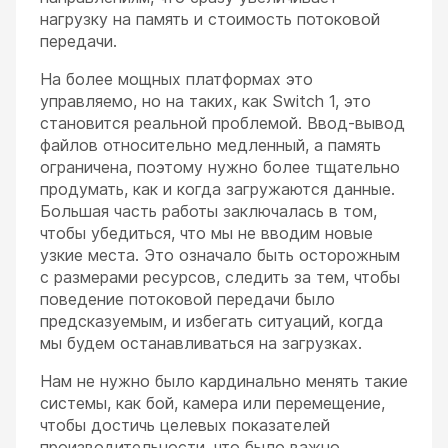
нагрузку на память и стоимость потоковой
передачи.
На более мощных платформах это
управляемо, но на таких, как Switch 1, это
становится реальной проблемой. Ввод-вывод
файлов относительно медленный, а память
ограничена, поэтому нужно более тщательно
продумать, как и когда загружаются данные.
Большая часть работы заключалась в том,
чтобы убедиться, что мы не вводим новые
узкие места. Это означало быть осторожным
с размерами ресурсов, следить за тем, чтобы
поведение потоковой передачи было
предсказуемым, и избегать ситуаций, когда
мы будем останавливаться на загрузках.
Нам не нужно было кардинально менять такие
системы, как бой, камера или перемещение,
чтобы достичь целевых показателей
производительности, что было важно,