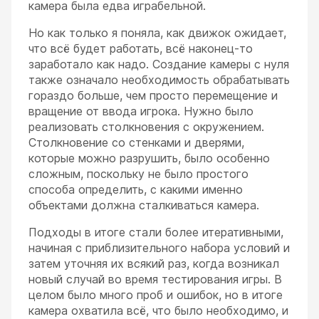
камера была едва играбельной.
Но как только я поняла, как движок ожидает,
что всё будет работать, всё наконец-то
заработало как надо. Создание камеры с нуля
также означало необходимость обрабатывать
гораздо больше, чем просто перемещение и
вращение от ввода игрока. Нужно было
реализовать столкновения с окружением.
Столкновение со стенками и дверями,
которые можно разрушить, было особенно
сложным, поскольку не было простого
способа определить, с какими именно
объектами должна сталкиваться камера.
Подходы в итоге стали более итеративными,
начиная с приблизительного набора условий и
затем уточняя их всякий раз, когда возникал
новый случай во время тестирования игры. В
целом было много проб и ошибок, но в итоге
камера охватила всё, что было необходимо, и