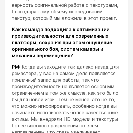
верность оригинальной работе с текстурами,
благодаря тому объёму исследований
текстур, который мы вложили в этот проект.
Как команда подходила к оптимизации
производительности для современных
платформ, сохраняя при этом ощущение
оригинального боя, систем камеры и
механики перемещения?
РМ:
Когда вы заходите так далеко назад для
ремастера, у вас на самом деле появляется
приличный запас для работы, так что
производительность не является основным
ограничением в том же смысле, как это было
бы для новой игры. Тем не менее, это не то,
что можно игнорировать, особенно когда вы
начинаете использовать более качественные
активы. Мы внедряли HD-модели и текстуры
более высокого разрешения по всем
направлениям, что сразу увеличивает