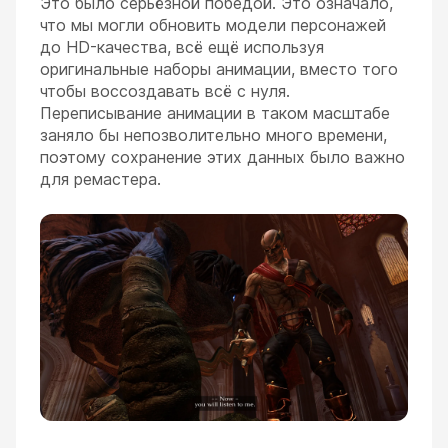
Это было серьёзной победой. Это означало,
что мы могли обновить модели персонажей
до HD-качества, всё ещё используя
оригинальные наборы анимации, вместо того
чтобы воссоздавать всё с нуля.
Переписывание анимации в таком масштабе
заняло бы непозволительно много времени,
поэтому сохранение этих данных было важно
для ремастера.