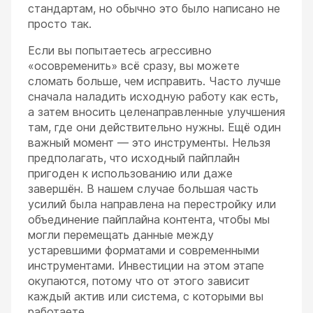
стандартам, но обычно это было написано не
просто так.
Если вы попытаетесь агрессивно
«осовременить» всё сразу, вы можете
сломать больше, чем исправить. Часто лучше
сначала наладить исходную работу как есть,
а затем вносить целенаправленные улучшения
там, где они действительно нужны. Ещё один
важный момент — это инструменты. Нельзя
предполагать, что исходный пайплайн
пригоден к использованию или даже
завершён. В нашем случае большая часть
усилий была направлена на перестройку или
объединение пайплайна контента, чтобы мы
могли перемещать данные между
устаревшими форматами и современными
инструментами. Инвестиции на этом этапе
окупаются, потому что от этого зависит
каждый актив или система, с которыми вы
работаете.