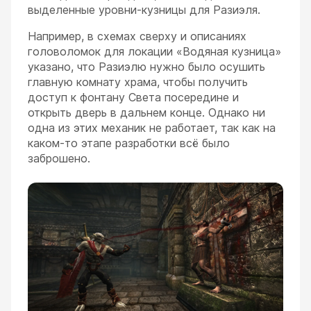
выделенные уровни-кузницы для Разиэля.
Например, в схемах сверху и описаниях
головоломок для локации «Водяная кузница»
указано, что Разиэлю нужно было осушить
главную комнату храма, чтобы получить
доступ к фонтану Света посередине и
открыть дверь в дальнем конце. Однако ни
одна из этих механик не работает, так как на
каком-то этапе разработки всё было
заброшено.