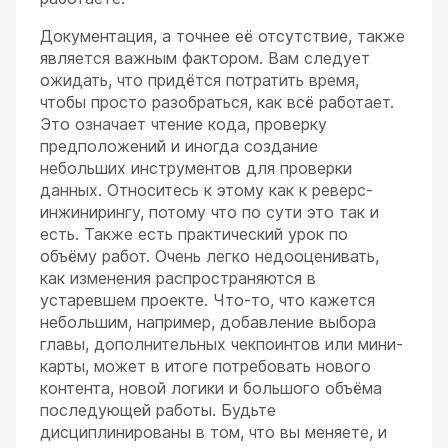
Документация, а точнее её отсутствие, также
является важным фактором. Вам следует
ожидать, что придётся потратить время,
чтобы просто разобраться, как всё работает.
Это означает чтение кода, проверку
предположений и иногда создание
небольших инструментов для проверки
данных. Относитесь к этому как к реверс-
инжинирингу, потому что по сути это так и
есть. Также есть практический урок по
объёму работ. Очень легко недооценивать,
как изменения распространяются в
устаревшем проекте. Что-то, что кажется
небольшим, например, добавление выбора
главы, дополнительных чекпоинтов или мини-
карты, может в итоге потребовать нового
контента, новой логики и большого объёма
последующей работы. Будьте
дисциплинированы в том, что вы меняете, и