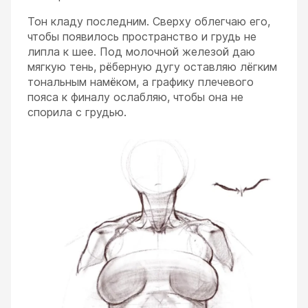
Тон кладу последним. Сверху облегчаю его,
чтобы появилось пространство и грудь не
липла к шее. Под молочной железой даю
мягкую тень, рёберную дугу оставляю лёгким
тональным намёком, а графику плечевого
пояса к финалу ослабляю, чтобы она не
спорила с грудью.