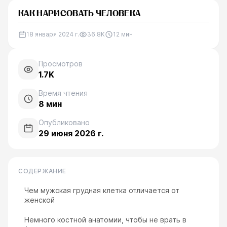
КАК НАРИСОВАТЬ ЧЕЛОВЕКА
18 января 2024 г.
36.8K
12
мин
Просмотров
1.7K
Время чтения
8
мин
Опубликовано
29 июня 2026 г.
СОДЕРЖАНИЕ
Чем мужская грудная клетка отличается от
женской
Немного костной анатомии, чтобы не врать в