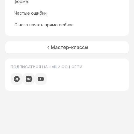
форме
Частые ошибки
С чего начать прямо сейчас
Мастер-классы
ПОДПИСАТЬСЯ НА НАШИ СОЦ СЕТИ