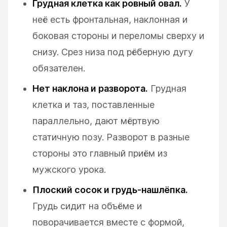
Грудная клетка как ровный овал.
У
неё есть фронтальная, наклонная и
боковая стороны и переломы сверху и
снизу. Срез низа под рёберную дугу
обязателен.
Нет наклона и разворота.
Грудная
клетка и таз, поставленные
параллельно, дают мёртвую
статичную позу. Разворот в разные
стороны это главный приём из
мужского урока.
Плоский сосок и грудь-нашлёпка.
Грудь сидит на объёме и
поворачивается вместе с формой,