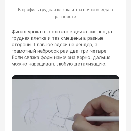
В профиль грудная клетка и таз почти всегда в
развороте
Финал урока это сложное движение, когда
грудная клетка и таз смещены в разные
стороны. Главное здесь не рендер, а
грамотный набросок раз-два-три-четыре.
Если связка форм намечена верно, дальше
можно наращивать любую детализацию.