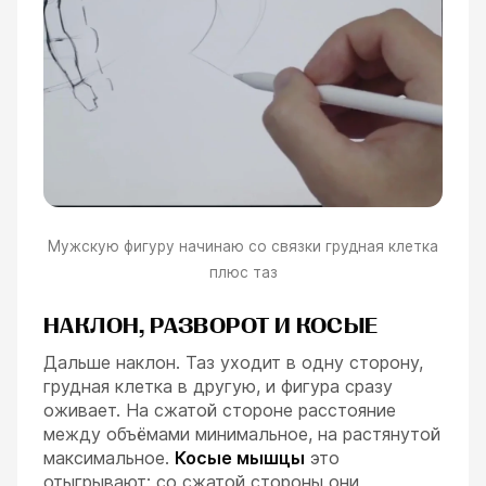
Мужскую фигуру начинаю со связки грудная клетка
плюс таз
НАКЛОН, РАЗВОРОТ И КОСЫЕ
Дальше наклон. Таз уходит в одну сторону,
грудная клетка в другую, и фигура сразу
оживает. На сжатой стороне расстояние
между объёмами минимальное, на растянутой
максимальное.
Косые мышцы
это
отыгрывают: со сжатой стороны они