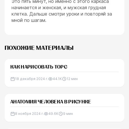
Это пять минут, но именно с этого каркаса
начинается и женская, и мужская грудная
клетка. Дальше смотри уроки и повторяй за
мной по шагам.
ПОХОЖИЕ МАТЕРИАЛЫ
КАК НАРИСОВАТЬ ТОРС
18 декабря 2024 г.
44.1K
12
мин
АНАТОМИЯ ЧЕЛОВЕКА В РИСУНКЕ
8 ноября 2024 г.
49.6K
9
мин