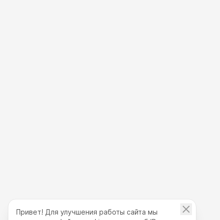
Привет! Для улучшения работы сайта мы