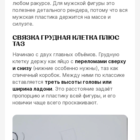
любом ракурсе. Для мужской фигуры это
полезнее детального рендера, потому что вся
мужская пластика держится на массе и
силуэте.
СВЯЗКА ГРУДНАЯ КЛЕТКА ПЛЮС
ТАЗ
Начинаю с двух главных объёмов. Грудную
клетку держу как яйцо с
переломами сверху
и снизу
(нижние особенно нужны), таз как
спичечный коробок. Между ними по классике
вставляется
треть высоты головы или
ширина ладони
. Это расстояние задаёт
пропорцию и пластику всей фигуры, и его
новички чаще всего проскакивают.