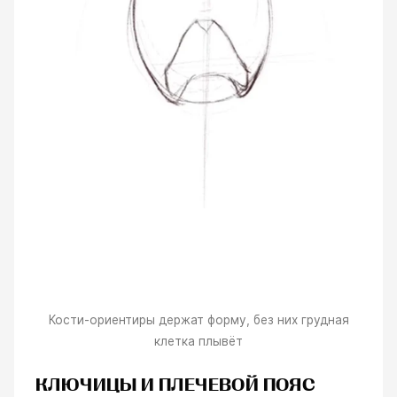
Кости-ориентиры держат форму, без них грудная
клетка плывёт
КЛЮЧИЦЫ И ПЛЕЧЕВОЙ ПОЯС