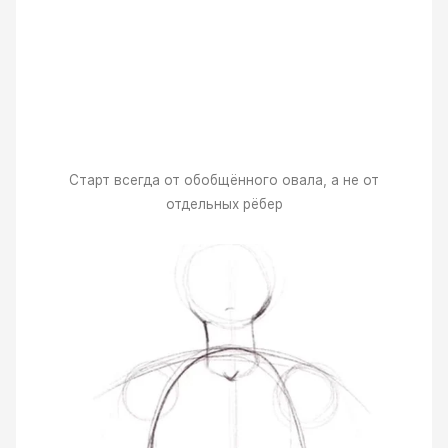
Старт всегда от обобщённого овала, а не от
отдельных рёбер