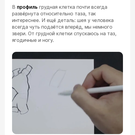
В
профиль
грудная клетка почти всегда
развёрнута относительно таза, так
интереснее. И ещё деталь: шея у человека
всегда чуть подаётся вперёд, мы немного
звери. От грудной клетки спускаюсь на таз,
ягодичные и ногу.