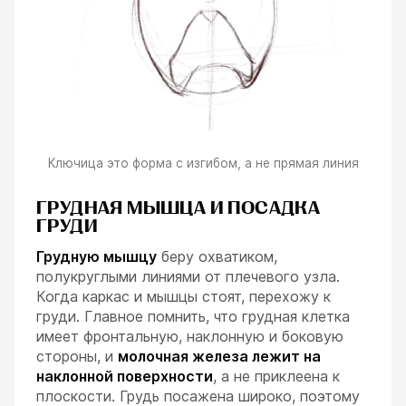
Ключица это форма с изгибом, а не прямая линия
ГРУДНАЯ МЫШЦА И ПОСАДКА
ГРУДИ
Грудную мышцу
беру охватиком,
полукруглыми линиями от плечевого узла.
Когда каркас и мышцы стоят, перехожу к
груди. Главное помнить, что грудная клетка
имеет фронтальную, наклонную и боковую
стороны, и
молочная железа лежит на
наклонной поверхности
, а не приклеена к
плоскости. Грудь посажена широко, поэтому