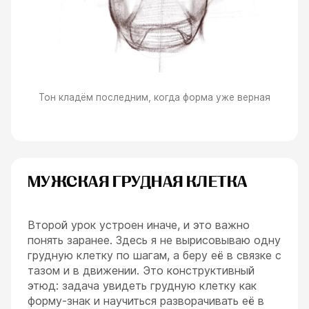
Тон кладём последним, когда форма уже верная
МУЖСКАЯ ГРУДНАЯ КЛЕТКА
Второй урок устроен иначе, и это важно
понять заранее. Здесь я не вырисовываю одну
грудную клетку по шагам, а беру её в связке с
тазом и в движении. Это конструктивный
этюд: задача увидеть грудную клетку как
форму-знак и научиться разворачивать её в