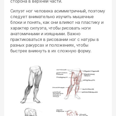
сторона в верхней части.
Силуэт ног человека асимметричный, поэтому
следует внимательно изучить мышечные
блоки и понять, как они влияют на пластику и
характер силуэта, чтобы рисовать ноги
анатомичными и изящными. Важно
практиковаться в рисовании ног с натуры в
разных ракурсах и положениях, чтобы
быстрее вникнуть в их сложную форму.