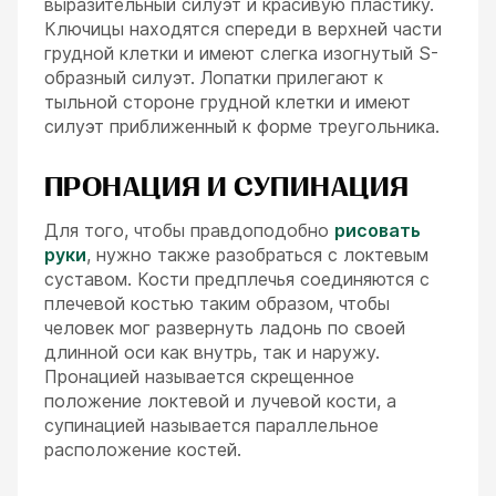
выразительный силуэт и красивую пластику.
Ключицы находятся спереди в верхней части
грудной клетки и имеют слегка изогнутый S-
образный силуэт. Лопатки прилегают к
тыльной стороне грудной клетки и имеют
силуэт приближенный к форме треугольника.
ПРОНАЦИЯ И СУПИНАЦИЯ
Для того, чтобы правдоподобно
рисовать
руки
, нужно также разобраться с локтевым
суставом. Кости предплечья соединяются с
плечевой костью таким образом, чтобы
человек мог развернуть ладонь по своей
длинной оси как внутрь, так и наружу.
Пронацией называется скрещенное
положение локтевой и лучевой кости, а
супинацией называется параллельное
расположение костей.