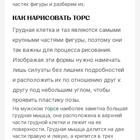
частях фигуры и разберем их.
КАК НАРИСОВАТЬ ТОРС
Грудная клетка и таз являются самыми
крупными частями фигуры, поэтому они
так важны для процесса рисования.
Изображая эти формы нужно намечать
лишь силуэты без лишних подробностей
и расположить их по отношению друг к
другу под небольшим углом, чтобы
проявить пластику позы.
На мужском
торсе
наиболее заметна большая
грудная мышца, она расположена в верхней
части грудной клетки и лежит на ее
поверхности. Грудная мышца делится на две
части правую и левую, а крепится в трех