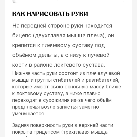
КАК НАРИСОВАТЬ РУКИ
На передней стороне руки находится
бицепс (двухглавая мышца плеча), он
крепится к плечевому суставу под
объёмом дельты, а с низу к лучевой
кости в районе локтевого сустава.
Нижняя часть руки состоит из плечелучевой
мышцы и группы сгибателей и разгибателей,
которые имеют свою основную массу ближе
к локтевому суставу, а ниже плавно
переходят в сухожилия из-за чего объём
предплечья возле запястья заметно
уменьшается.
Задняя поверхность руки в верхней части
покрыта трицепсом (трехглавая мышца