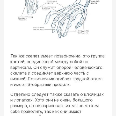
Так же скелет имеет позвоночник- это группа
костей, соединенный между собой по
вертикали. Он служит опорой человеческого
скелета и соединяет верхнюю часть с
нижней. Позвоночник огибает грудной отдел
и имеет S-образный профиль.
Отдельно следует также сказать о ключицах
и лопатках. Хотя они не очень большого
размера, но не нарисовать их мы не можем
себе позволить, так как они имеют