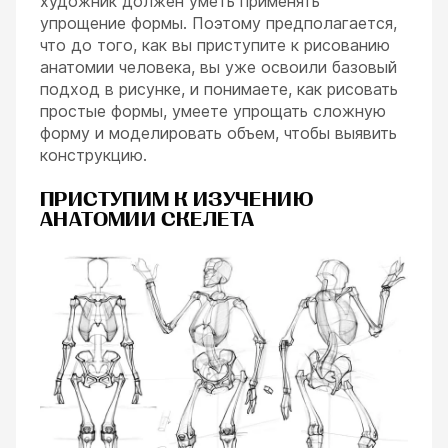
художник должен уметь применять
упрощение формы. Поэтому предполагается,
что до того, как вы приступите к рисованию
анатомии человека, вы уже освоили базовый
подход в рисунке, и понимаете, как рисовать
простые формы, умеете упрощать сложную
форму и моделировать объем, чтобы выявить
ESC
конструкцию.
ПРИСТУПИМ К ИЗУЧЕНИЮ
АНАТОМИИ СКЕЛЕТА