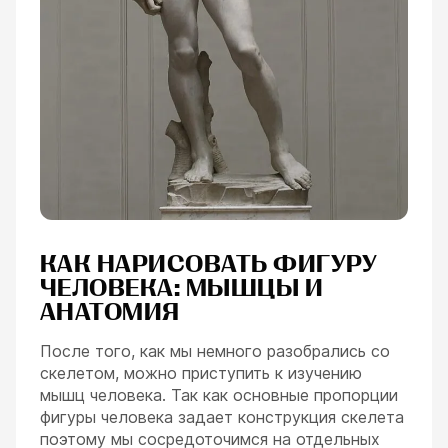
КАК НАРИСОВАТЬ ФИГУРУ
ЧЕЛОВЕКА: МЫШЦЫ И
АНАТОМИЯ
После того, как мы немного разобрались со
скелетом, можно приступить к изучению
мышц человека. Так как основные пропорции
фигуры человека задает конструкция скелета
поэтому мы сосредоточимся на отдельных