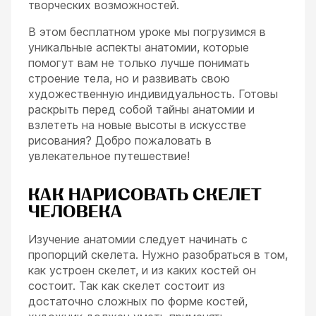
творческих возможностей.
В этом бесплатном уроке мы погрузимся в
уникальные аспекты анатомии, которые
помогут вам не только лучше понимать
строение тела, но и развивать свою
художественную индивидуальность. Готовы
раскрыть перед собой тайны анатомии и
взлететь на новые высоты в искусстве
рисования? Добро пожаловать в
увлекательное путешествие!
КАК НАРИСОВАТЬ СКЕЛЕТ
ЧЕЛОВЕКА
Изучение анатомии следует начинать с
пропорций скелета. Нужно разобраться в том,
как устроен скелет, и из каких костей он
состоит. Так как скелет состоит из
достаточно сложных по форме костей,