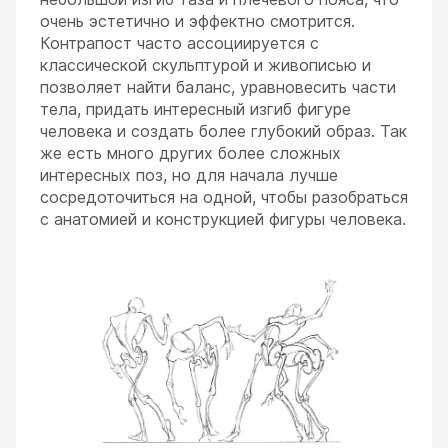
очень эстетично и эффектно смотрится.
Контрапост часто ассоциируется с
классической скульптурой и живописью и
позволяет найти баланс, уравновесить части
тела, придать интересный изгиб фигуре
человека и создать более глубокий образ. Так
же есть много других более сложных
интересных поз, но для начала лучше
сосредоточиться на одной, чтобы разобраться
с анатомией и конструкцией фигуры человека.