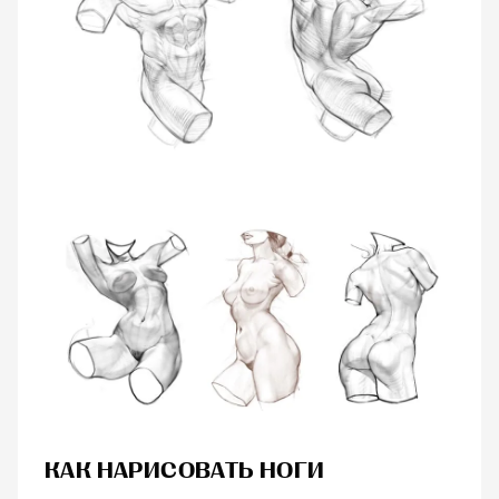
КАК НАРИСОВАТЬ НОГИ