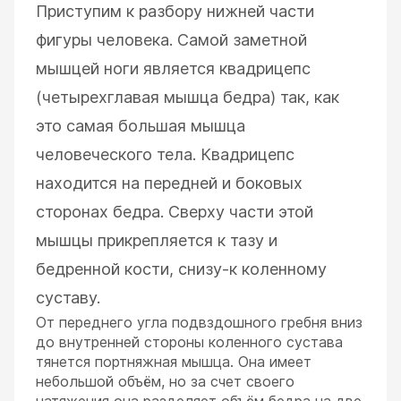
Приступим к разбору нижней части
фигуры человека. Самой заметной
мышцей ноги является квадрицепс
(четырехглавая мышца бедра) так, как
это самая большая мышца
человеческого тела. Квадрицепс
находится на передней и боковых
сторонах бедра. Сверху части этой
мышцы прикрепляется к тазу и
бедренной кости, снизу-к коленному
суставу.
От переднего угла подвздошного гребня вниз
до внутренней стороны коленного сустава
тянется портняжная мышца. Она имеет
небольшой объём, но за счет своего