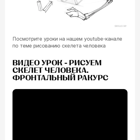
Посмотрите уроки на нашем youtube-канале
по теме рисованию скелета человека
ВИДЕО УРОК - РИСУЕМ
СКЕЛЕТ ЧЕЛОВЕКА.
ФРОНТАЛЬНЫЙ РАКУРС