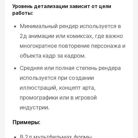
Уровень детализации зависит от цели
работы:
Минимальный рендер используется в
2д анимации или комиксах, где важно
многократное повторение персонажа и
объекта кадр за кадром.
Средняя или полная степень рендера
используется при создании
иллюстраций, концепт арта,
промографики или в игровой
индустрии.
Примеры:
В 2д мультфильмах формы