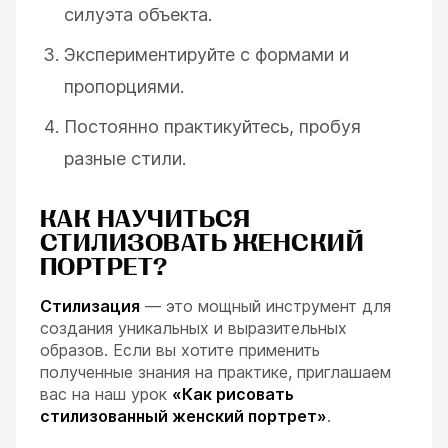
силуэта объекта.
Экспериментируйте с формами и
пропорциями.
Постоянно практикуйтесь, пробуя
разные стили.
КАК НАУЧИТЬСЯ
СТИЛИЗОВАТЬ ЖЕНСКИЙ
ПОРТРЕТ?
Стилизация
— это мощный инструмент для
создания уникальных и выразительных
образов. Если вы хотите применить
полученные знания на практике, приглашаем
вас на наш урок
«Как рисовать
стилизованный женский портрет»
.