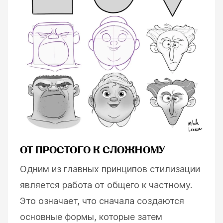
ОТ ПРОСТОГО К СЛОЖНОМУ
Одним из главных принципов стилизации
является работа от общего к частному.
Это означает, что сначала создаются
основные формы, которые затем