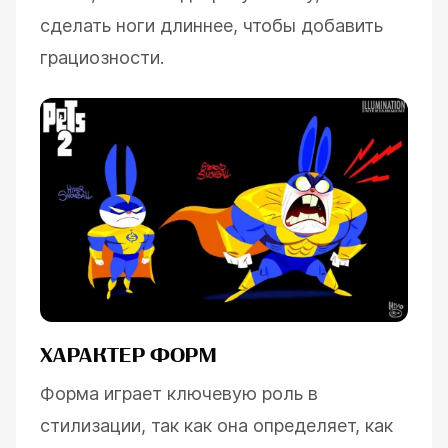
сделать ноги длиннее, чтобы добавить
грациозности.
ХАРАКТЕР ФОРМ
Форма играет ключевую роль в
стилизации, так как она определяет, как