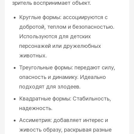
зритель воспринимает объект.
Круглые формы: ассоциируются с
добротой, теплом и безопасностью.
Используются для детских
персонажей или дружелюбных
животных.
Треугольные формы: передают силу,
опасность и динамику. Идеально
подходят для злодеев.
Квадратные формы: Стабильность,
надежность.
Ассиметрия: добавляет интерес и
живость образу, раскрывая разные