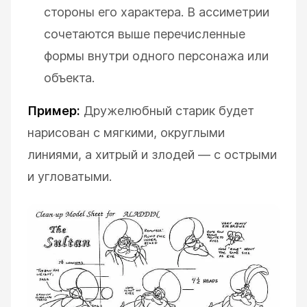
стороны его характера. В ассиметрии
сочетаются выше перечисленные
формы внутри одного персонажа или
объекта.
Пример:
Дружелюбный старик будет
нарисован с мягкими, округлыми
линиями, а хитрый и злодей — с острыми
и угловатыми.