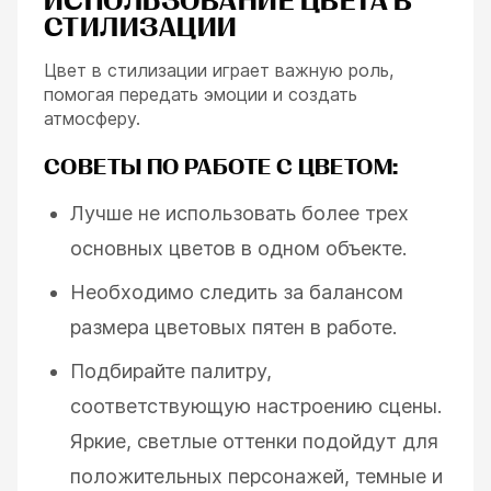
ИСПОЛЬЗОВАНИЕ ЦВЕТА В
СТИЛИЗАЦИИ
Цвет в стилизации играет важную роль,
помогая передать эмоции и создать
атмосферу.
СОВЕТЫ ПО РАБОТЕ С ЦВЕТОМ:
Лучше не использовать более трех
основных цветов в одном объекте.
Необходимо следить за балансом
размера цветовых пятен в работе.
Подбирайте палитру,
соответствующую настроению сцены.
Яркие, светлые оттенки подойдут для
положительных персонажей, темные и