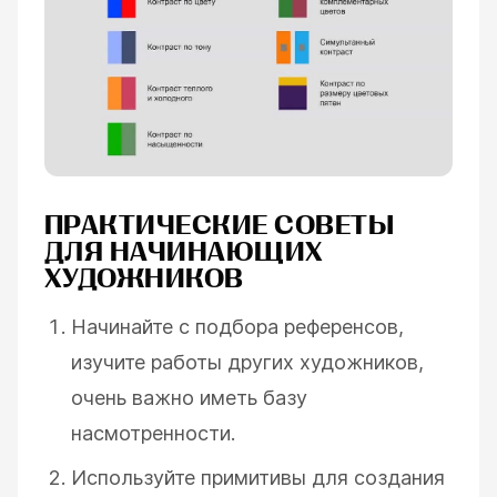
ПРАКТИЧЕСКИЕ СОВЕТЫ
ДЛЯ НАЧИНАЮЩИХ
ХУДОЖНИКОВ
Начинайте с подбора референсов,
изучите работы других художников,
очень важно иметь базу
насмотренности.
Используйте примитивы для создания