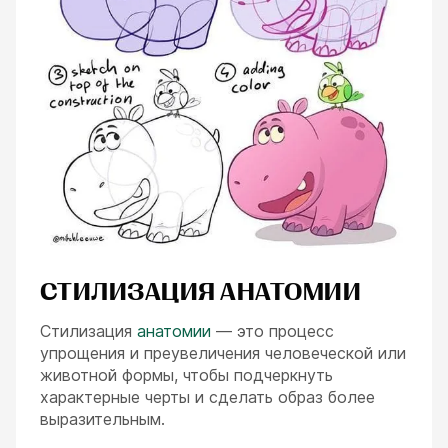
СТИЛИЗАЦИЯ АНАТОМИИ
Стилизация
анатомии
— это процесс
упрощения и преувеличения человеческой или
животной формы, чтобы подчеркнуть
характерные черты и сделать образ более
выразительным.