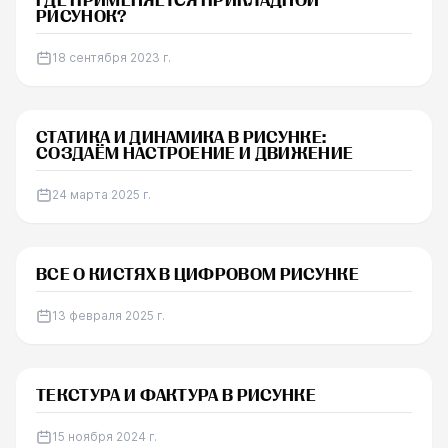
ГДЕ ПРИМЕНЯЕТСЯ ПРИКЛАДНОЙ
РИСУНОК?
18 сентября 2023 г.
СТАТЬЯ
СТАТИКА И ДИНАМИКА В РИСУНКЕ:
СОЗДАЁМ НАСТРОЕНИЕ И ДВИЖЕНИЕ
24 марта 2025 г.
СТАТЬЯ
ВСЕ О КИСТЯХ В ЦИФРОВОМ РИСУНКЕ
13 февраля 2025 г.
СТАТЬЯ
ТЕКСТУРА И ФАКТУРА В РИСУНКЕ
15 ноября 2024 г.