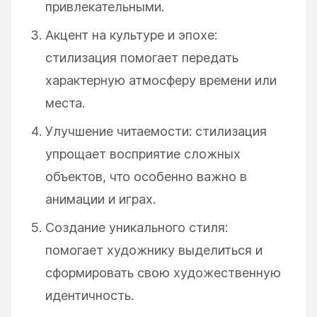
привлекательными.
Акцент на культуре и эпохе:
стилизация помогает передать
характерную атмосферу времени или
места.
Улучшение читаемости: стилизация
упрощает восприятие сложных
объектов, что особенно важно в
анимации и играх.
Создание уникального стиля:
помогает художнику выделиться и
сформировать свою художественную
идентичность.