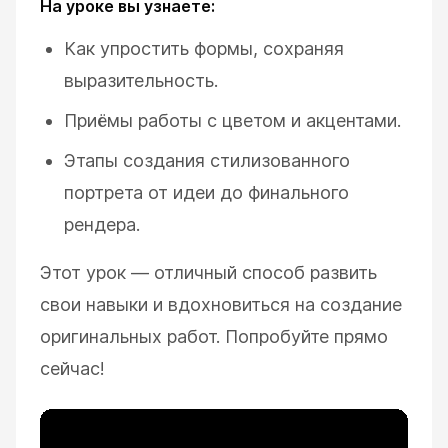
На уроке вы узнаете:
Как упростить формы, сохраняя
выразительность.
Приёмы работы с цветом и акцентами.
Этапы создания стилизованного
портрета от идеи до финального
рендера.
Этот урок — отличный способ развить
свои навыки и вдохновиться на создание
оригинальных работ. Попробуйте прямо
сейчас!