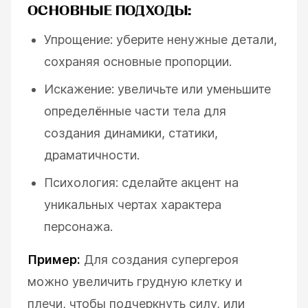
ОСНОВНЫЕ ПОДХОДЫ:
Упрощение: уберите ненужные детали,
сохраняя основные пропорции.
Искажение: увеличьте или уменьшите
определённые части тела для
создания динамики, статики,
драматичности.
Психология: сделайте акцент на
уникальных чертах характера
персонажа.
Пример:
Для создания супергероя
можно увеличить грудную клетку и
плечи, чтобы подчеркнуть силу, или