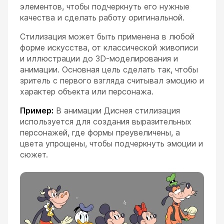
элементов, чтобы подчеркнуть его нужные
качества и сделать работу оригинальной.
Стилизация может быть применена в любой
форме искусства, от классической живописи
и иллюстрации до 3D-моделирования и
анимации. Основная цель сделать так, чтобы
зритель с первого взгляда считывал эмоцию и
характер объекта или персонажа.
Пример:
В анимации Диснея стилизация
используется для создания выразительных
персонажей, где формы преувеличены, а
цвета упрощены, чтобы подчеркнуть эмоции и
сюжет.