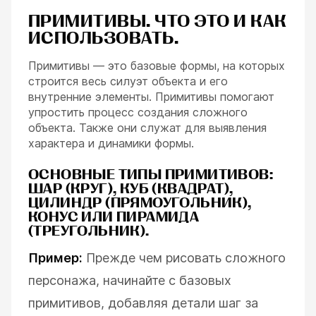
ПРИМИТИВЫ. ЧТО ЭТО И КАК
ИСПОЛЬЗОВАТЬ.
Примитивы — это базовые формы, на которых
строится весь силуэт объекта и его
внутренние элементы. Примитивы помогают
упростить процесс создания сложного
объекта. Также они служат для выявления
характера и динамики формы.
ОСНОВНЫЕ ТИПЫ ПРИМИТИВОВ:
ШАР (КРУГ), КУБ (КВАДРАТ),
ЦИЛИНДР (ПРЯМОУГОЛЬНИК),
КОНУС ИЛИ ПИРАМИДА
(ТРЕУГОЛЬНИК).
Пример:
Прежде чем рисовать сложного
персонажа, начинайте с базовых
примитивов, добавляя детали шаг за