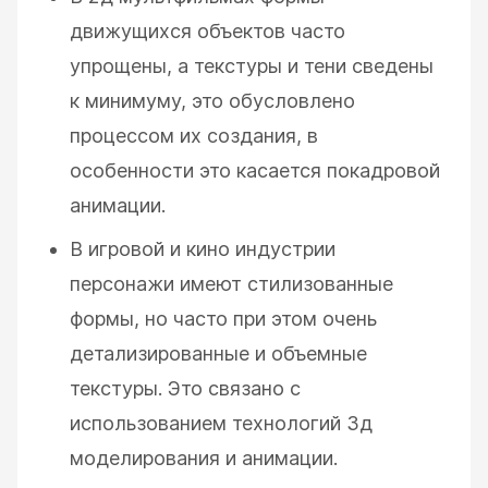
движущихся объектов часто
упрощены, а текстуры и тени сведены
к минимуму, это обусловлено
процессом их создания, в
особенности это касается покадровой
анимации.
В игровой и кино индустрии
персонажи имеют стилизованные
формы, но часто при этом очень
детализированные и объемные
текстуры. Это связано с
использованием технологий 3д
моделирования и анимации.