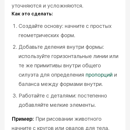
уточняются и усложняются.
Как это сделать:
Создайте основу: начните с простых
геометрических форм.
Добавьте деления внутри формы:
используйте горизонтальные линии или
те же примитивы внутри общего
силуэта для определения
пропорций
и
баланса между формами внутри.
Работайте с деталями: постепенно
добавляйте мелкие элементы.
Пример:
При рисовании животного
начните с кругов или овалов для тела,