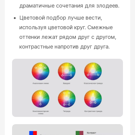
драматичные сочетания для злодеев.
Цветовой подбор лучше вести,
используя цветовой круг. Смежные
оттенки лежат рядом друг с другом,
контрастные напротив друг друга.