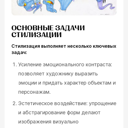
ОСНОВНЫЕ ЗАДАЧИ
СТИЛИЗАЦИИ
Стилизация выполняет несколько ключевых
задач:
Усиление эмоционального контраста:
позволяет художнику выразить
эмоции и придать характер объектам и
персонажам.
Эстетическое воздействие: упрощение
и абстрагирование форм делают
изображения визуально