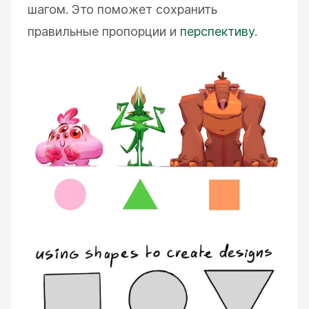
шагом. Это поможет сохранить
правильные пропорции и
перспективу
.