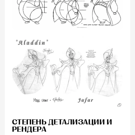
СТЕПЕНЬ ДЕТАЛИЗАЦИИ И
РЕНДЕРА