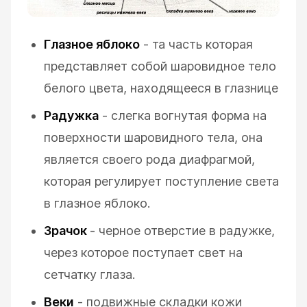
Глазное яблоко
- та часть которая
представляет собой шаровидное тело
белого цвета, находящееся в глазнице
Радужка
- слегка вогнутая форма на
поверхности шаровидного тела, она
является своего рода диафрагмой,
которая регулирует поступление света
в глазное яблоко.
Зрачок
- черное отверстие в радужке,
через которое поступает свет на
сетчатку глаза.
Веки
- подвижные складки кожи