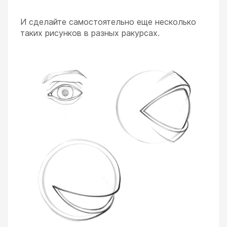
И сделайте самостоятельно еще несколько
таких рисунков в разных ракурсах.