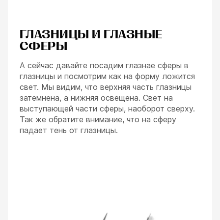
ГЛАЗНИЦЫ И ГЛАЗНЫЕ
СФЕРЫ
А сейчас давайте посадим глазнае сферы в
глазницы и посмотрим как на форму ложится
свет. Мы видим, что верхняя часть глазницы
затемнена, а нижняя освещена. Свет на
выступающей части сферы, наоборот сверху.
Так же обратите внимание, что на сферу
падает тень от глазницы.