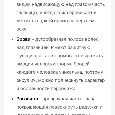
видим надвисающую над глазом часть
глазницы, иногда кожа провисает и
лежит складкой прямо на верхнем
веке.
Брови
- дугообразная полоса волос
над глазницей. Имеют защитную
функцию, а также помогают выражать
эмоции человеку. Форма бровей
каждого человека уникальна, поэтому
рисуя их, можно подчеркнуть характер
и особенности персонажа.
Роговица
- прозрачная часть глаза
покрывающая поверхность радужки и