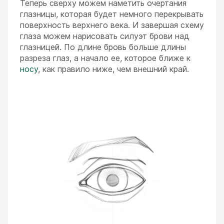
Теперь сверху можем наметить очертания
глазницы, которая будет немного перекрывать
поверхность верхнего века. И завершая схему
глаза можем нарисовать силуэт брови над
глазницей. По длине бровь больше длины
разреза глаз, а начало ее, которое ближе к
носу
, как правило ниже, чем внешний край.