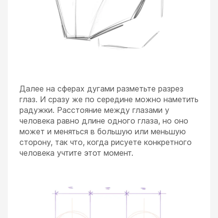
Далее на сферах дугами разметьте разрез
глаз. И сразу же по середине можно наметить
радужки. Расстояние между глазами у
человека равно длине одного глаза, но оно
может и меняться в большую или меньшую
сторону, так что, когда рисуете конкретного
человека учтите этот момент.