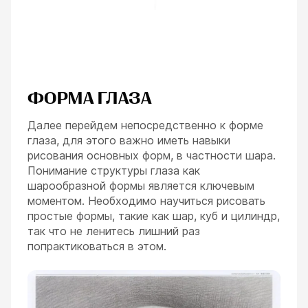
ФОРМА ГЛАЗА
Далее перейдем непосредственно к форме
глаза, для этого важно иметь навыки
рисования основных форм, в частности шара.
Понимание структуры глаза как
шарообразной формы является ключевым
моментом. Необходимо научиться рисовать
простые формы, такие как шар, куб и цилиндр,
так что не ленитесь лишний раз
попрактиковаться в этом.