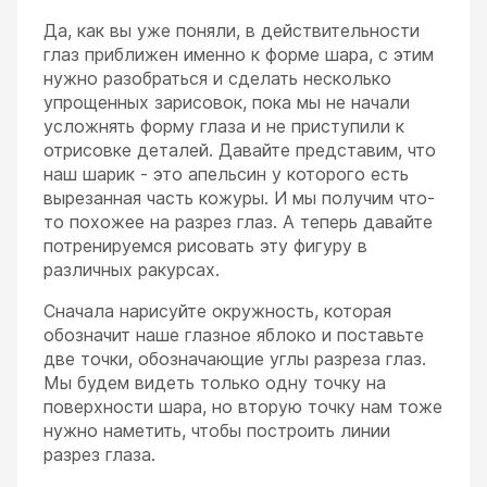
Да, как вы уже поняли, в действительности
глаз приближен именно к форме шара, с этим
нужно разобраться и сделать несколько
упрощенных зарисовок, пока мы не начали
усложнять форму глаза и не приступили к
отрисовке деталей. Давайте представим, что
наш шарик - это апельсин у которого есть
вырезанная часть кожуры. И мы получим что-
то похожее на разрез глаз. А теперь давайте
потренируемся рисовать эту фигуру в
различных ракурсах.
Сначала нарисуйте окружность, которая
обозначит наше глазное яблоко и поставьте
две точки, обозначающие углы разреза глаз.
Мы будем видеть только одну точку на
поверхности шара, но вторую точку нам тоже
нужно наметить, чтобы построить линии
разрез глаза.