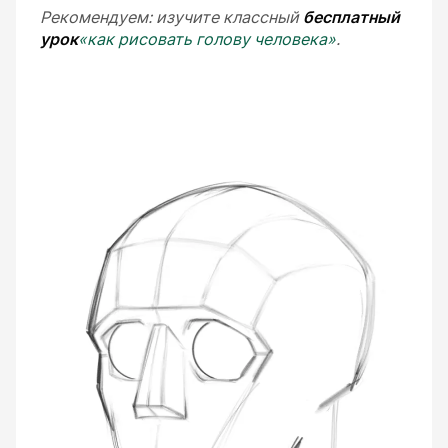
Рекомендуем: изучите классный
бесплатный
урок
«как рисовать голову человека»
.