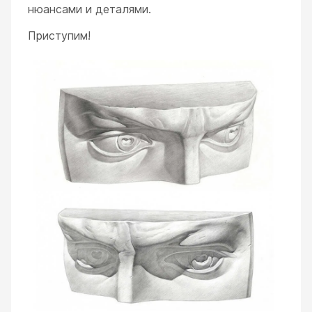
нюансами и деталями.
Приступим!