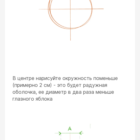
В центре нарисуйте окружность поменьше
(примерно 2 см) - это будет радужная
оболочка, ее диаметр в два раза меньше
глазного яблока