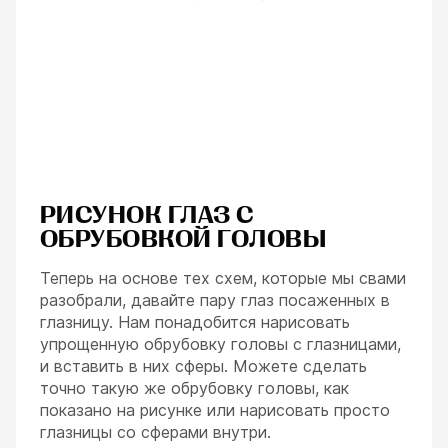
РИСУНОК ГЛАЗ С
ОБРУБОВКОЙ ГОЛОВЫ
Теперь на основе тех схем, которые мы свами
разобрали, давайте пару глаз посаженных в
глазницу. Нам понадобится нарисовать
упрощенную обрубовку головы с глазницами,
и вставить в них сферы. Можете сделать
точно такую же обрубовку головы, как
показано на рисунке или нарисовать просто
глазницы со сферами внутри.