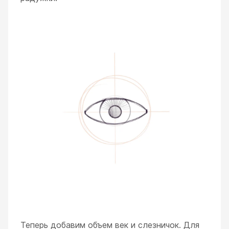
Теперь добавим объем век и слезничок. Для