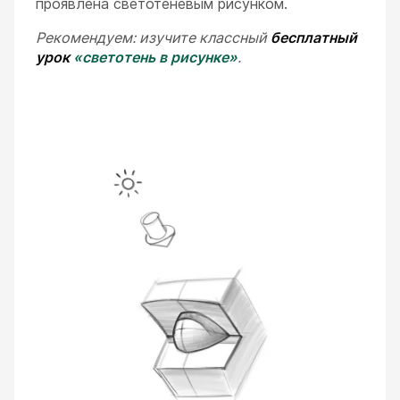
проявлена светотеневым рисунком.
Рекомендуем: изучите классный
бесплатный
урок
«светотень в рисунке»
.