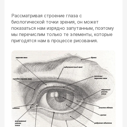
Рассматривая строение глаза с
биологической точки зрения, он может
показаться нам изрядно запутанным, поэтому
мы перечислим только те элементы, которые
пригодятся нам в процессе рисования.
ESC