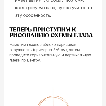
имеет выгнутую форму, поэтому,
когда рисуем глаза, нужно учитывать
эту особенность.
ТЕПЕРЬ ПРИСТУПИМ К
РИСОВАНИЮ СХЕМЫ ГЛАЗА
Наметим глазное яблоко нарисовав
окружность (примерно 5-6 см), затем
проведите горизонтальную и вертикальную
линии по центру.