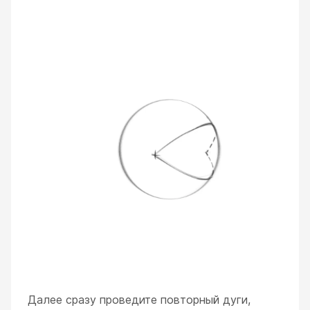
Далее сразу проведите повторный дуги,