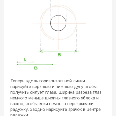
Теперь вдоль горизонтальной линии
нарисуйте верхнюю и нижнюю дугу чтобы
получить силуэт глаза. Ширина разреза глаз
немного меньше ширины глазного яблока и
важно, чтобы веки немного перекрывали
радужку. Заодно нарисуйте зрачок в центре
радужки.