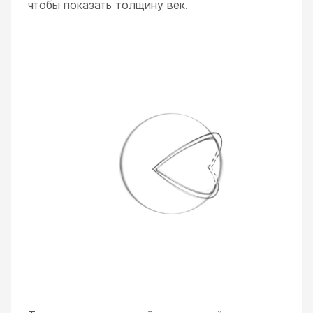
чтобы показать толщину век.