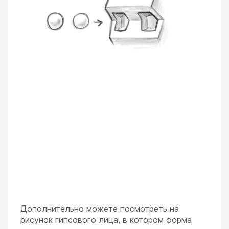
Дополнительно можете посмотреть на
рисунок гипсового лица, в котором форма