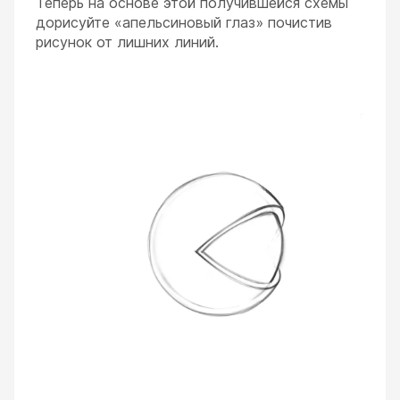
Теперь на основе этой получившейся схемы
дорисуйте «апельсиновый глаз» почистив
рисунок от лишних линий.