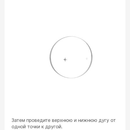
Затем проведите верхнюю и нижнюю дугу от
одной точки к другой.