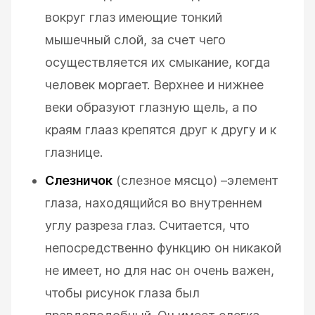
вокруг глаз имеющие тонкий
мышечный слой, за счет чего
осуществляется их смыкание, когда
человек моргает. Верхнее и нижнее
веки образуют глазную щель, а по
краям глааз крепятся друг к другу и к
глазнице.
Слезничок
(слезное мясцо) –элемент
глаза, находящийся во внутреннем
углу разреза глаз. Считается, что
непосредственно функцию он никакой
не имеет, но для нас он очень важен,
чтобы рисунок глаза был