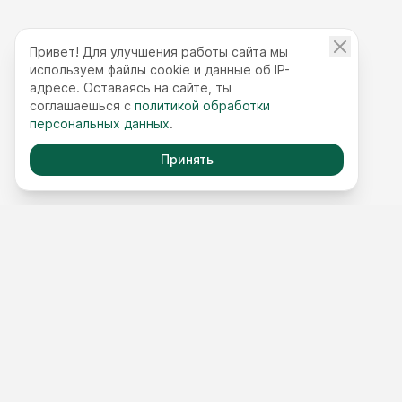
Привет! Для улучшения работы сайта мы
используем файлы cookie и данные об IP-
адресе. Оставаясь на сайте, ты
соглашаешься с
политикой обработки
персональных данных
.
Принять