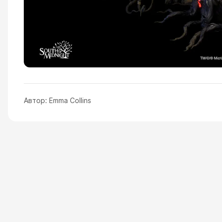
Автор:
Emma Collins