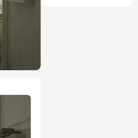
НО НОСТАЛЬГИЧЕСКИЕ
ОЩУЩЕНИЯ