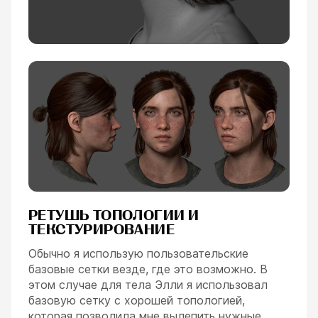
РЕТУШЬ ТОПОЛОГИИ И
ТЕКСТУРИРОВАНИЕ
Обычно я использую пользовательские
базовые сетки везде, где это возможно. В
этом случае для тела Элли я использовал
базовую сетку с хорошей топологией,
которая позволила мне вылепить нужные