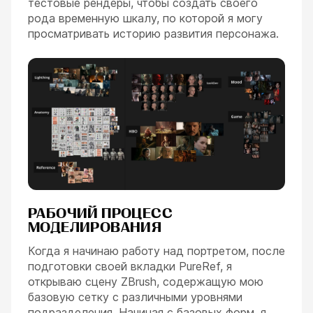
тестовые рендеры, чтобы создать своего
рода временную шкалу, по которой я могу
просматривать историю развития персонажа.
РАБОЧИЙ ПРОЦЕСС
МОДЕЛИРОВАНИЯ
Когда я начинаю работу над портретом, после
подготовки своей вкладки PureRef, я
открываю сцену ZBrush, содержащую мою
базовую сетку с различными уровнями
подразделения. Начиная с базовых форм, я