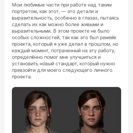
Мои любимые части при работе над таким
портретом, как этот, — это детали и
выразительность, особенно в глазах, пытаясь
сделать их как можно более живыми и
выразительными. В этом проекте не было
особых сложностей, так как это был ремейк
проекта, который я уже делал в прошлом, но
каждый момент, потраченный на эту работу,
определённо помог мне улучшиться и
установить новый стандарт, который нужно
превзойти для моего следующего личного
проекта.