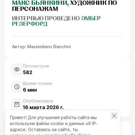
МАКС БЬЯНКИНИ
, ХУДОЖНИК ПО
ПЕРСОНАЖАМ
ИНТЕРВЬЮ ПРОВЕДЕНО
ЭМБЕР
РЕЗЕРФОРД
Автор:
Massimiliano Bianchini
Просмотров
582
Время чтения
6
мин
Опубликовано
16 марта 2026 г.
Привет! Для улучшения работы сайта мы
используем файлы cookie и данные об IP-
адресе. Оставаясь на сайте, ты
СОДЕРЖАНИЕ