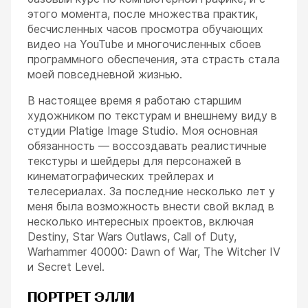
этого момента, после множества практик,
бесчисленных часов просмотра обучающих
видео на YouTube и многочисленных сбоев
программного обеспечения, эта страсть стала
моей повседневной жизнью.
В настоящее время я работаю старшим
художником по текстурам и внешнему виду в
студии Platige Image Studio. Моя основная
обязанность — воссоздавать реалистичные
текстуры и шейдеры для персонажей в
кинематографических трейлерах и
телесериалах. За последние несколько лет у
меня была возможность внести свой вклад в
несколько интересных проектов, включая
Destiny, Star Wars Outlaws, Call of Duty,
Warhammer 40000: Dawn of War, The Witcher IV
и Secret Level.
ПОРТРЕТ ЭЛЛИ