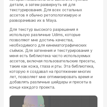
детали, а затем развернуть её для
текстурирования. Для всех остальных
ассетов я обычно ретопологизирую и
разворачиваю их в Maya.
Для текстур высокого разрешения я
использую различные Udims, которые
позволяют мне достичь качества,
необходимого для кинематографических
съёмок. Для затенения и текстурирования у
меня есть библиотека часто используемых
ассетов, включая пользовательские пресеты,
такие как кожа, глаза и рты. Эта библиотека,
которую я создавал на протяжении многих
лет, позволяет мне оптимизировать время и
добавлять различные шейдеры и пресеты в
конце каждого проекта.