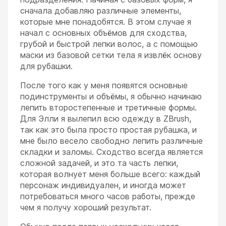
сначала добавляю различные элементы,
которые мне понадобятся. В этом случае я
начал с основных объёмов для сходства,
грубой и быстрой лепки волос, а с помощью
маски из базовой сетки тела я извлёк основу
для рубашки.
После того как у меня появятся основные
подинструменты и объёмы, я обычно начинаю
лепить второстепенные и третичные формы.
Для Элли я вылепил всю одежду в ZBrush,
так как это была просто простая рубашка, и
мне было весело свободно лепить различные
складки и заломы. Сходство всегда является
сложной задачей, и это та часть лепки,
которая волнует меня больше всего: каждый
персонаж индивидуален, и иногда может
потребоваться много часов работы, прежде
чем я получу хороший результат.