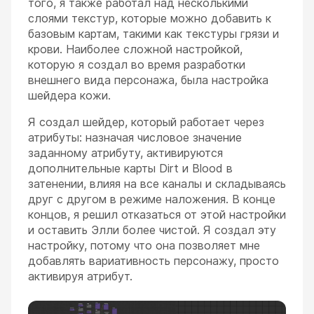
того, я также работал над несколькими
слоями текстур, которые можно добавить к
базовым картам, такими как текстуры грязи и
крови. Наиболее сложной настройкой,
которую я создал во время разработки
внешнего вида персонажа, была настройка
шейдера кожи.
Я создал шейдер, который работает через
атрибуты: назначая числовое значение
заданному атрибуту, активируются
дополнительные карты Dirt и Blood в
затенении, влияя на все каналы и складываясь
друг с другом в режиме наложения. В конце
концов, я решил отказаться от этой настройки
и оставить Элли более чистой. Я создал эту
настройку, потому что она позволяет мне
добавлять вариативность персонажу, просто
активируя атрибут.