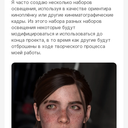
Я часто создаю несколько наборов
освещения, используя в качестве ориентира
киноплёнку или другие кинематографические
кадры. Из этого набора разных наборов
освещения некоторые будут
модифицироваться и использоваться до
конца проекта, в то время как другие будут
отброшены в ходе творческого процесса
моей работы.