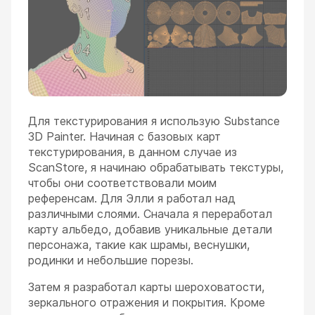
Для текстурирования я использую Substance
3D Painter. Начиная с базовых карт
текстурирования, в данном случае из
ScanStore, я начинаю обрабатывать текстуры,
чтобы они соответствовали моим
референсам. Для Элли я работал над
различными слоями. Сначала я переработал
карту альбедо, добавив уникальные детали
персонажа, такие как шрамы, веснушки,
родинки и небольшие порезы.
Затем я разработал карты шероховатости,
зеркального отражения и покрытия. Кроме