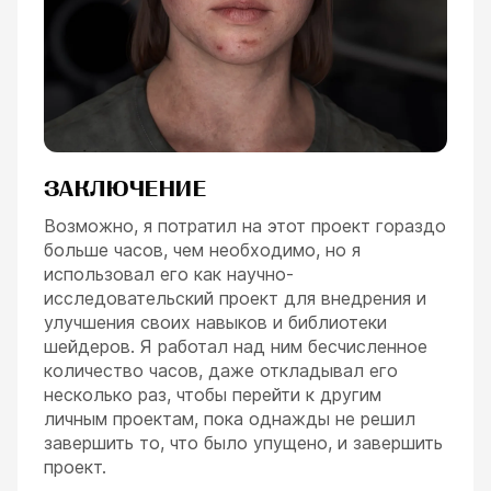
ЗАКЛЮЧЕНИЕ
Возможно, я потратил на этот проект гораздо
больше часов, чем необходимо, но я
использовал его как научно-
исследовательский проект для внедрения и
улучшения своих навыков и библиотеки
шейдеров. Я работал над ним бесчисленное
количество часов, даже откладывал его
несколько раз, чтобы перейти к другим
личным проектам, пока однажды не решил
завершить то, что было упущено, и завершить
проект.