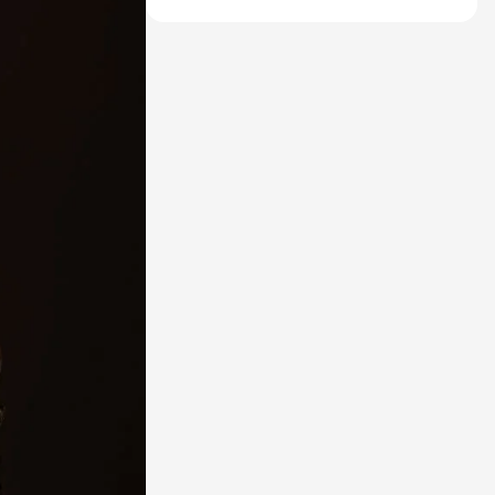
РЕАЛЬНОГО ВРЕМЕНИ С
ЭЛЕМЕНТАМИ
СОВРЕМЕННОГО ДИЗАЙНА