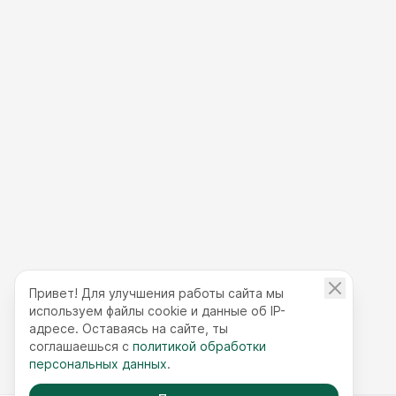
Привет! Для улучшения работы сайта мы
используем файлы cookie и данные об IP-
адресе. Оставаясь на сайте, ты
соглашаешься с
политикой обработки
персональных данных
.