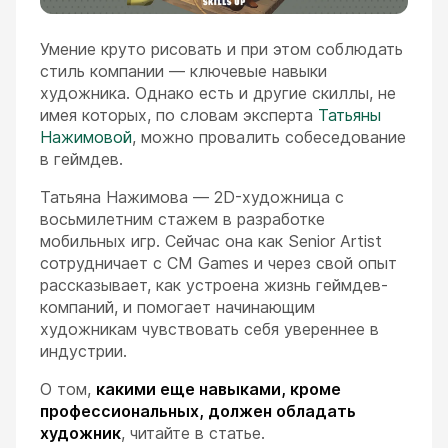
Умение круто рисовать и при этом соблюдать
стиль компании — ключевые навыки
художника. Однако есть и другие скиллы, не
имея которых, по словам эксперта
Татьяны
Нажимовой
, можно провалить собеседование
в геймдев.
Татьяна Нажимова — 2D-художница с
восьмилетним стажем в разработке
мобильных игр. Сейчас она как Senior Artist
сотрудничает с CM Games и через свой опыт
рассказывает, как устроена жизнь геймдев-
компаний, и помогает начинающим
художникам чувствовать себя увереннее в
индустрии.
О том,
какими еще навыками, кроме
профессиональных, должен обладать
художник
, читайте в статье.