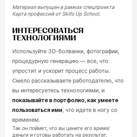
Материал выпущен в рамках спецпроекта
Карта профессий от Skills Up School.
ИНТЕРЕСОВАТЬСЯ
ТЕХНОЛОГИЯМИ
Используйте 3D-болванки, фотографии,
процедурную генерацию — все, что
упростит и ускорит процесс работы.
Смело рассказываете работодателю, что
вы интересуетесь технологиями, и
показывайте в портфолио, как умеете
пользоваться ими
, что идете в ногу со
временем.
Так он поймет, что вы цените его время/
деньги и готовы работать на результат.