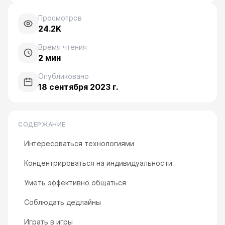
Просмотров
24.2K
Время чтения
2
мин
Опубликовано
18 сентября 2023 г.
СОДЕРЖАНИЕ
Интересоваться технологиями
Концентрироваться на индивидуальности
Уметь эффективно общаться
Соблюдать дедлайны
Играть в игры