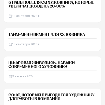
СТАТЬЯ
5 НАВЫКОВ ДЛЯ CG ХУДОЖНИКА, КОТОРЫЕ
УВЕЛИЧАТ ДОХОД НА 20-30%
18 сентября 2023 г.
СТАТЬЯ
ТАЙМ-МЕНЕДЖМЕНТ ДЛЯ ХУДОЖНИКА
18 сентября 2023 г.
СТАТЬЯ
ЦИФРОВАЯ ЖИВОПИСЬ. НАВЫКИ
СОВРЕМЕННОГО ХУДОЖНИКА
9 августа 2024 г.
СТАТЬЯ
СОФТ, КОТОРЫЙ ПРИГОДИТСЯ ХУДОЖНИКУ
ДЛЯ РАБОТЫ В КОМПАНИИ