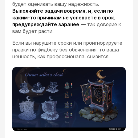
будет оценивать вашу надежность.
Выполняйте задачи вовремя, и, если по
каким-то причинам не успеваете в срок,
предупреждайте заранее
— так доверие к
вам будет расти.
Если вы нарушите сроки или проигнорируете
правки по фидбеку без объяснения, то ваша
ценность, как профессионала, снизится.