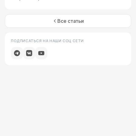
Все статьи
ПОДПИСАТЬСЯ НА НАШИ СОЦ СЕТИ