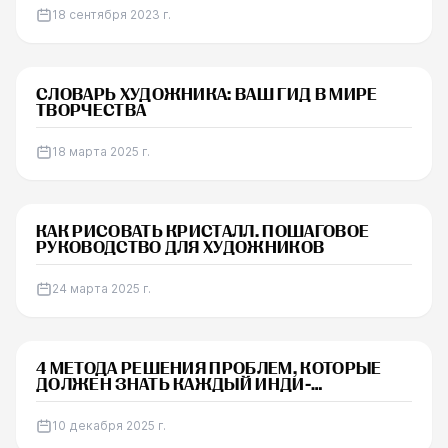
18 сентября 2023 г.
СТАТЬЯ
СЛОВАРЬ ХУДОЖНИКА: ВАШ ГИД В МИРЕ
ТВОРЧЕСТВА
18 марта 2025 г.
УРОК
КАК РИСОВАТЬ КРИСТАЛЛ. ПОШАГОВОЕ
РУКОВОДСТВО ДЛЯ ХУДОЖНИКОВ
24 марта 2025 г.
НОВОСТИ
4 МЕТОДА РЕШЕНИЯ ПРОБЛЕМ, КОТОРЫЕ
ДОЛЖЕН ЗНАТЬ КАЖДЫЙ ИНДИ-
РАЗРАБОТЧИК
10 декабря 2025 г.