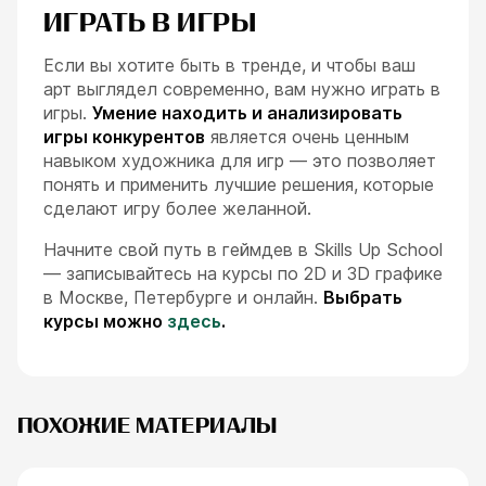
ИГРАТЬ В ИГРЫ
Если вы хотите быть в тренде, и чтобы ваш
арт выглядел современно, вам нужно играть в
игры.
Умение находить и анализировать
игры конкурентов
является очень ценным
навыком художника для игр — это позволяет
понять и применить лучшие решения, которые
сделают игру более желанной.
Начните свой путь в геймдев в Skills Up School
— записывайтесь на курсы по 2D и 3D графике
в Москве, Петербурге и онлайн.
Выбрать
курсы можно
здесь
.
ПОХОЖИЕ МАТЕРИАЛЫ