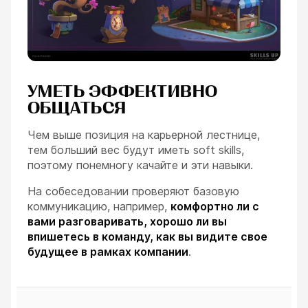
УМЕТЬ ЭФФЕКТИВНО
ОБЩАТЬСЯ
Чем выше позиция на карьерной лестнице,
тем больший вес будут иметь soft skills,
поэтому понемногу качайте и эти навыки.
На собеседовании проверяют базовую
коммуникацию, например,
комфортно ли с
вами разговаривать, хорошо ли вы
впишетесь в команду, как вы видите свое
будущее в рамках компании
.