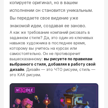
копируете оригинал, но в вашем
исполнении он становится уникальным.
Вы передаете свое видение уже
знакомой идеи, создавая ее заново.
А как же требование компаний рисовать в
заданном стиле? Да, это один из ключевых
навыков художника в последнее время,
которому вы учитесь на курсах или
самостоятельно. Он не противоречит
вышесказанному:
вы рисуете по правилам
выбранного стиля, добавляя в работу свой
дизайн
. Дизайн — это ЧТО рисуем, стиль —
это КАК рисуем.