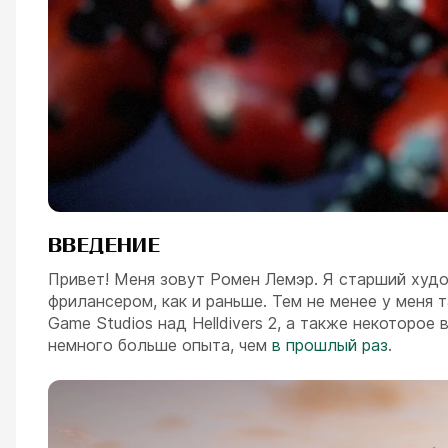
ВВЕДЕНИЕ
Привет! Меня зовут Ромен Лемэр. Я старший худо
фрилансером, как и раньше. Тем не менее у меня 
Game Studios над Helldivers 2, а также некоторое 
немного больше опыта, чем
в прошлый раз
.