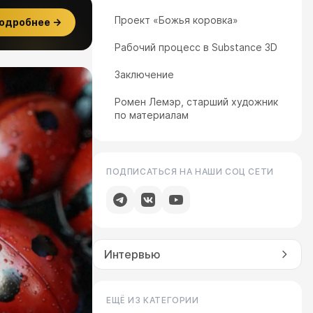
Проект «Божья коровка»
одробнее →
Рабочий процесс в Substance 3D
Заключение
Ромен Лемэр, старший художник
по материалам
ПОДПИСАТЬСЯ НА НАШИ СОЦ СЕТИ
Интервью
ЕЩЁ ИЗ КАТЕГОРИИ