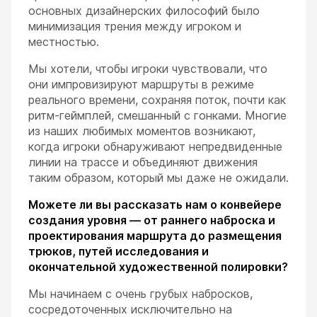
основных дизайнерских философий было
минимизация трения между игроком и
местностью.
Мы хотели, чтобы игроки чувствовали, что
они импровизируют маршруты в режиме
реального времени, сохраняя поток, почти как
ритм-геймплей, смешанный с гонками. Многие
из наших любимых моментов возникают,
когда игроки обнаруживают непредвиденные
линии на трассе и объединяют движения
таким образом, который мы даже не ожидали.
Можете ли вы рассказать нам о конвейере
создания уровня — от раннего наброска и
проектирования маршрута до размещения
трюков, путей исследования и
окончательной художественной полировки?
Мы начинаем с очень грубых набросков,
сосредоточенных исключительно на