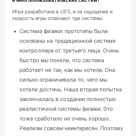
и многопользовательских систем?
Игра разработана в UE5, и за ощущение и
скорость игры отвечают три системы:
Система физики: прототипы были
основаны на традиционной системе
контроллера от третьего лица. Очень
быстро мы поняли, что система
работает не так, как мы хотели. Она
сильно ограничивала то, чего мы
хотели достичь. Наша вторая попытка
заключалась в создании полностью
реалистичной системы физики. Это
тоже сработало не очень хорошо.
Реализм совсем неинтересен. Поэтому