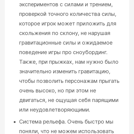
экспериментов с силами и трением,
проверкой точного количества силы,
которое игрок может приложить для
скольжения по склону, не нарушая
гравитационные силы и ожидаемое
поведение игры про сноубординг.
Также, при прыжках, нам нужно было
значительно изменить гравитацию,
чтобы позволить персонажам прыгать
очень высоко, но при этом не
двигаться, не ощущая себя парящими
или неудовлетворяющими.
Система рельефа. Очень быстро мы
поняли, что не можем использовать