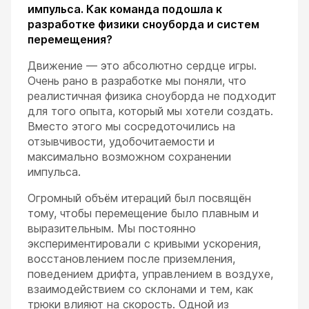
импульса. Как команда подошла к
разработке физики сноуборда и систем
перемещения?
Движение — это абсолютно сердце игры.
Очень рано в разработке мы поняли, что
реалистичная физика сноуборда не подходит
для того опыта, который мы хотели создать.
Вместо этого мы сосредоточились на
отзывчивости, удобочитаемости и
максимально возможном сохранении
импульса.
Огромный объём итераций был посвящён
тому, чтобы перемещение было плавным и
выразительным. Мы постоянно
экспериментировали с кривыми ускорения,
восстановлением после приземления,
поведением дрифта, управлением в воздухе,
взаимодействием со склонами и тем, как
трюки влияют на скорость. Одной из