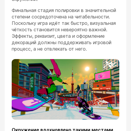
Финальная стадия полировки в значительной
степени сосредоточена на читабельности.
Поскольку игра идёт так быстро, визуальная
чёткость становится невероятно важной.
Эффекты, реквизит, цвета и оформление
декораций должны поддерживать игровой
процесс, а не отвлекать от него.
Окружение вдохновлено такими местами,