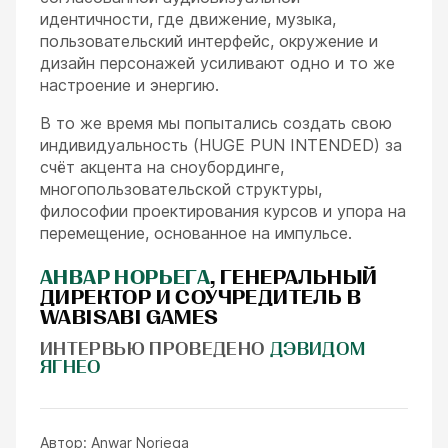
идентичности, где движение, музыка,
пользовательский интерфейс, окружение и
дизайн персонажей усиливают одно и то же
настроение и энергию.
В то же время мы попытались создать свою
индивидуальность (HUGE PUN INTENDED) за
счёт акцента на сноубординге,
многопользовательской структуры,
философии проектирования курсов и упора на
перемещение, основанное на импульсе.
АНВАР НОРЬЕГА
, ГЕНЕРАЛЬНЫЙ
ДИРЕКТОР И СОУЧРЕДИТЕЛЬ В
WABISABI GAMES
ИНТЕРВЬЮ ПРОВЕДЕНО
ДЭВИДОМ
ЯГНЕО
Автор:
Anwar Noriega