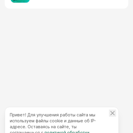
Привет! Для улучшения работы сайта мы
используем файлы cookie и данные об IP-
адресе. Оставаясь на сайте, ты
соглашаешься с
политикой обработки