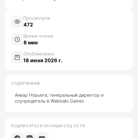
Просмотров
472
Время чтения
8
мин
Опубликовано
18 июня 2026 г.
СОДЕРЖАНИЕ
Анвар Норьега, генеральный директор и
соучредитель в Wabisabi Games
ПОДПИСАТЬСЯ НА НАШИ СОЦ СЕТИ