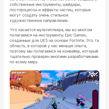
собственные инструменты, шейдеры,
постпроцессы и эффекты частиц, которые
могут создать очень стильное
художественное направление.
Что касается мультиплеера, мы во многом
полагаемся на инструменты Epic Games,
созданные для UE5 на основе Fortnite. Это та
область, в которой у нас меньше опыта,
поэтому мы полагаемся на конвейер, который
тщательно проверен многими разработчиками
по всему миру.