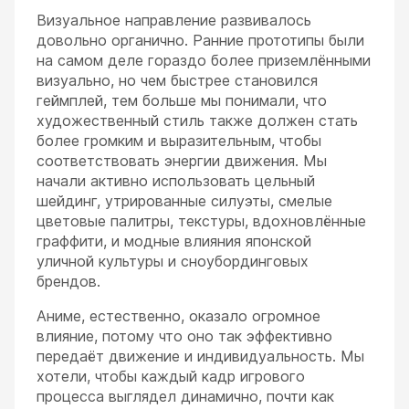
Визуальное направление развивалось
довольно органично. Ранние прототипы были
на самом деле гораздо более приземлёнными
визуально, но чем быстрее становился
геймплей, тем больше мы понимали, что
художественный стиль также должен стать
более громким и выразительным, чтобы
соответствовать энергии движения. Мы
начали активно использовать цельный
шейдинг, утрированные силуэты, смелые
цветовые палитры, текстуры, вдохновлённые
граффити, и модные влияния японской
уличной культуры и сноубординговых
брендов.
Аниме, естественно, оказало огромное
влияние, потому что оно так эффективно
передаёт движение и индивидуальность. Мы
хотели, чтобы каждый кадр игрового
процесса выглядел динамично, почти как