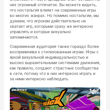
них огромный отпечаток. Вы можете видеть,
что ностальгия влияет на современные игры
во многих жанрах. Но помимо ностальгии, мы
думаем, что игрокам действительно не
хватает игр, которыми сразу же интересно
управлять и которые визуально
запоминаются.
Современная аудитория также гораздо более
восприимчива к стилизованным играм. Игры с
яркой визуальной индивидуальностью и
высоко выразительными системами движения,
как правило, создают страстные сообщества
в сети, потому что в них интересно играть и
за ними интересно наблюдать.