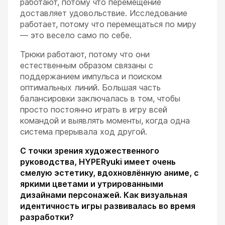
работают, потому что перемещение
доставляет удовольствие. Исследование
работает, потому что перемещаться по миру
— это весело само по себе.
Трюки работают, потому что они
естественным образом связаны с
поддержанием импульса и поиском
оптимальных линий. Большая часть
балансировки заключалась в том, чтобы
просто постоянно играть в игру всей
командой и выявлять моменты, когда одна
система прерывала ход другой.
С точки зрения художественного
руководства, HYPERyuki имеет очень
смелую эстетику, вдохновлённую аниме, с
яркими цветами и утрированными
дизайнами персонажей. Как визуальная
идентичность игры развивалась во время
разработки?