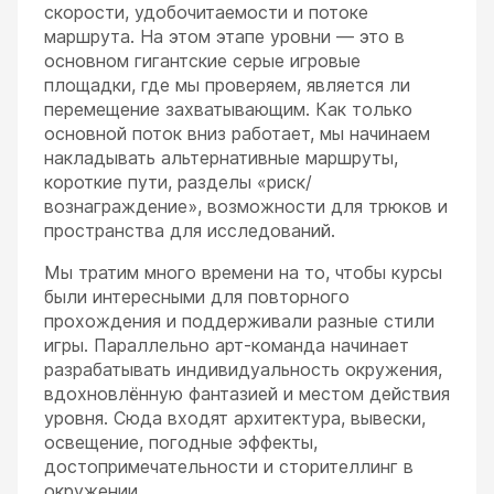
скорости, удобочитаемости и потоке
маршрута. На этом этапе уровни — это в
основном гигантские серые игровые
площадки, где мы проверяем, является ли
перемещение захватывающим. Как только
основной поток вниз работает, мы начинаем
накладывать альтернативные маршруты,
короткие пути, разделы «риск/
вознаграждение», возможности для трюков и
пространства для исследований.
Мы тратим много времени на то, чтобы курсы
были интересными для повторного
прохождения и поддерживали разные стили
игры. Параллельно арт-команда начинает
разрабатывать индивидуальность окружения,
вдохновлённую фантазией и местом действия
уровня. Сюда входят архитектура, вывески,
освещение, погодные эффекты,
достопримечательности и сторителлинг в
окружении.