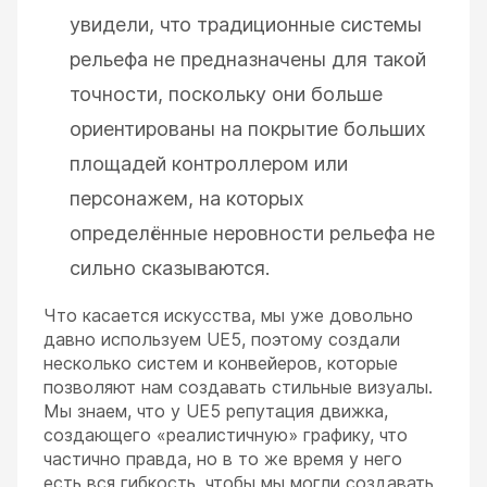
увидели, что традиционные системы
рельефа не предназначены для такой
точности, поскольку они больше
ориентированы на покрытие больших
площадей контроллером или
персонажем, на которых
определённые неровности рельефа не
сильно сказываются.
Что касается искусства, мы уже довольно
давно используем UE5, поэтому создали
несколько систем и конвейеров, которые
позволяют нам создавать стильные визуалы.
Мы знаем, что у UE5 репутация движка,
создающего «реалистичную» графику, что
частично правда, но в то же время у него
есть вся гибкость, чтобы мы могли создавать