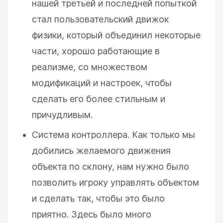
нашей третьей и последней попыткой
стал пользовательский движок
физики, который объединил некоторые
части, хорошо работающие в
реализме, со множеством
модификаций и настроек, чтобы
сделать его более стильным и
причудливым.
Система контроллера. Как только мы
добились желаемого движения
объекта по склону, нам нужно было
позволить игроку управлять объектом
и сделать так, чтобы это было
приятно. Здесь было много