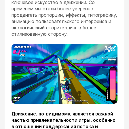
ключевое искусство в движении. Со
временем мы стали более уверенно
продвигать пропорции, эффекты, типографику,
анимацию пользовательского интерфейса и
экологический сторителлинг в более
стилизованную сторону.
Движение, по-видимому, является важной
частью привлекательности игры, особенно
в отношении поддержания потока и