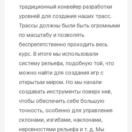
традиционный конвейер разработки
уровней для создания наших трасс.
Трассы должны были быть огромными
по масштабу и позволять
беспрепятственно проходить весь
курс. В итоге мы использовали
систему рельефа, подобную той, что
можно найти для создания игр с
открытым миром. Но мы начали
создавать инструменты поверх неё,
чтобы обеспечить себе большую
точность, особенно для управления
склонами, изгибами, наклонами,
неровностями рельефа и т. д. Мы