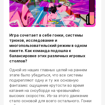
Игра сочетает в себе гонки, системы
трюков, исследование и
многопользовательский режим в одном
пакете. Как команда подошла к
балансировке этих различных игровых
столпов?
Одной из наших главных целей на раннем
этапе было убедиться, что все системы
подкрепляют одну и ту же основную
фантазию: ощущение крутости во время
катания на сноуборде на чрезвычайно
высоких скоростях. Из-за этого движение
стало основой для всего остального. Гонки