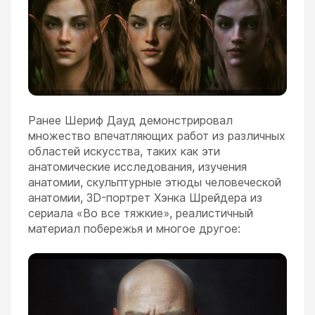
Ранее Шериф Дауд демонстрировал
множество впечатляющих работ из различных
областей искусства, таких как эти
анатомические исследования, изучения
анатомии, скульптурные этюды человеческой
анатомии, 3D-портрет Хэнка Шрейдера из
сериала «Во все тяжкие», реалистичный
материал побережья и многое другое: