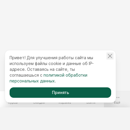
Привет! Для улучшения работы сайта мы
используем файлы cookie и данные об IP-
адресе. Оставаясь на сайте, ты
соглашаешься с
политикой обработки
персональных данных
.
Принять
-70%
Курсы
Скидки
Корзина
Войти
Ещё
Бесплатные курсы