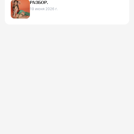
РАЗБОР.
19 июня 2026 г.