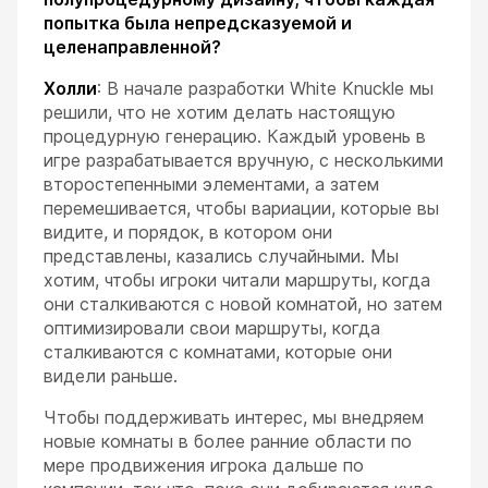
попытка была непредсказуемой и
целенаправленной?
Холли
: В начале разработки White Knuckle мы
решили, что не хотим делать настоящую
процедурную генерацию. Каждый уровень в
игре разрабатывается вручную, с несколькими
второстепенными элементами, а затем
перемешивается, чтобы вариации, которые вы
видите, и порядок, в котором они
представлены, казались случайными. Мы
хотим, чтобы игроки читали маршруты, когда
они сталкиваются с новой комнатой, но затем
оптимизировали свои маршруты, когда
сталкиваются с комнатами, которые они
видели раньше.
Чтобы поддерживать интерес, мы внедряем
новые комнаты в более ранние области по
мере продвижения игрока дальше по