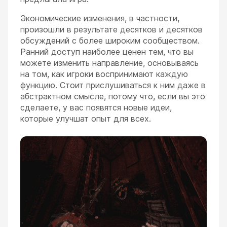
Экономические изменения, в частности,
произошли в результате десятков и десятков
обсуждений с более широким сообществом.
Ранний доступ наиболее ценен тем, что вы
можете изменить направление, основываясь
на том, как игроки воспринимают каждую
функцию. Стоит прислушиваться к ним даже в
абстрактном смысле, потому что, если вы это
сделаете, у вас появятся новые идеи,
которые улучшат опыт для всех.