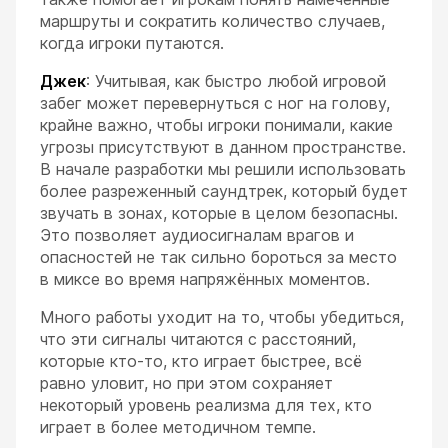
маршруты и сократить количество случаев,
когда игроки путаются.
Джек
: Учитывая, как быстро любой игровой
забег может перевернуться с ног на голову,
крайне важно, чтобы игроки понимали, какие
угрозы присутствуют в данном пространстве.
В начале разработки мы решили использовать
более разреженный саундтрек, который будет
звучать в зонах, которые в целом безопасны.
Это позволяет аудиосигналам врагов и
опасностей не так сильно бороться за место
в миксе во время напряжённых моментов.
Много работы уходит на то, чтобы убедиться,
что эти сигналы читаются с расстояний,
которые кто-то, кто играет быстрее, всё
равно уловит, но при этом сохраняет
некоторый уровень реализма для тех, кто
играет в более методичном темпе.