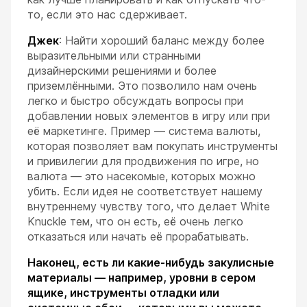
то, если это нас сдерживает.
Джек
: Найти хороший баланс между более
выразительными или странными
дизайнерскими решениями и более
приземлёнными. Это позволило нам очень
легко и быстро обсуждать вопросы при
добавлении новых элементов в игру или при
её маркетинге. Пример — система валюты,
которая позволяет вам покупать инструменты
и привилегии для продвижения по игре, но
валюта — это насекомые, которых можно
убить. Если идея не соответствует нашему
внутреннему чувству того, что делает White
Knuckle тем, что он есть, её очень легко
отказаться или начать её прорабатывать.
Наконец, есть ли какие-нибудь закулисные
материалы — например, уровни в сером
ящике, инструменты отладки или