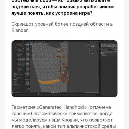
системные сбои — которыми вы можете
поделиться, чтобы помочь разработчикам
лучше понять, как устроена игра?
Скриншот уровней более поздней области в
Blender.
Геометрия «Generated Handhold» (отмечена
красным) автоматически применяется, когда
мы моделируем наши уровни, что позволяет
легко понять, какой тип альпинистской среды