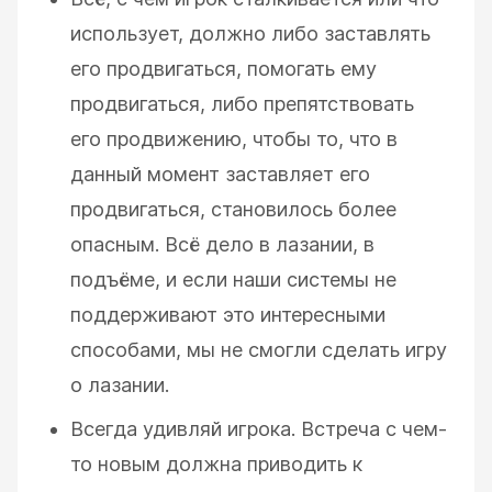
использует, должно либо заставлять
его продвигаться, помогать ему
продвигаться, либо препятствовать
его продвижению, чтобы то, что в
ESC
данный момент заставляет его
продвигаться, становилось более
опасным. Всё дело в лазании, в
подъёме, и если наши системы не
поддерживают это интересными
способами, мы не смогли сделать игру
о лазании.
Всегда удивляй игрока. Встреча с чем-
то новым должна приводить к