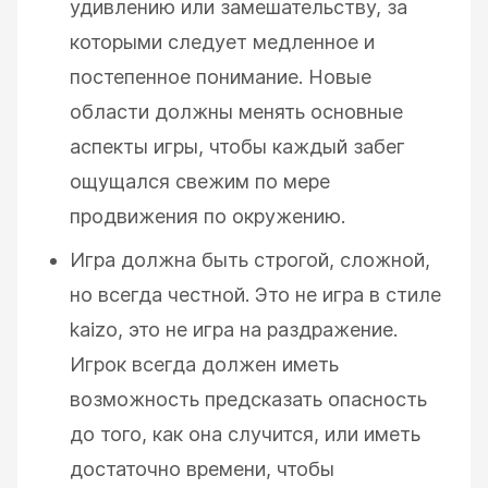
удивлению или замешательству, за
которыми следует медленное и
постепенное понимание. Новые
области должны менять основные
аспекты игры, чтобы каждый забег
ощущался свежим по мере
продвижения по окружению.
Игра должна быть строгой, сложной,
но всегда честной. Это не игра в стиле
kaizo, это не игра на раздражение.
Игрок всегда должен иметь
возможность предсказать опасность
до того, как она случится, или иметь
достаточно времени, чтобы