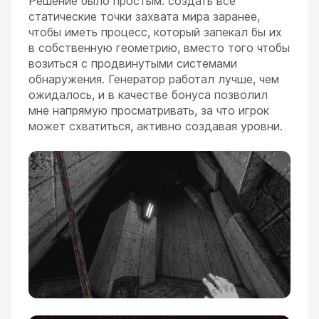
Решение было простым: создать все
статические точки захвата мира заранее,
чтобы иметь процесс, который запекал бы их
в собственную геометрию, вместо того чтобы
возиться с продвинутыми системами
обнаружения. Генератор работал лучше, чем
ожидалось, и в качестве бонуса позволил
мне напрямую просматривать, за что игрок
может схватиться, активно создавая уровни.