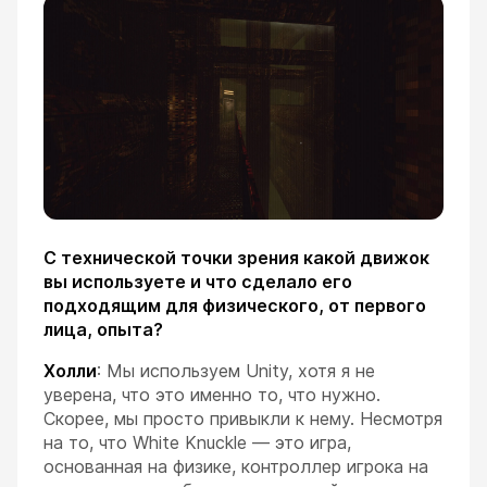
С технической точки зрения какой движок
вы используете и что сделало его
подходящим для физического, от первого
лица, опыта?
Холли
: Мы используем Unity, хотя я не
уверена, что это именно то, что нужно.
Скорее, мы просто привыкли к нему. Несмотря
на то, что White Knuckle — это игра,
основанная на физике, контроллер игрока на