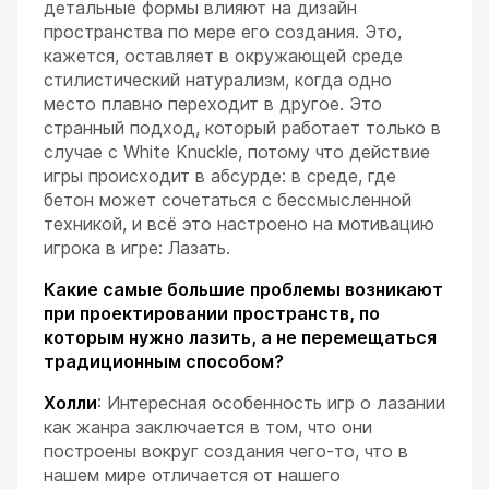
детальные формы влияют на дизайн
пространства по мере его создания. Это,
кажется, оставляет в окружающей среде
стилистический натурализм, когда одно
место плавно переходит в другое. Это
странный подход, который работает только в
случае с White Knuckle, потому что действие
игры происходит в абсурде: в среде, где
бетон может сочетаться с бессмысленной
техникой, и всё это настроено на мотивацию
игрока в игре: Лазать.
Какие самые большие проблемы возникают
при проектировании пространств, по
которым нужно лазить, а не перемещаться
традиционным способом?
Холли
: Интересная особенность игр о лазании
как жанра заключается в том, что они
построены вокруг создания чего-то, что в
нашем мире отличается от нашего