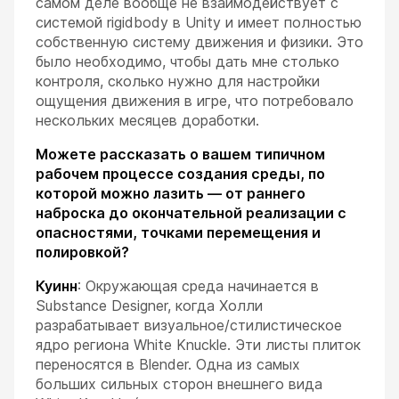
самом деле вообще не взаимодействует с
системой rigidbody в Unity и имеет полностью
собственную систему движения и физики. Это
было необходимо, чтобы дать мне столько
контроля, сколько нужно для настройки
ощущения движения в игре, что потребовало
нескольких месяцев доработки.
Можете рассказать о вашем типичном
рабочем процессе создания среды, по
которой можно лазить — от раннего
наброска до окончательной реализации с
опасностями, точками перемещения и
полировкой?
Куинн
: Окружающая среда начинается в
Substance Designer, когда Холли
разрабатывает визуальное/стилистическое
ядро региона White Knuckle. Эти листы плиток
переносятся в Blender. Одна из самых
больших сильных сторон внешнего вида