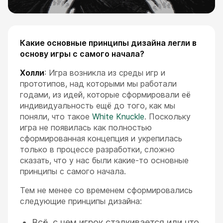
Какие основные принципы дизайна легли в
основу игры с самого начала?
Холли
: Игра возникла из среды игр и
прототипов, над которыми мы работали
годами, из идей, которые сформировали её
индивидуальность ещё до того, как мы
поняли, что такое
White Knuckle
. Поскольку
игра не появилась как полностью
сформированная концепция и укрепилась
только в процессе разработки, сложно
сказать, что у нас были какие-то основные
принципы с самого начала.
Тем не менее со временем сформировались
следующие принципы дизайна:
Всё, с чем игрок сталкивается или что