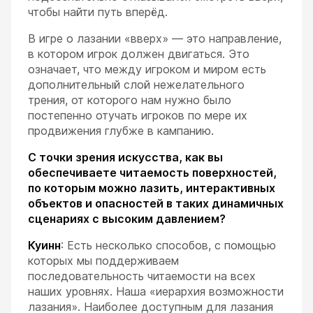
чтобы найти путь вперёд.
В игре о лазании «вверх» — это направление,
в котором игрок должен двигаться. Это
означает, что между игроком и миром есть
дополнительный слой нежелательного
трения, от которого нам нужно было
постепенно отучать игроков по мере их
продвижения глубже в кампанию.
С точки зрения искусства, как вы
обеспечиваете читаемость поверхностей,
по которым можно лазить, интерактивных
объектов и опасностей в таких динамичных
сценариях с высоким давлением?
Куинн
: Есть несколько способов, с помощью
которых мы поддерживаем
последовательность читаемости на всех
наших уровнях. Наша «иерархия возможности
лазания». Наиболее доступным для лазания