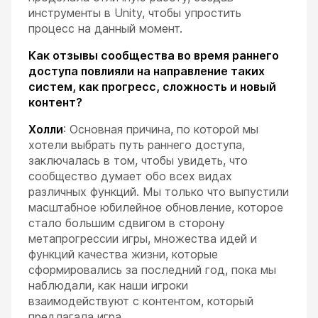
инструменты в Unity, чтобы упростить
процесс на данный момент.
Как отзывы сообщества во время раннего
доступа повлияли на направление таких
систем, как прогресс, сложность и новый
контент?
Холли
: Основная причина, по которой мы
хотели выбрать путь раннего доступа,
заключалась в том, чтобы увидеть, что
сообщество думает обо всех видах
различных функций. Мы только что выпустили
масштабное юбилейное обновление, которое
стало большим сдвигом в сторону
метапрогрессии игры, множества идей и
функций качества жизни, которые
сформировались за последний год, пока мы
наблюдали, как наши игроки
взаимодействуют с контентом, который
предлагала игра.