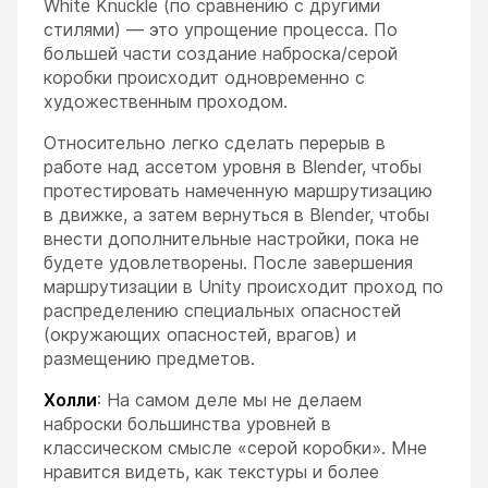
White Knuckle (по сравнению с другими
стилями) — это упрощение процесса. По
большей части создание наброска/серой
коробки происходит одновременно с
художественным проходом.
Относительно легко сделать перерыв в
работе над ассетом уровня в Blender, чтобы
протестировать намеченную маршрутизацию
в движке, а затем вернуться в Blender, чтобы
внести дополнительные настройки, пока не
будете удовлетворены. После завершения
маршрутизации в Unity происходит проход по
распределению специальных опасностей
(окружающих опасностей, врагов) и
размещению предметов.
Холли
: На самом деле мы не делаем
наброски большинства уровней в
классическом смысле «серой коробки». Мне
нравится видеть, как текстуры и более