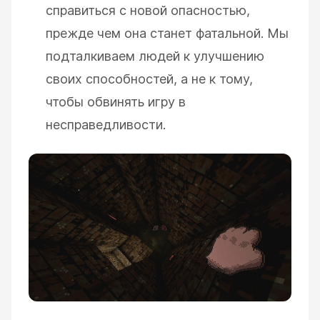
справиться с новой опасностью,
прежде чем она станет фатальной. Мы
подталкиваем людей к улучшению
своих способностей, а не к тому,
чтобы обвинять игру в
несправедливости.