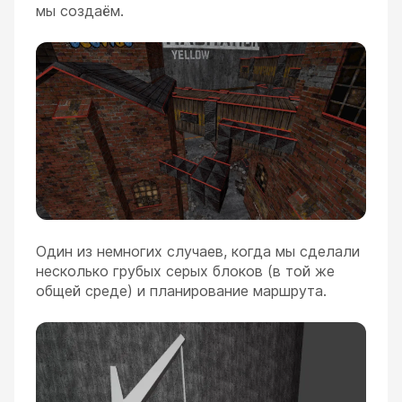
мы создаём.
Один из немногих случаев, когда мы сделали
несколько грубых серых блоков (в той же
общей среде) и планирование маршрута.