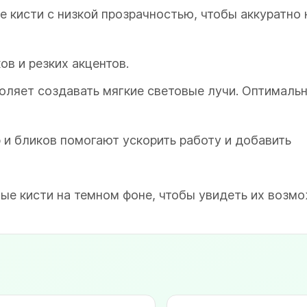
е кисти с низкой прозрачностью, чтобы аккуратно 
в и резких акцентов.
ляет создавать мягкие световые лучи. Оптимальн
 и бликов помогают ускорить работу и добавить
ые кисти на темном фоне, чтобы увидеть их возмо