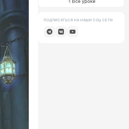
Все уроки
ПОДПИСАТЬСЯ НА НАШИ СОЦ СЕТИ