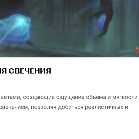
ЛЯ СВЕЧЕНИЯ
ветами, создающие ощущение объема и мягкости.
 свечением, позволяя добиться реалистичных и