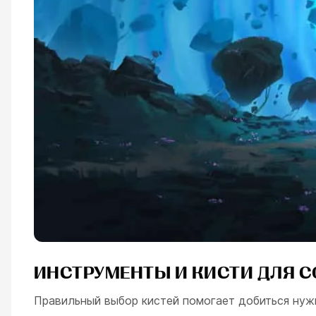
ИНСТРУМЕНТЫ
И КИСТИ ДЛЯ 
Правильный выбор кистей помогает добиться нуж