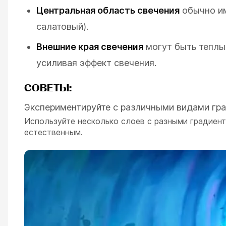
Центральная область свечения
обычно им
салатовый).
Внешние края свечения
могут быть теплым
усиливая эффект свечения.
СОВЕТЫ:
Экспериментируйте с различными видами гра
Используйте несколько слоев с разными градиент
естественным.