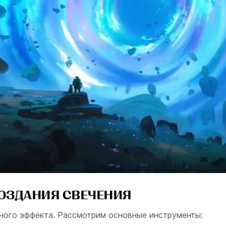
СОЗДАНИЯ СВЕЧЕНИЯ
ного эффекта. Рассмотрим основные инструменты: