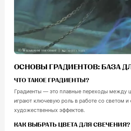
ОСНОВЫ ГРАДИЕНТОВ: БАЗА Д
ЧТО ТАКОЕ ГРАДИЕНТЫ?
Градиенты — это плавные переходы между ц
играют ключевую роль в работе со светом и
художественных эффектов.
КАК ВЫБРАТЬ
ЦВЕТА
ДЛЯ СВЕЧЕНИЯ?