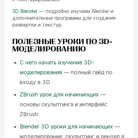
3D Blender
— подробно изучаем Blender и
дополнительные программы для создания
развертки и текстур.
ПОЛЕЗНЫЕ УРОКИ ПО 3D-
МОДЕЛИРОВАНИЮ
С чего начать изучение 3D-
моделирования
— полный гайд по
входу в 3D
ZBrush урок для начинающих
—
основы скульптинга и интерфейс
ZBrush
Blender 3D уроки для начинающих
—
моделирование, скульптинг и рендер в