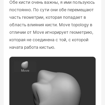
Обе кисти очень важны, я ими пользуюсь
постоянно. По сути они обе перемещают
часть геометрии, которая попадает в
область влияния кисти. Move topology в
отличии от Move игнорирует геометрию,
которая не соединена с той, с которой
начата работа кистью.