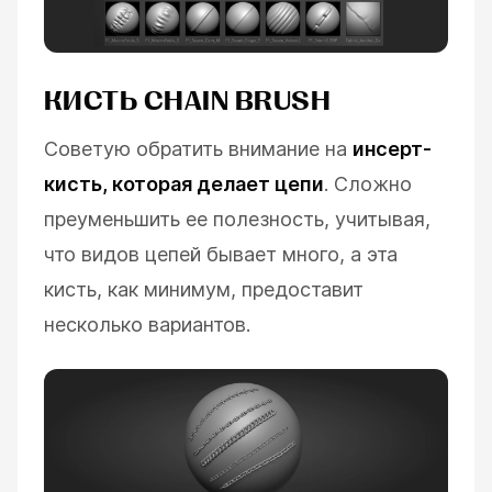
КИСТЬ CHAIN BRUSH
Советую обратить внимание на
инсерт-
кисть, которая делает цепи
. Сложно
преуменьшить ее полезность, учитывая,
что видов цепей бывает много, а эта
кисть, как минимум, предоставит
несколько вариантов.