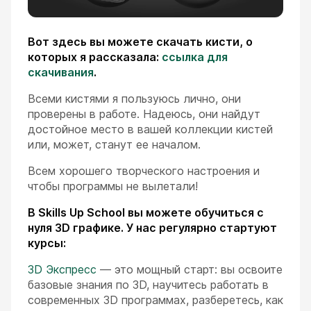
Вот здесь вы можете скачать кисти, о
которых я рассказала:
ссылка для
скачивания
.
Всеми кистями я пользуюсь лично, они
проверены в работе. Надеюсь, они найдут
достойное место в вашей коллекции кистей
или, может, станут ее началом.
Всем хорошего творческого настроения и
чтобы программы не вылетали!
В Skills Up School вы можете обучиться с
нуля 3D графике. У нас регулярно стартуют
курсы:
3D Экспресс
— это мощный старт: вы освоите
базовые знания по 3D, научитесь работать в
современных 3D программах, разберетесь, как