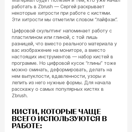
работать в Zbrush — Сергей раскрывает
некоторые хитрости при работе с кистями.
Эти хитрости мы отметили словом “лайфхак”.
Цифровой скульптинг напоминает работу с
пластилином или глиной, с той лишь
разницей, что вместо реального материала у
вас изображение на мониторе, а вместо
настоящих инструментов — набор кистей в
программе. Но цифровой кусок “глины” тоже
можно сминать, деформировать, делать на
нем выпуклости, вдавленности, узоры и
лепить из него нужные формы. Для начала
расскажу о самых популярных кистях в
Zbrush.
КИСТИ, КОТОРЫЕ ЧАЩЕ
ВСЕГО ИСПОЛЬЗУЮТСЯ В
РАБОТЕ: