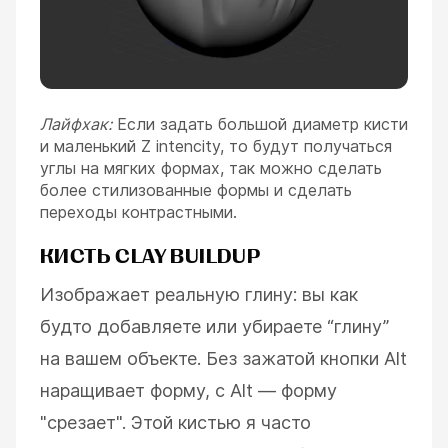
Лайфхак:
Если задать большой диаметр кисти
и маленький Z intencity, то будут получаться
углы на мягких формах, так можно сделать
более стилизованные формы и сделать
переходы контрастными.
КИСТЬ CLAY BUILDUP
Изображает реальную глину: вы как
будто добавляете или убираете “глину”
на вашем объекте. Без зажатой кнопки Alt
наращивает форму, с Alt — форму
"срезает". Этой кистью я часто