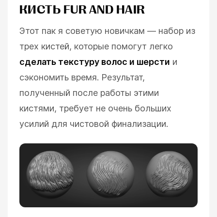
КИСТЬ FUR AND HAIR
Этот пак я советую новичкам — набор из
трех кистей, которые помогут легко
сделать текстуру волос и шерсти
и
сэкономить время. Результат,
полученный после работы этими
кистями, требует не очень больших
усилий для чистовой финализации.