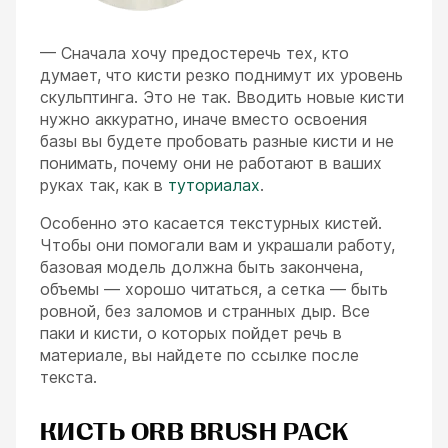
— Сначала хочу предостеречь тех, кто
думает, что кисти резко поднимут их уровень
скульптинга. Это не так. Вводить новые кисти
нужно аккуратно, иначе вместо освоения
базы вы будете пробовать разные кисти и не
ESC
понимать, почему они не работают в ваших
руках так, как в
туториалах
.
Особенно это касается текстурных кистей.
Чтобы они помогали вам и украшали работу,
базовая модель должна быть закончена,
объемы — хорошо читаться, а сетка — быть
ровной, без заломов и странных дыр. Все
паки и кисти, о которых пойдет речь в
материале, вы найдете по ссылке после
текста.
КИСТЬ ORB BRUSH PACK