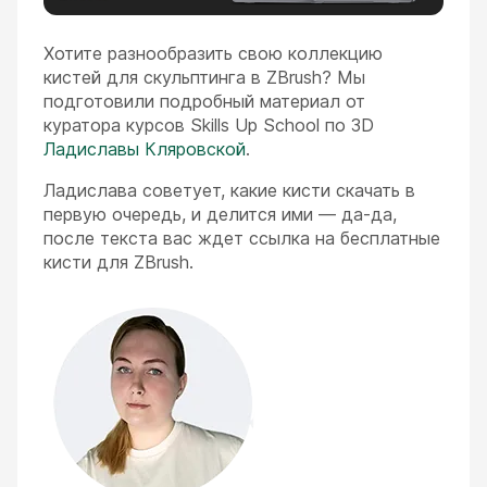
Хотите разнообразить свою коллекцию
кистей для скульптинга в ZBrush? Мы
подготовили подробный материал от
куратора курсов Skills Up School по 3D
Ладиславы Кляровской
.
Ладислава советует, какие кисти скачать в
первую очередь, и делится ими — да-да,
после текста вас ждет ссылка на бесплатные
кисти для ZBrush.