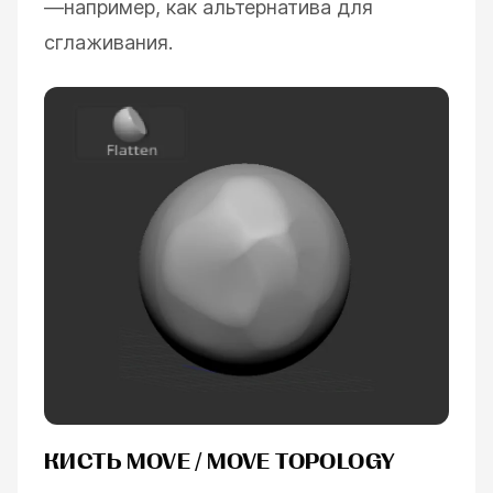
—например, как альтернатива для
сглаживания.
КИСТЬ MOVE / MOVE TOPOLOGY