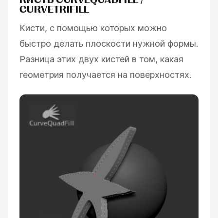
CURVETRIFILL
Кисти, с помощью которых можно
быстро делать плоскости нужной формы.
Разница этих двух кистей в том, какая
геометрия получается на поверхностях.