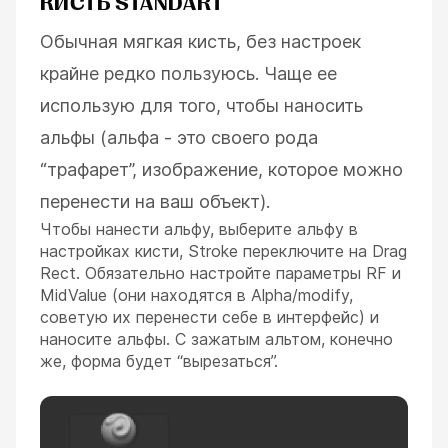
КИСТЬ STANDART
Обычная мягкая кисть, без настроек
крайне редко пользуюсь. Чаще ее
использую для того, чтобы наносить
альфы (альфа - это своего рода
“трафарет”, изображение, которое можно
перенести на ваш объект).
Чтобы нанести альфу, выберите альфу в
настройках кисти, Stroke переключите на Drag
Rect. Обязательно настройте параметры RF и
MidValue (они находятся в Alpha/modify,
советую их перенести себе в интерфейс) и
наносите альфы. С зажатым альтом, конечно
же, форма будет “вырезаться”.