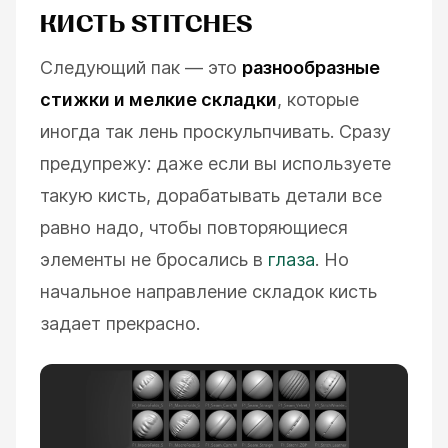
КИСТЬ STITCHES
Следующий пак — это
разнообразные
стижки и мелкие складки
, которые
иногда так лень проскульпчивать. Сразу
предупрежу: даже если вы используете
такую кисть, дорабатывать детали все
равно надо, чтобы повторяющиеся
элементы не бросались в
глаза
. Но
начальное направление складок кисть
задает прекрасно.