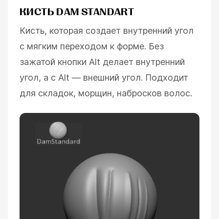
КИСТЬ DAM STANDART
Кисть, которая создает внутренний угол
с мягким переходом к форме. Без
зажатой кнопки Alt делает внутренний
угол, а с Alt — внешний угол. Подходит
для складок, морщин, набросков волос.