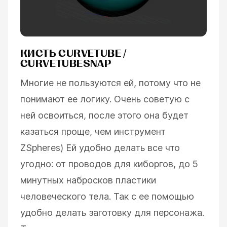
КИСТЬ CURVETUBE /
CURVETUBESNAP
Многие не пользуются ей, потому что не
понимают ее логику. Очень советую с
ней освоиться, после этого она будет
казаться проще, чем инструмент
ZSpheres) Ей удобно делать все что
угодно: от проводов для киборгов, до 5
минутных набросков пластики
человеческого тела. Так с ее помощью
удобно делать заготовку для персонажа.