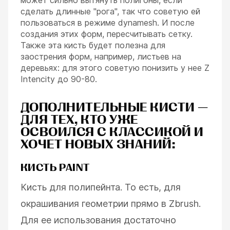
сделать длинные "рога", так что советую ей
пользоваться в режиме dynamesh. И после
создания этих форм, пересчитывать сетку.
Также эта кисть будет полезна для
заострения форм, например, листьев на
деревьях: для этого советую понизить у нее Z
Intencity до 90-80.
ДОПОЛНИТЕЛЬНЫЕ КИСТИ —
ДЛЯ ТЕХ, КТО УЖЕ
ОСВОИЛСЯ С КЛАССИКОЙ И
ХОЧЕТ НОВЫХ ЗНАНИЙ:
КИСТЬ PAINT
Кисть для полипейнта. То есть, для
окрашивания геометрии прямо в Zbrush.
Для ее использования достаточно