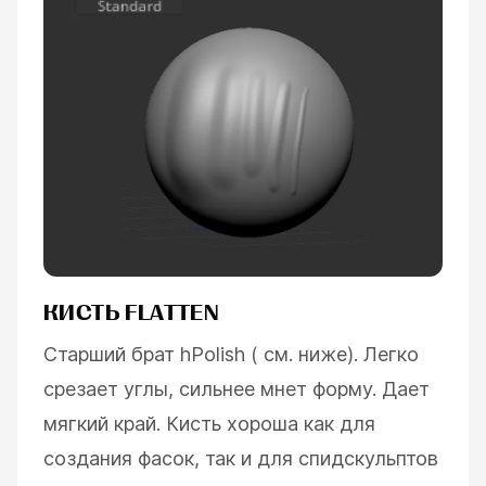
КИСТЬ FLATTEN
Старший брат hPolish ( см. ниже). Легко
срезает углы, сильнее мнет форму. Дает
мягкий край. Кисть хороша как для
создания фасок, так и для спидскульптов