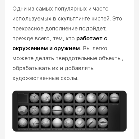
Одни из самых популярных и часто
используемых в скульптинге кистей. Это
прекрасное дополнение подойдет,
прежде всего, тем, кто
работает с
окружением и оружием
. Вы легко
можете делать твердотельные объекты,
обрабатывать их и добавлять
художественные сколы.