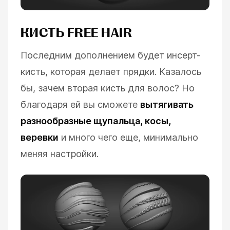
КИСТЬ FREE HAIR
Последним дополнением будет инсерт-
кисть, которая делает прядки. Казалось
бы, зачем вторая кисть для волос? Но
благодаря ей вы сможете
вытягивать
разнообразные щупальца, косы,
веревки
и много чего еще, минимально
меняя настройки.