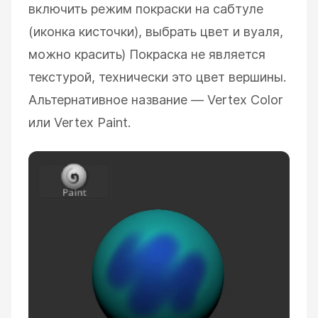
включить режим покраски на сабтуле
(иконка кисточки), выбрать цвет и вуаля,
можно красить) Покраска не является
текстурой, технически это цвет вершины.
Альтернативное название — Vertex Color
или Vertex Paint.