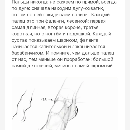
Пальцы никогда не сажаем по прямой, всегда
по дуге: сначала находим дугу-охватик,
потом по ней закидываем пальцы. Каждый
палец это три фаланги, лесенкой: первая
самая длинная, вторая короче, третья
короткая, но с ногтём и подушкой. Каждый
сустав показываем шариком, фаланга
начинается капителькой и заканчивается
барабанчиком. И помните, чем дальше палец
от нас, тем меньше он проработан: большой
самый детальный, мизинец самый скромный.