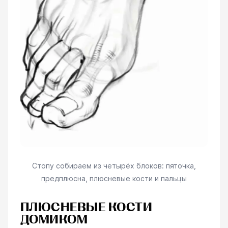
Стопу собираем из четырёх блоков: пяточка,
предплюсна, плюсневые кости и пальцы
ПЛЮСНЕВЫЕ КОСТИ
ДОМИКОМ