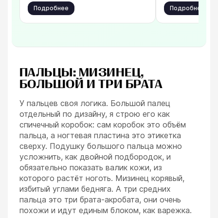
Подробнее
Подробнее
ПАЛЬЦЫ: МИЗИНЕЦ,
БОЛЬШОЙ И ТРИ БРАТА
У пальцев своя логика. Большой палец
отдельный по дизайну, я строю его как
спичечный коробок: сам коробок это объём
пальца, а ногтевая пластина это этикетка
сверху. Подушку большого пальца можно
усложнить, как двойной подбородок, и
обязательно показать валик кожи, из
которого растёт ноготь. Мизинец корявый,
избитый углами бедняга. А три средних
пальца это три брата-акробата, они очень
похожи и идут единым блоком, как варежка.