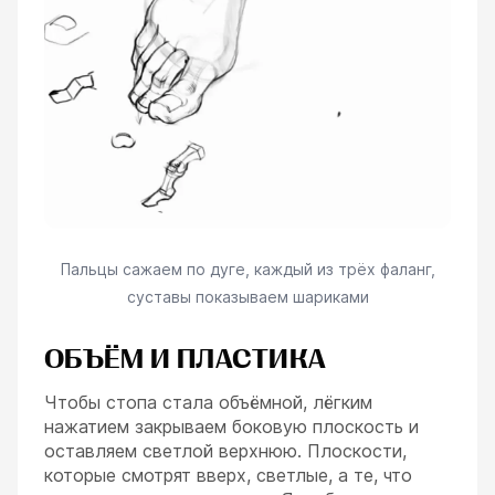
Пальцы сажаем по дуге, каждый из трёх фаланг,
суставы показываем шариками
ОБЪЁМ И ПЛАСТИКА
Чтобы стопа стала объёмной, лёгким
нажатием закрываем боковую плоскость и
оставляем светлой верхнюю. Плоскости,
которые смотрят вверх, светлые, а те, что