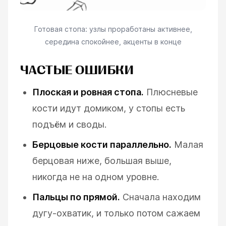
Готовая стопа: узлы проработаны активнее,
середина спокойнее, акценты в конце
ЧАСТЫЕ ОШИБКИ
Плоская и ровная стопа.
Плюсневые
кости идут домиком, у стопы есть
подъём и своды.
Берцовые кости параллельно.
Малая
берцовая ниже, большая выше,
никогда не на одном уровне.
Пальцы по прямой.
Сначала находим
дугу-охватик, и только потом сажаем