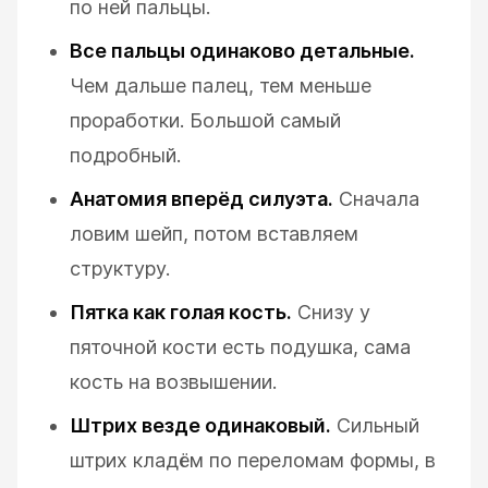
по ней пальцы.
Все пальцы одинаково детальные.
Чем дальше палец, тем меньше
проработки. Большой самый
подробный.
Анатомия вперёд силуэта.
Сначала
ловим шейп, потом вставляем
структуру.
Пятка как голая кость.
Снизу у
пяточной кости есть подушка, сама
кость на возвышении.
Штрих везде одинаковый.
Сильный
штрих кладём по переломам формы, в