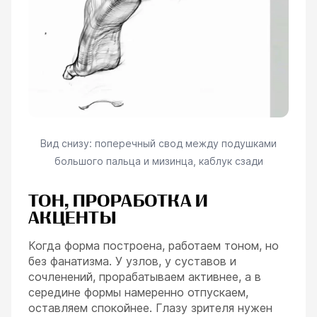
Вид снизу: поперечный свод между подушками
большого пальца и мизинца, каблук сзади
ТОН, ПРОРАБОТКА И
АКЦЕНТЫ
Когда форма построена, работаем тоном, но
без фанатизма. У узлов, у суставов и
сочленений, прорабатываем активнее, а в
середине формы намеренно отпускаем,
оставляем спокойнее. Глазу зрителя нужен