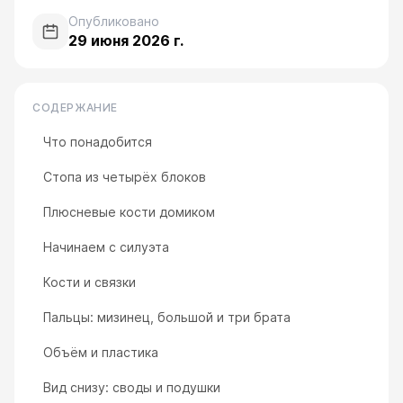
Опубликовано
29 июня 2026 г.
СОДЕРЖАНИЕ
Что понадобится
Стопа из четырёх блоков
Плюсневые кости домиком
Начинаем с силуэта
Кости и связки
Пальцы: мизинец, большой и три брата
Объём и пластика
Вид снизу: своды и подушки