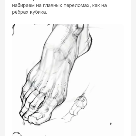
набираем на главных переломах, как на
рёбрах кубика.