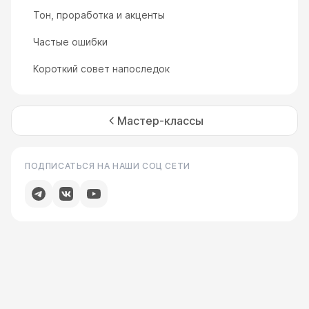
Тон, проработка и акценты
Частые ошибки
Короткий совет напоследок
Мастер-классы
ПОДПИСАТЬСЯ НА НАШИ СОЦ СЕТИ