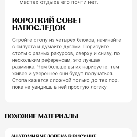
местах отдыха его почти нет.
КОРОТКИЙ СОВЕТ
НАПОСЛЕДОК
Стройте стопу из четырёх блоков, начинайте
с силуэта и думайте дугами. Порисуйте
стопы с разных ракурсов, сверху и снизу, по
нескольким референсам, это лучшая
разминка. Чем больше вы их нарисуете, тем
живее и увереннее они будут получаться.
Стопа кажется сложной только до тех пор,
пока не увидишь в ней простую логику.
ПОХОЖИЕ МАТЕРИАЛЫ
АНАТОМИЯ ЧЕЛОВЕКА В РИСУНКЕ