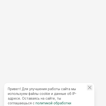
Привет! Для улучшения работы сайта мы
используем файлы cookie и данные об IP-
адресе. Оставаясь на сайте, ты
соглашаешься с
политикой обработки