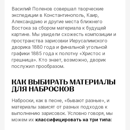
Василий Поленов совершал творческие
экспедиции в Константинополь, Каир,
Александрию и другие места ближнего
Востока за сбором материала к будущей
картине. Мы увидели схожесть композиции и
пространства зарисовки Иерусалимского
дворика 1880 года и финальной угольной
графики 1885 года к полотну «Христос и
грешница». Кто знает, возможно, дворик
послужил прообразом.
КАК ВЫБИРАТЬ МАТЕРИАЛЫ
ДЛЯ НАБРОСКОВ
Наброски, как в песне, «бывают разные», и
материалы зависят от разных подходов к
выполнению зарисовок. Условно говоря, мы
можем их
классифицировать на три типа: