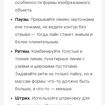
особенности формы изображаемого
объекта.
Паузы.
Прерывайте линию черточками
или точками, не ведите контур без
отрыва — тогда лайн станет живым и
более пленительным.
Ритмы.
Комбинируйте толстые и
тонкие линии, пунктирные линии с
узкими и широкими пустотами.
Задавайте ритм не только лайну, но и
массам формы: что-то должно быть
больше, а что-то — меньше.
Штрих.
Используйте штриховку для