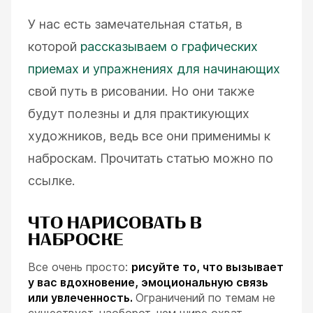
У нас есть замечательная статья, в
которой
рассказываем о графических
приемах и упражнениях для начинающих
свой путь в рисовании. Но они также
будут полезны и для практикующих
художников, ведь все они применимы к
наброскам. Прочитать статью можно по
ссылке.
ЧТО НАРИСОВАТЬ В
НАБРОСКЕ
Все очень просто:
рисуйте то, что вызывает
у вас вдохновение, эмоциональную связь
или увлеченность.
Ограничений по темам не
существует, наоборот, чем шире охват