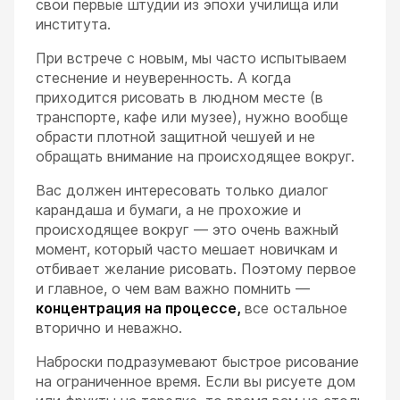
свои первые штудии из эпохи училища или
института.
При встрече с новым, мы часто испытываем
стеснение и неуверенность. А когда
приходится рисовать в людном месте (в
транспорте, кафе или музее), нужно вообще
ESC
обрасти плотной защитной чешуей и не
обращать внимание на происходящее вокруг.
Вас должен интересовать только диалог
карандаша и бумаги, а не прохожие и
происходящее вокруг — это очень важный
момент, который часто мешает новичкам и
отбивает желание рисовать. Поэтому первое
и главное, о чем вам важно помнить —
концентрация на процессе,
все остальное
вторично и неважно.
Наброски подразумевают быстрое рисование
на ограниченное время. Если вы рисуете дом