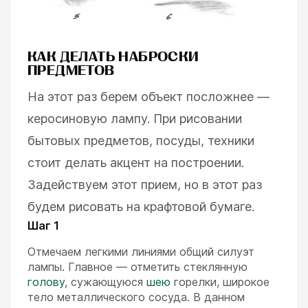
КАК ДЕЛАТЬ НАБРОСКИ
ПРЕДМЕТОВ
На этот раз берем объект посложнее —
керосиновую лампу. При рисовании
бытовых предметов, посуды, техники
стоит делать акцент на построении.
Задействуем этот прием, но в этот раз
будем рисовать на крафтовой бумаге.
Шаг 1
Отмечаем легкими линиями общий силуэт
лампы. Главное — отметить стеклянную
голову
, сужающуюся
шею
горелки, широкое
тело металлического сосуда. В данном