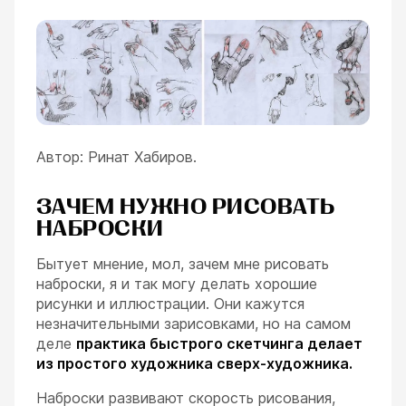
Автор: Ринат Хабиров.
ЗАЧЕМ НУЖНО РИСОВАТЬ
НАБРОСКИ
Бытует мнение, мол, зачем мне рисовать
наброски, я и так могу делать хорошие
рисунки и иллюстрации. Они кажутся
незначительными зарисовками, но на самом
деле
практика быстрого скетчинга делает
из простого художника сверх-художника.
Наброски развивают скорость рисования,