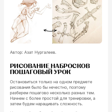
Автор: Азат Нургалеев.
РИСОВАНИЕ НАБРОСКОВ
ПОШАГОВЫЙ УРОК
Остановиться только на одном предмете
рисования было бы нечестно, поэтому
разберем пошагово несколько разных тем.
Начнем с более простой для тренировки, а
затем будем наращивать сложность.