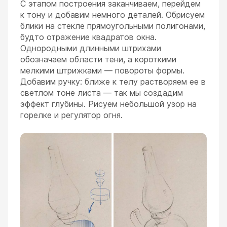
С этапом построения заканчиваем, перейдем
к тону и добавим немного деталей. Обрисуем
блики на стекле прямоугольными полигонами,
будто отражение квадратов окна.
Однородными длинными штрихами
обозначаем области тени, а короткими
мелкими штрижками — повороты формы.
Добавим ручку: ближе к телу растворяем ее в
светлом тоне листа — так мы создадим
эффект глубины. Рисуем небольшой узор на
горелке и регулятор огня.