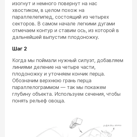
изогнут и немного повернут на нас
хвостиком, в целом похож на
параллелепипед, состоящий из четырех
секторов. В самом начале легкими дугами
отмечаем контур и ставим ось, из которой в
дальнейшей выпустим плодоножку.
Шаг 2
Когда мы поймали нужный силуэт, добавляем
линиями деление на четыре части,
плодоножку и уточняем кончик перца.
Обозначим верхнюю грань перца
параллелограммом — так мы покажем
глубину объекта. Используем сечения, чтобы
понять рельеф овоща.