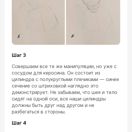
Шаг 3
Совершаем все те же манипуляции, но уже с
сосудом для керосина. Он состоит из
цилиндра с полукруглыми плечиками — синее
сечение со штриховкой наглядно это
демонстрирует. Не забываем, что шея и тело
сидят на одной оси, все наши цилиндры
должны быть друг над другом и не
разбегаться в стороны.
Шаг 4