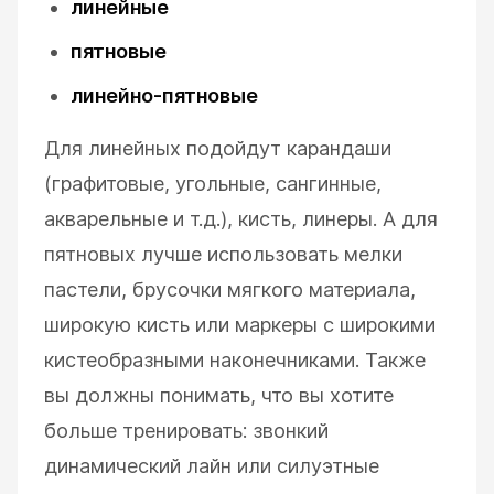
линейные
пятновые
линейно-пятновые
Для линейных подойдут карандаши
(графитовые, угольные, сангинные,
акварельные и т.д.), кисть, линеры. А для
пятновых лучше использовать мелки
пастели, брусочки мягкого материала,
широкую кисть или маркеры с широкими
кистеобразными наконечниками. Также
вы должны понимать, что вы хотите
больше тренировать: звонкий
динамический лайн или силуэтные