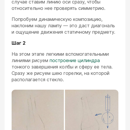
случае ставим линию оси сразу, чтобы
относительно нее проверять симметрию.
Попробуем динамическую композицию,
наклоним нашу лампу — это даст диагональ
и ощущение движения статичному предмету.
Шаг 2
На этом этапе легкими вспомогательными
линиями рисуем
построение цилиндра
тонкого завершения колбы и сферу ее тела.
Сразу же рисуем шею горелки, на которой
располагается стекло.