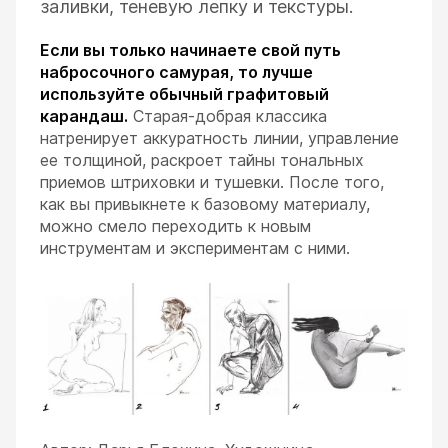
заливки, теневую лепку и текстуры.
Если вы только начинаете свой путь
набросочного самурая, то лучше
используйте обычный графитовый
карандаш.
Старая-добрая классика
натренирует аккуратность линии, управление
ее толщиной, раскроет тайны тональных
приемов штриховки и тушевки. После того,
как вы привыкнете к базовому материалу,
можно смело переходить к новым
инструментам и экспериментам с ними.