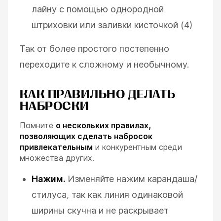
лайну с помощью однородной
штриховки или заливки кисточкой (4)
Так от более простого постепенно
переходите к сложному и необычному.
КАК ПРАВИЛЬНО ДЕЛАТЬ
НАБРОСКИ
Помните
о нескольких правилах,
позволяющих сделать набросок
привлекательным
и конкурентным среди
множества других.
Нажим.
Изменяйте нажим карандаша/
стилуса, так как линия одинаковой
ширины скучна и не раскрывает