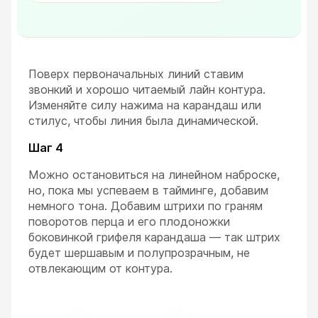
Поверх первоначальных линий ставим
звонкий и хорошо читаемый лайн контура.
Изменяйте силу нажима на карандаш или
стилус, чтобы линия была динамической.
Шаг 4
Можно остановиться на линейном наброске,
но, пока мы успеваем в тайминге, добавим
немного тона. Добавим штрихи по граням
поворотов перца и его плодоножки
боковинкой грифеля карандаша — так штрих
будет шершавым и полупрозрачным, не
отвлекающим от контура.