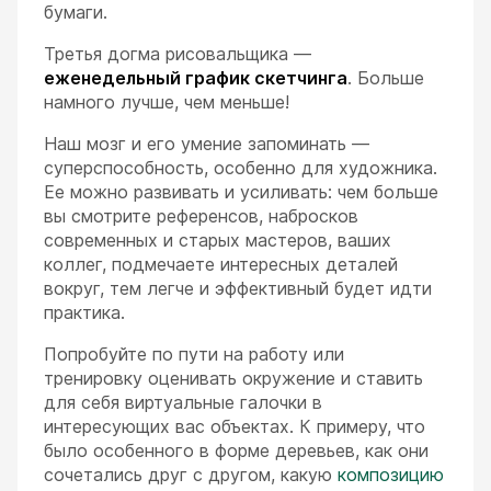
бумаги.
Третья догма рисовальщика —
еженедельный график скетчинга
. Больше
намного лучше, чем меньше!
Наш мозг и его умение запоминать —
суперспособность, особенно для художника.
Ее можно развивать и усиливать: чем больше
вы смотрите референсов, набросков
современных и старых мастеров, ваших
коллег, подмечаете интересных деталей
вокруг, тем легче и эффективный будет идти
практика.
Попробуйте по пути на работу или
тренировку оценивать окружение и ставить
для себя виртуальные галочки в
интересующих вас объектах. К примеру, что
было особенного в форме деревьев, как они
сочетались друг с другом, какую
композицию