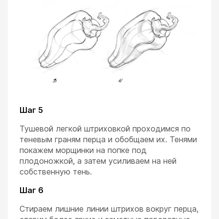
Шаг 5
Тушевой легкой штриховкой проходимся по
теневым граням перца и обобщаем их. Тенями
покажем морщинки на попке под
плодоножкой, а затем усиливаем на ней
собственную тень.
Шаг 6
Стираем лишние линии штрихов вокруг перца,