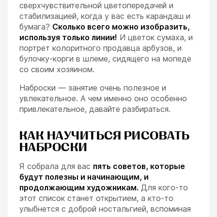
сверхчувствительной цветопередачей и
стабилизацией, когда у вас есть карандаш и
бумага?
Сколько всего можно изобразить,
используя только линии!
И цветок сумаха, и
портрет колоритного продавца арбузов, и
булочку-корги в шлеме, сидящего на мопеде
со своим хозяином.
Наброски — занятие очень полезное и
увлекательное. А чем именно оно особенно
привлекательное, давайте разбираться.
КАК НАУЧИТЬСЯ РИСОВАТЬ
НАБРОСКИ
Я собрала для вас
пять советов, которые
будут полезны и начинающим, и
продолжающим художникам.
Для кого-то
этот список станет открытием, а кто-то
улыбнется с доброй ностальгией, вспоминая