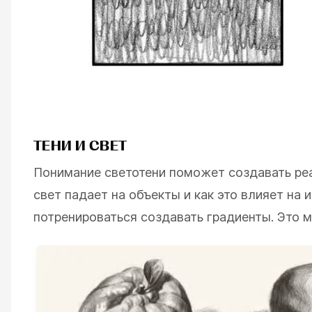
ТЕНИ И СВЕТ
Понимание светотени поможет создавать реа
свет падает на объекты и как это влияет на
потренироваться создавать градиенты. Это 