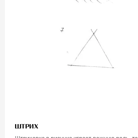
ШТРИХ