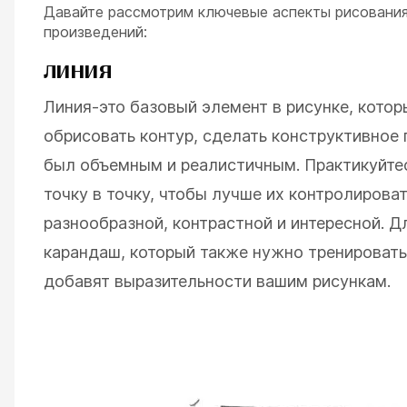
Давайте рассмотрим ключевые аспекты рисования
произведений:
ЛИНИЯ
Линия-это базовый элемент в рисунке, кото
обрисовать контур, сделать конструктивное 
был объемным и реалистичным. Практикуйтес
точку в точку, чтобы лучше их контролирова
разнообразной, контрастной и интересной. Д
карандаш, который также нужно тренировать 
добавят выразительности вашим рисункам.