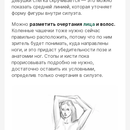
девушки слегка скручивается — это можно
показать средней линией, которая уточняет
форму фигуры внутри силуэта.
Можно
разметить очертания
лица
и волос.
Коленные чашечки тоже нужно сейчас
правильно расположить, потому что по ним
зритель будет понимать, куда направлены
ноги, и это придаст убедительности позе и
анатомии ног. Стопы и кисти пока
прорисовывать подробно не нужно,
достаточно оставить их условными,
определив только очертания в силуэте.