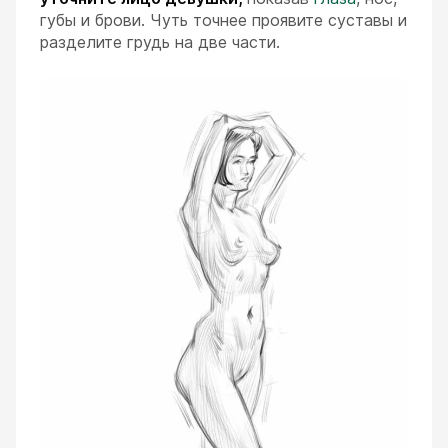
губы и брови. Чуть точнее проявите суставы и
разделите грудь на две части.