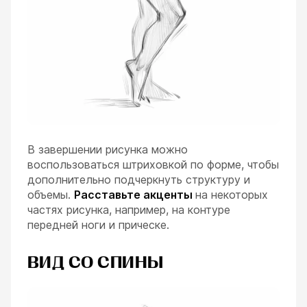
В завершении рисунка можно
воспользоваться штриховкой по форме, чтобы
дополнительно подчеркнуть структуру и
объемы.
Расставьте акценты
на некоторых
частях рисунка, например, на контуре
передней ноги и прическе.
ВИД СО СПИНЫ