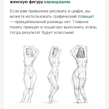
женскую фигуру
карандашом
.
Если вам привычнее рисовать в цифре, вы
можете использовать графический
планшет
— принципиальной разницы нет. Главное
понять принцип и пошагово выполнить этапы,
тогда результат будет классным!