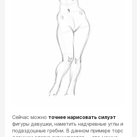
Сейчас можно
точнее нарисовать силуэт
фигуры девушки, наметить надчревные углы и
подвздошные гребни. В данном примере торс