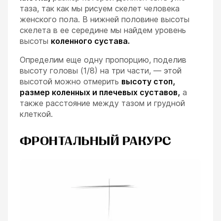
таза, так как мы рисуем скелет человека
женского пола. В нижней половине высоты
скелета в ее середине мы найдем уровень
высоты
коленного сустава.
Определим еще одну пропорцию, поделив
высоту головы (1/8) на три части, — этой
высотой можно отмерить
высоту стоп,
размер коленных и плечевых суставов,
а
также расстояние между тазом и грудной
клеткой.
ФРОНТАЛЬНЫЙ РАКУРС