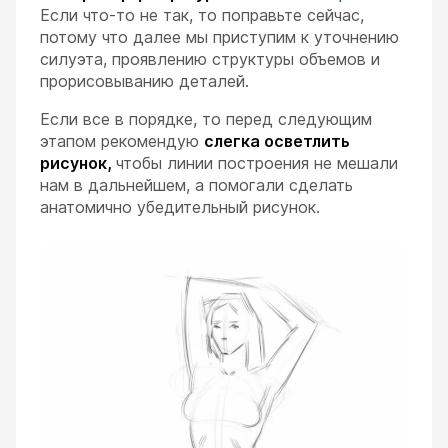
Если что-то не так, то поправьте сейчас,
потому что далее мы приступим к уточнению
силуэта, проявлению структуры объемов и
прорисовыванию деталей.
Если все в порядке, то перед следующим
этапом рекомендую
слегка осветлить
рисунок,
чтобы линии построения не мешали
нам в дальнейшем, а помогали сделать
анатомично убедительный рисунок.