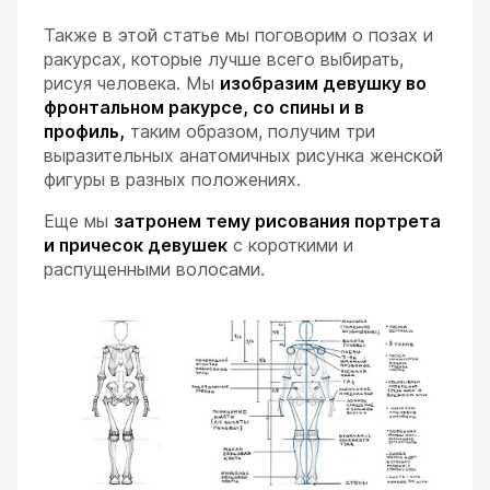
Также в этой статье мы поговорим о позах и
ракурсах, которые лучше всего выбирать,
рисуя человека. Мы
изобразим девушку во
фронтальном ракурсе, со спины и в
профиль,
таким образом, получим три
выразительных анатомичных рисунка женской
ESC
фигуры в разных положениях.
Еще мы
затронем тему рисования портрета
и причесок девушек
с короткими и
распущенными волосами.