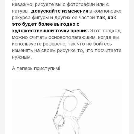
неважно, рисуете вы с фотографии или с
натуры,
допускайте изменения
в компоновке
ракурса фигуры и других ее частей
так, как
это будет более выгодно с
художественной точки зрения.
Этот подход
можно считать основополагающим, когда вы
используете референс, так что не бойтесь
изменять на своем рисунке то, что посчитаете
нужным.
А теперь приступим!