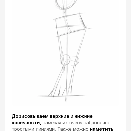
Дорисовываем верхние и нижние
конечности,
намечая их очень набросочно
простыми линиями. Также можно
наметить