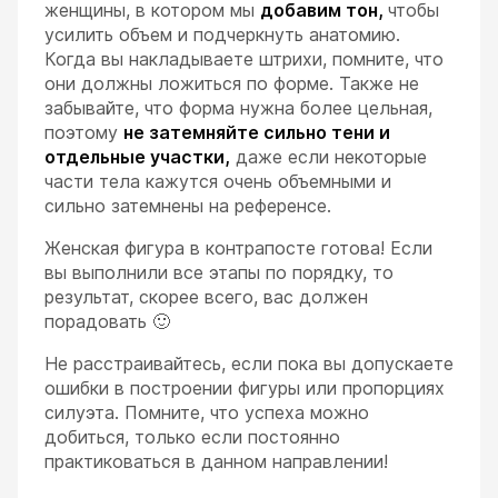
женщины, в котором мы
добавим тон,
чтобы
усилить объем и подчеркнуть анатомию.
Когда вы накладываете штрихи, помните, что
они должны ложиться по форме. Также не
забывайте, что форма нужна более цельная,
поэтому
не затемняйте сильно тени и
отдельные участки,
даже если некоторые
части тела кажутся очень объемными и
сильно затемнены на референсе.
Женская фигура в контрапосте готова! Если
вы выполнили все этапы по порядку, то
результат, скорее всего, вас должен
порадовать 🙂
Не расстраивайтесь, если пока вы допускаете
ошибки в построении фигуры или пропорциях
силуэта. Помните, что успеха можно
добиться, только если постоянно
практиковаться в данном направлении!