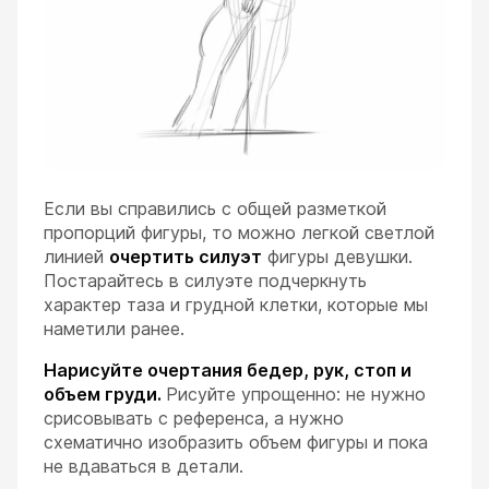
Если вы справились с общей разметкой
пропорций фигуры, то можно легкой светлой
линией
очертить силуэт
фигуры девушки.
Постарайтесь в силуэте подчеркнуть
характер таза и грудной клетки, которые мы
наметили ранее.
Нарисуйте очертания бедер, рук, стоп и
объем груди.
Рисуйте упрощенно: не нужно
срисовывать с референса, а нужно
схематично изобразить объем фигуры и пока
не вдаваться в детали.