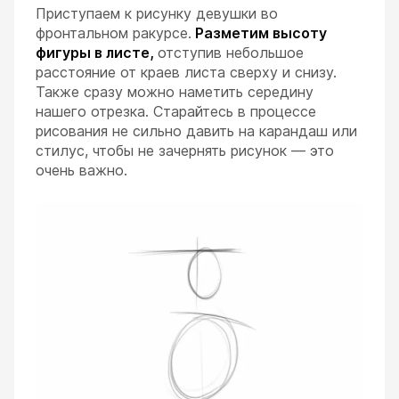
Приступаем к рисунку девушки во
фронтальном ракурсе.
Разметим высоту
фигуры в листе,
отступив небольшое
расстояние от краев листа сверху и снизу.
Также сразу можно наметить середину
нашего отрезка. Старайтесь в процессе
рисования не сильно давить на карандаш или
стилус, чтобы не зачернять рисунок — это
очень важно.