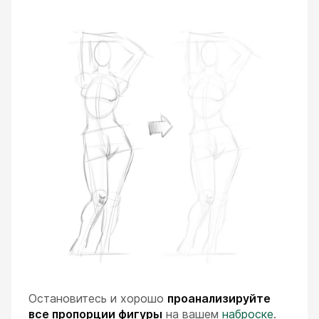
Остановитесь и хорошо
проанализируйте
все пропорции фигуры
на вашем
наброске
.