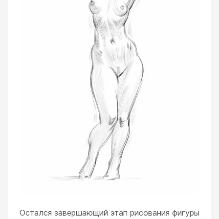
Остался завершающий этап рисования фигуры