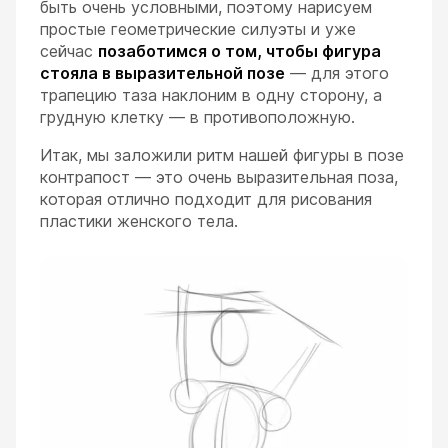
быть очень условными, поэтому нарисуем
простые геометрические силуэты и уже
сейчас
позаботимся о том, чтобы фигура
стояла в выразительной позе
— для этого
трапецию таза наклоним в одну сторону, а
грудную клетку — в противоположную.
Итак, мы заложили ритм нашей фигуры в позе
контрапост — это очень выразительная поза,
которая отлично подходит для рисования
пластики женского тела.