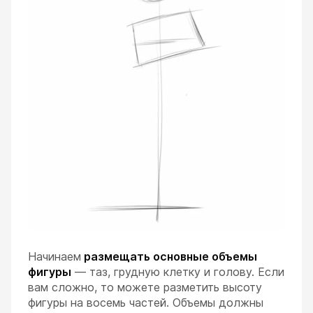
Начинаем
размещать основные объемы
фигуры
— таз, грудную клетку и голову. Если
вам сложно, то можете разметить высоту
фигуры на восемь частей. Объемы должны