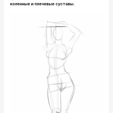
коленные и плечевые суставы.